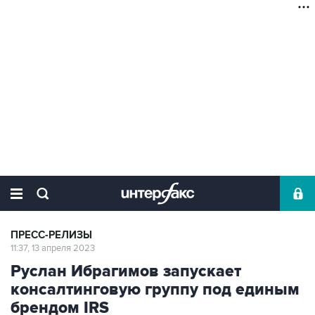
ПРЕСС-РЕЛИЗЫ
11:37, 13 апреля 2023
Руслан Ибрагимов запускает
консалтинговую группу под единым
брендом IRS