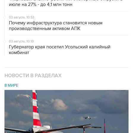
июле на 27% - до 4,1 млн тонн
03 августа, 10:53
Почему инфраструктура становится новым
производственным активом АПК
03 августа, 10:10
Губернатор края посетил Усольский калийный
комбинат
НОВОСТИ В РАЗДЕЛАХ
В МИРЕ