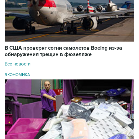
В США проверят сотни самолетов Boeing из-за
обнаружения трещин в фюзеляже
Все новости
ЭКОНОМИКА