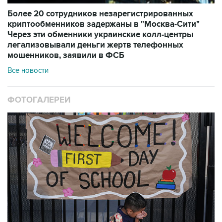
Более 20 сотрудников незарегистрированных
криптообменников задержаны в "Москва-Сити"
Через эти обменники украинские колл-центры
легализовывали деньги жертв телефонных
мошенников, заявили в ФСБ
Все новости
ФОТОГАЛЕРЕИ