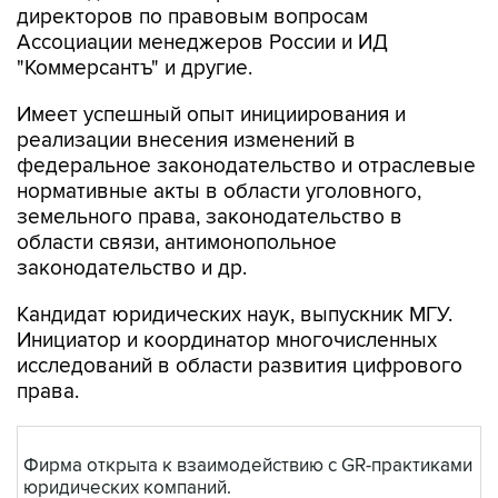
директоров по правовым вопросам
Ассоциации менеджеров России и ИД
"Коммерсантъ" и другие.
Имеет успешный опыт инициирования и
реализации внесения изменений в
федеральное законодательство и отраслевые
нормативные акты в области уголовного,
земельного права, законодательство в
области связи, антимонопольное
законодательство и др.
Кандидат юридических наук, выпускник МГУ.
Инициатор и координатор многочисленных
исследований в области развития цифрового
права.
Фирма открыта к взаимодействию с GR-практиками
юридических компаний.