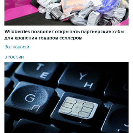
Wildberries позволит открывать партнерские хабы
для хранения товаров селлеров
Все новости
В РОССИИ