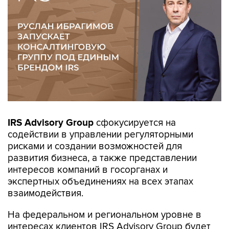
IRS
Advisory
Group
сфокусируется на
содействии в управлении регуляторными
рисками и создании возможностей для
развития бизнеса, а также представлении
интересов компаний в госорганах и
экспертных объединениях на всех этапах
взаимодействия.
На федеральном и региональном уровне в
интересах клиентов IRS Advisory Group будет