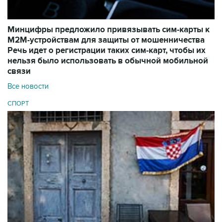
Минцифры предложило привязывать сим-карты к
M2M-устройствам для защиты от мошенничества
Речь идет о регистрации таких сим-карт, чтобы их
нельзя было использовать в обычной мобильной
связи
Все новости
СПОРТ