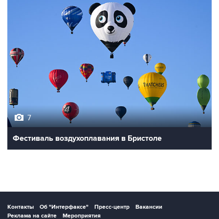
7
Фестиваль воздухоплавания в Бристоле
Контакты
Об "Интерфаксе"
Пресс-центр
Вакансии
Реклама на сайте
Мероприятия