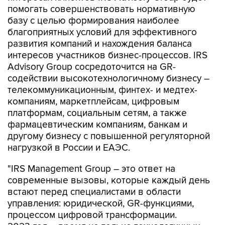
помогать совершенствовать нормативную
базу с целью формирования наиболее
благоприятных условий для эффективного
развития компаний и нахождения баланса
интересов участников бизнес-процессов. IRS
Advisory Group сосредоточится на GR-
содействии высокотехнологичному бизнесу –
телекоммуникационным, финтех- и медтех-
компаниям, маркетплейсам, цифровым
платформам, социальным сетям, а также
фармацевтическим компаниям, банкам и
другому бизнесу с повышенной регуляторной
нагрузкой в России и ЕАЭС.
"IRS Management Group – это ответ на
современные вызовы, которые каждый день
встают перед специалистами в области
управления: юридической, GR-функциями,
процессом цифровой трансформации.