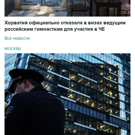
Хорватия официально отказала в визах ведущим
российским гимнасткам для участия в ЧЕ
Все новости
МОСКВА