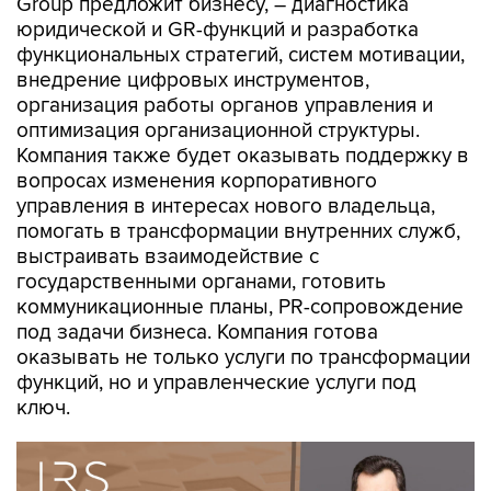
Group предложит бизнесу, – диагностика
юридической и GR-функций и разработка
функциональных стратегий, систем мотивации,
внедрение цифровых инструментов,
организация работы органов управления и
оптимизация организационной структуры.
Компания также будет оказывать поддержку в
вопросах изменения корпоративного
управления в интересах нового владельца,
помогать в трансформации внутренних служб,
выстраивать взаимодействие с
государственными органами, готовить
коммуникационные планы, PR-сопровождение
под задачи бизнеса. Компания готова
оказывать не только услуги по трансформации
функций, но и управленческие услуги под
ключ.