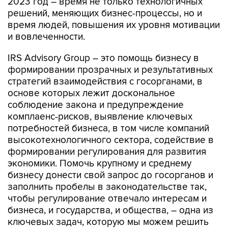
2023 год – время не только технологичных
решений, меняющих бизнес-процессы, но и
время людей, повышения их уровня мотивации
и вовлеченности.
IRS Advisory Group – это помощь бизнесу в
формировании прозрачных и результативных
стратегий взаимодействия с госорганами, в
основе которых лежит доскональное
соблюдение закона и предупреждение
комплаенс-рисков, выявление ключевых
потребностей бизнеса, в том числе компаний
высокотехнологичного сектора, содействие в
формировании регулирования для развития
экономики. Помочь крупному и среднему
бизнесу донести свой запрос до госорганов и
заполнить пробелы в законодательстве так,
чтобы регулирование отвечало интересам и
бизнеса, и государства, и общества, – одна из
ключевых задач, которую мы можем решить