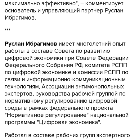
максимально эффективно", – комментирует
основатель и управляющий партнер Руслан
Ибрагимов.
***
Руслан Ибрагимов
имеет многолетний опыт
работы в составе Совета по развитию
цифровой экономики при Совете Федерации
Федерального Собрания РФ, комитета РСПП
по цифровой экономике и комиссии РСПП по
связи и информационно-коммуникационным
технологиям, Ассоциации антимонопольных
экспертов, руководства рабочей группой по
нормативному регулированию цифровой
среды в рамках федерального проекта
"Нормативное регулирование" национальной
программы "Цифровая экономика".
Работал в составе рабочих групп экспертного