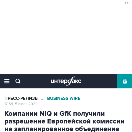
ПРЕСС-РЕЛИЗЫ
BUSINESS WIRE
→
17:59, 5 июля 2023
Компании NIQ и GfK получили
разрешение Европейской комиссии
на запланированное объединение