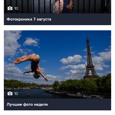
10
Фотохроника 7 августа
10
Лучшие фото недели