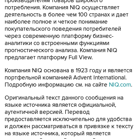
производителям товаров широкого
потребления. Компания NIQ осуществляет
деятельность в более чем 100 странах и дает
наиболее полное и четкое понимание
покупательского поведения потребителей
через современную платформу бизнес-
аналитики со встроенными функциями
прогностического анализа. Компания NIQ
предлагает платформу Full View.
Компания NIQ основана в 1923 году и является
портфельной компанией Advent International.
Подробную информацию см. на сайте
NIQ.com
.
Оригинальный текст данного сообщения на
языке источника является официальной,
аутентичной версией. Перевод
предоставляется исключительно для удобства
и должен рассматриваться в привязке к тексту
на языке источника, который является