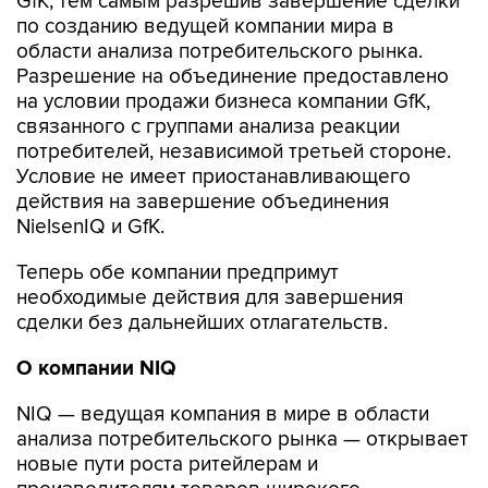
GfK, тем самым разрешив завершение сделки
по созданию ведущей компании мира в
области анализа потребительского рынка.
Разрешение на объединение предоставлено
на условии продажи бизнеса компании GfK,
связанного с группами анализа реакции
потребителей, независимой третьей стороне.
Условие не имеет приостанавливающего
действия на завершение объединения
NielsenIQ и GfK.
Теперь обе компании предпримут
необходимые действия для завершения
сделки без дальнейших отлагательств.
О компании
NIQ
NIQ — ведущая компания в мире в области
анализа потребительского рынка — открывает
новые пути роста ритейлерам и