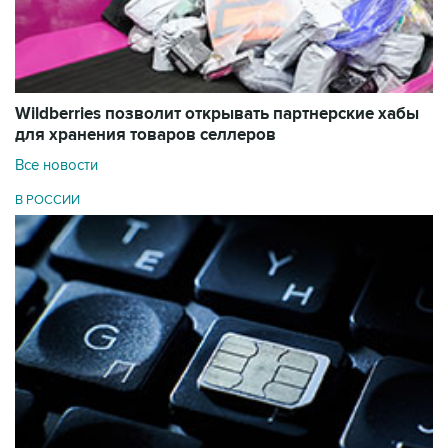
Wildberries позволит открывать партнерские хабы
для хранения товаров селлеров
Все новости
В РОССИИ