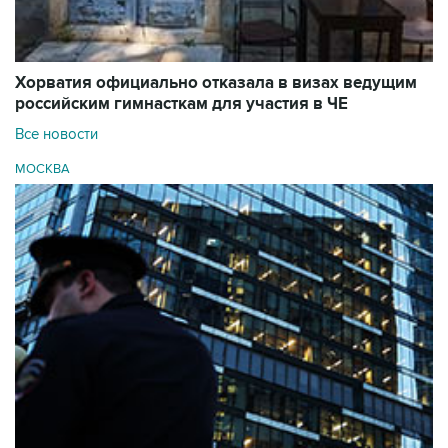
Хорватия официально отказала в визах ведущим
российским гимнасткам для участия в ЧЕ
Все новости
МОСКВА