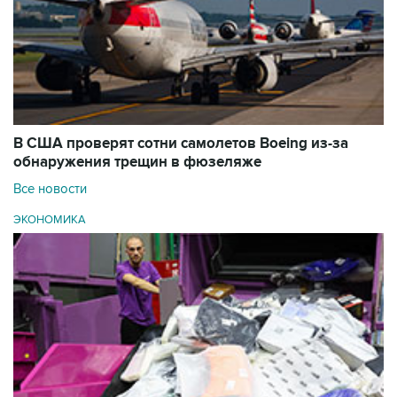
В США проверят сотни самолетов Boeing из-за
обнаружения трещин в фюзеляже
Все новости
ЭКОНОМИКА