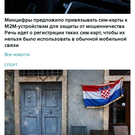
Минцифры предложило привязывать сим-карты к
M2M-устройствам для защиты от мошенничества
Речь идет о регистрации таких сим-карт, чтобы их
нельзя было использовать в обычной мобильной
связи
Все новости
СПОРТ