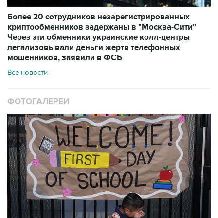
Более 20 сотрудников незарегистрированных
криптообменников задержаны в "Москва-Сити"
Через эти обменники украинские колл-центры
легализовывали деньги жертв телефонных
мошенников, заявили в ФСБ
Все новости
ФОТОГАЛЕРЕИ