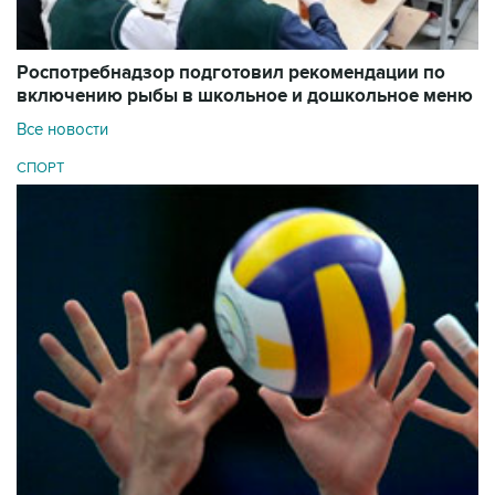
Роспотребнадзор подготовил рекомендации по
включению рыбы в школьное и дошкольное меню
Все новости
СПОРТ