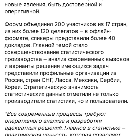
новые явления, быть достоверной и
оперативной.
Форум объединил 200 участников из 17 стран,
из них более 120 делегатов – в офлайн-
формате, спикеры представили более 40
докладов.
Главной темой стало
совершенствование статистического
производства – анализ современных вызовов
и варианты решения имеющихся задач
представили профильные организации из
России, стран СНГ, Лаоса, Мексики, Сербии,
Кореи. Стратегическую значимость
статистических данных отметили не только
производители статистики, но и пользователи.
"Все современные процессы требуют
оперативного анализа и разработки
адекватных решений. Главное в статистике –
практическая ценность, которая позволяет