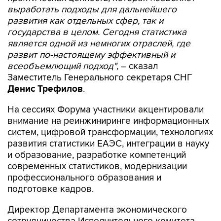
выработать подходы для дальнейшего
развития как отдельных сфер, так и
государства в целом. Сегодня статистика
является одной из немногих отраслей, где
развит по-настоящему эффективный и
всеобъемлющий подход",
– сказал
Заместитель Генерального секретаря СНГ
Денис Трефилов
.
На сессиях Форума участники акцентировали
внимание на реинжиниринге информационных
систем, цифровой трансформации, технологиях
развития статистики ЕАЭС, интеграции в науку
и образование, разработке компетенций
современных статистиков, модернизации
профессионального образования и
подготовке кадров.
Директор Департамента экономического