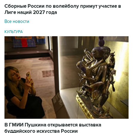
Сборные России по волейболу примут участие в
Лиге наций 2027 года
Все новости
КУЛЬТУРА
В ГМИИ Пушкина открывается выставка
буддийского искусства России