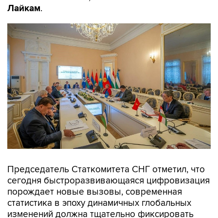
Лайкам
.
Председатель Статкомитета СНГ отметил, что
сегодня быстроразвивающаяся цифровизация
порождает новые вызовы, современная
статистика в эпоху динамичных глобальных
изменений должна тщательно фиксировать