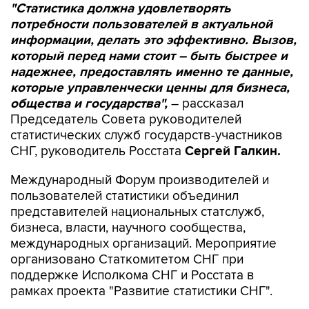
"Статистика должна удовлетворять
потребности пользователей в актуальной
информации, делать это эффективно. Вызов,
который перед нами стоит – быть быстрее и
надежнее, предоставлять именно те данные,
которые управленчески ценны для бизнеса,
общества и государства",
– рассказал
Председатель Совета руководителей
статистических служб государств-участников
СНГ, руководитель Росстата
Сергей Галкин.
Международный Форум производителей и
пользователей статистики объединил
представителей национальных статслужб,
бизнеса, власти, научного сообщества,
международных организаций. Мероприятие
организовано Статкомитетом СНГ при
поддержке Исполкома СНГ и Росстата в
рамках проекта "Развитие статистики СНГ".