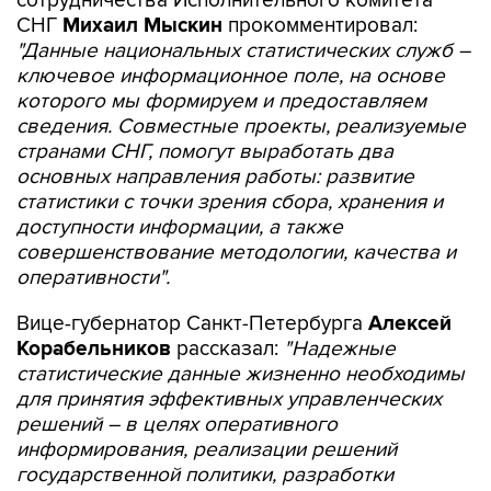
сотрудничества Исполнительного комитета
СНГ
Михаил Мыскин
прокомментировал:
"Данные национальных статистических служб –
ключевое информационное поле, на основе
которого мы формируем и предоставляем
сведения. Совместные проекты, реализуемые
странами СНГ, помогут выработать два
основных направления работы: развитие
статистики с точки зрения сбора, хранения и
доступности информации, а также
совершенствование методологии, качества и
оперативности".
Вице-губернатор Санкт‑Петербурга
Алексей
Корабельников
рассказал:
"Надежные
статистические данные жизненно необходимы
для принятия эффективных управленческих
решений – в целях оперативного
информирования, реализации решений
государственной политики, разработки