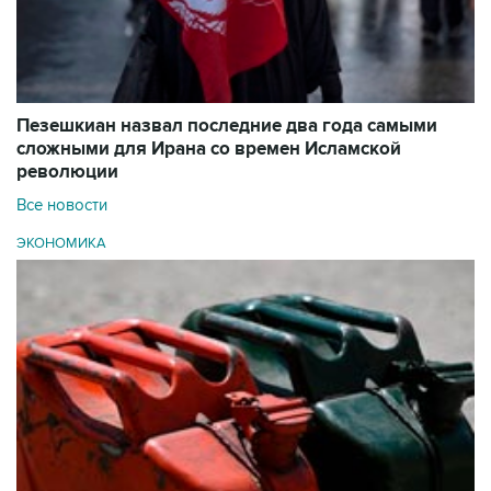
Пезешкиан назвал последние два года самыми
сложными для Ирана со времен Исламской
революции
Все новости
ЭКОНОМИКА