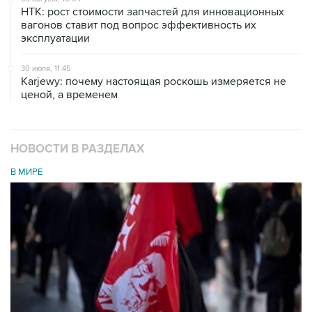
НТК: рост стоимости запчастей для инновационных
вагонов ставит под вопрос эффективность их
эксплуатации
30 июля, 11:45
Karjewy: почему настоящая роскошь измеряется не
ценой, а временем
НОВОСТИ В РАЗДЕЛАХ
В МИРЕ