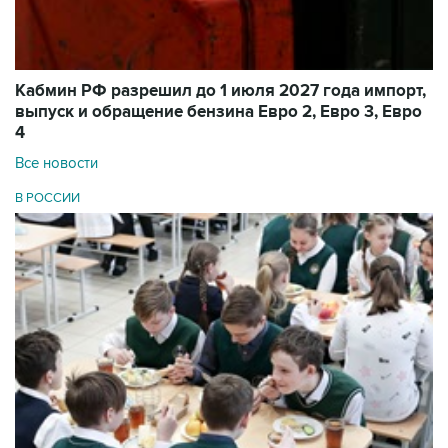
Кабмин РФ разрешил до 1 июля 2027 года импорт,
выпуск и обращение бензина Евро 2, Евро 3, Евро
4
Все новости
В РОССИИ