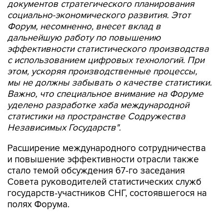
документов стратегического планирования
социально-экономического развития. Этот
Форум, несомненно, внесет вклад в
дальнейшую работу по повышению
эффективности статистического производства
с использованием цифровых технологий. При
этом, ускоряя производственные процессы,
мы не должны забывать о качестве статистики.
Важно, что специальное внимание на Форуме
уделено разработке хаба международной
статистики на пространстве Содружества
Независимых Государств".
Расширение международного сотрудничества
и повышение эффективности отрасли также
стало темой обсуждения 67-го заседания
Совета руководителей статистических служб
государств-участников СНГ, состоявшегося на
полях Форума.