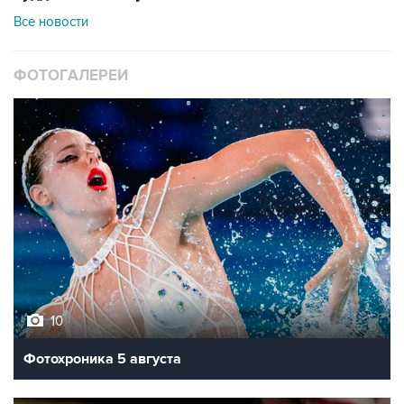
Все новости
ФОТОГАЛЕРЕИ
10
Фотохроника 5 августа