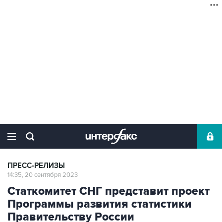
ПРЕСС-РЕЛИЗЫ
14:35, 20 сентября 2023
Статкомитет СНГ представит проект
Программы развития статистики
Правительству России