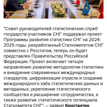
"Совет руководителей статистических служб
государств-участников СНГ поддержал проект
Программы развития статистики СНГ на 2024-
2025 годы, разработанный Статкомитетом СНГ
совместно с Росстатом, теперь он будет
представлен Правительству Российской
Федерации. Проект включает четыре
направления: развитие методологии статистики
и внедрение современных международных
стандартов, цифровизация отрасли и создание
международного хаба статистических данных и
метаданных, укрепление статистического
сообщества и расширение сотрудничества, а
также развитие статистического потенциала
Статкомитета СНГ", – заявил
Константин