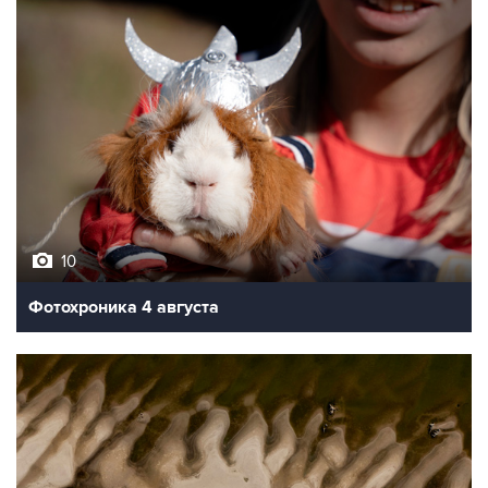
10
Фотохроника 4 августа