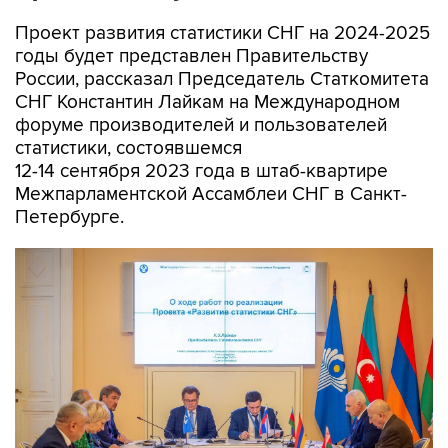
Проект развития статистики СНГ на 2024-2025
годы будет представлен Правительству
России, рассказал Председатель Статкомитета
СНГ Константин Лайкам на Международном
форуме производителей и пользователей
статистики, состоявшемся
12-14 сентября 2023 года в штаб-квартире
Межпарламентской Ассамблеи СНГ в Санкт-
Петербурге.