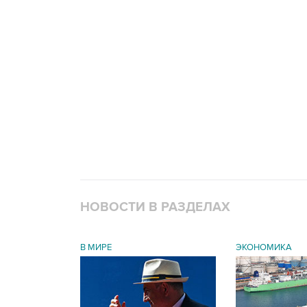
НОВОСТИ В РАЗДЕЛАХ
В МИРЕ
ЭКОНОМИКА