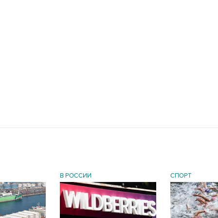
В РОССИИ
СПОРТ