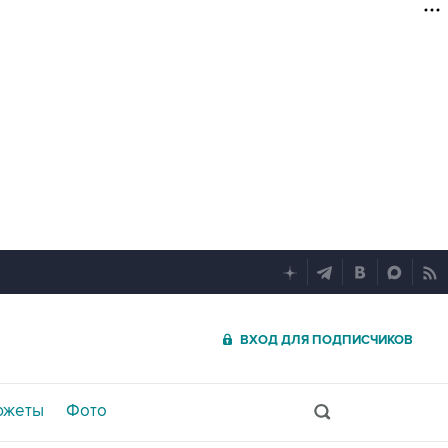
ВХОД ДЛЯ ПОДПИСЧИКОВ
южеты
Фото