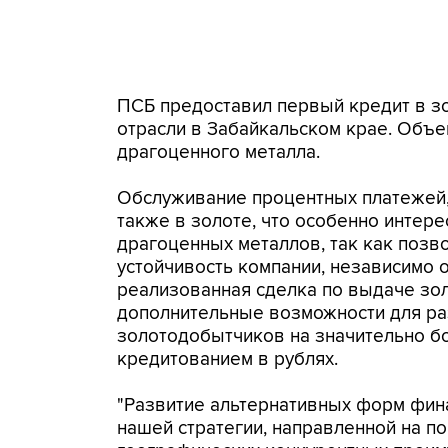
ПСБ предоставил первый кредит в 
отрасли в Забайкальском крае. Объе
драгоценного металла.
Обслуживание процентных платежей, 
также в золоте, что особенно интер
драгоценных металлов, так как поз
устойчивость компании, независимо 
реализованная сделка по выдаче зол
дополнительные возможности для ра
золотодобытчиков на значительно б
кредитованием в рублях.
"Развитие альтернативных форм фин
нашей стратегии, направленной на п