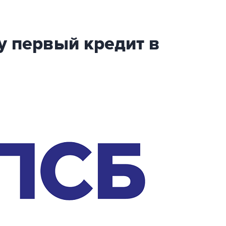
у первый кредит в