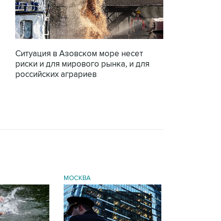
Ситуация в Азовском море несет
риски и для мирового рынка, и для
российских аграриев
МОСКВА