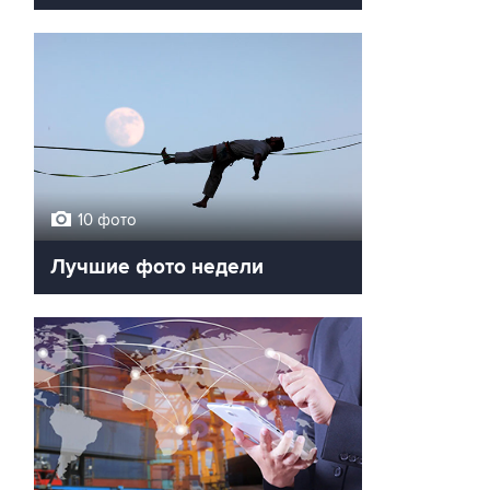
10 фото
Лучшие фото недели