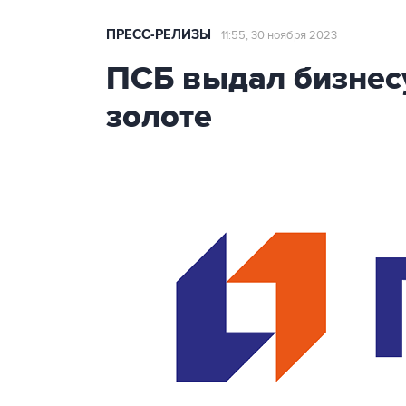
ПРЕСС-РЕЛИЗЫ
11:55, 30 ноября 2023
ПСБ выдал бизнес
золоте