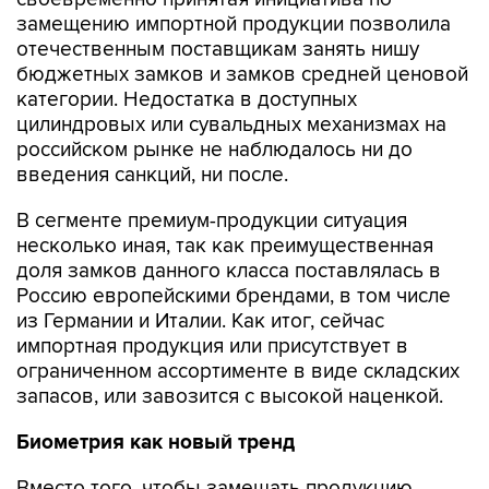
замещению импортной продукции позволила
отечественным поставщикам занять нишу
бюджетных замков и замков средней ценовой
категории. Недостатка в доступных
цилиндровых или сувальдных механизмах на
российском рынке не наблюдалось ни до
введения санкций, ни после.
В сегменте премиум-продукции ситуация
несколько иная, так как преимущественная
доля замков данного класса поставлялась в
Россию европейскими брендами, в том числе
из Германии и Италии. Как итог, сейчас
импортная продукция или присутствует в
ограниченном ассортименте в виде складских
запасов, или завозится с высокой наценкой.
Биометрия как новый тренд
Вместо того, чтобы замещать продукцию