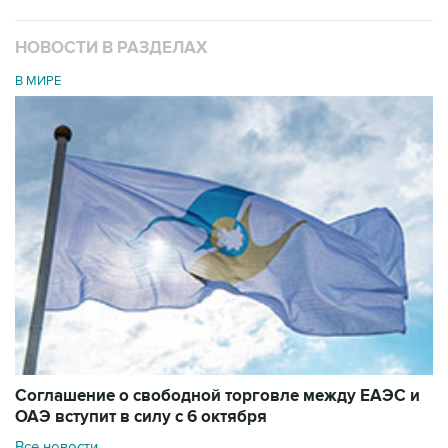
НОВОСТИ В РАЗДЕЛАХ
В МИРЕ
Соглашение о свободной торговле между ЕАЭС и
ОАЭ вступит в силу с 6 октября
Все новости