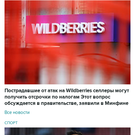
Пострадавшие от атак на Wildberries селлеры могут
получить отсрочки по налогам
Этот вопрос
обсуждается в правительстве, заявили в Минфине
Все новости
СПОРТ