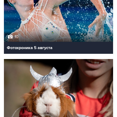
10
Фотохроника 5 августа