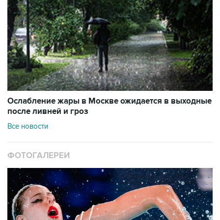
Ослабление жары в Москве ожидается в выходные
после ливней и гроз
Все новости
ФОТОГАЛЕРЕИ