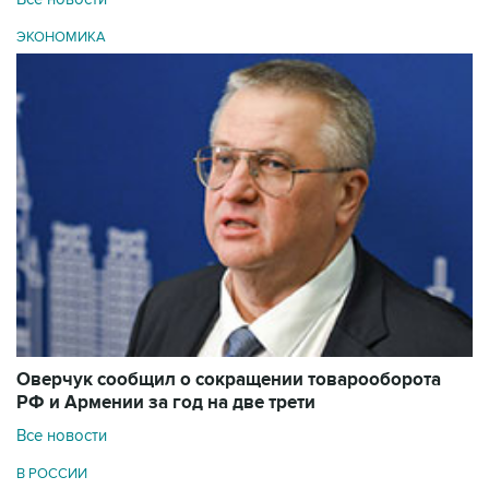
ЭКОНОМИКА
Оверчук сообщил о сокращении товарооборота
РФ и Армении за год на две трети
Все новости
В РОССИИ