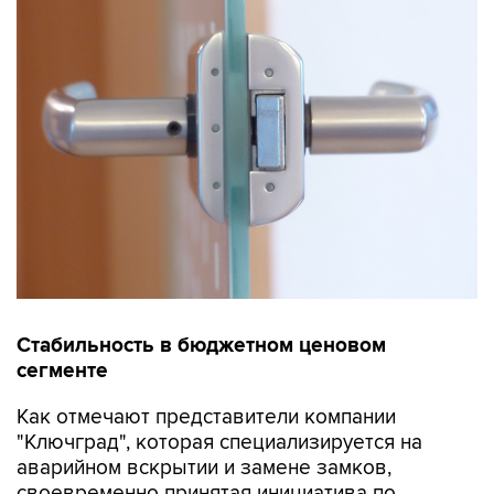
Стабильность в бюджетном ценовом
сегменте
Как отмечают представители компании
"Ключград", которая специализируется на
аварийном вскрытии и замене замков,
своевременно принятая инициатива по