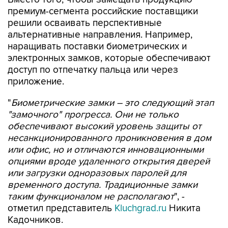
премиум-сегмента российские поставщики
решили осваивать перспективные
альтернативные направления. Например,
наращивать поставки биометрических и
электронных замков, которые обеспечивают
доступ по отпечатку пальца или через
приложение.
"
Биометрические замки – это следующий этап
"замочного" прогресса. Они не только
обеспечивают высокий уровень защиты от
несанкционированного проникновения в дом
или офис, но и отличаются инновационными
опциями вроде удаленного открытия дверей
или загрузки одноразовых паролей для
временного доступа. Традиционные замки
таким функционалом не располагают
", -
отметил представитель
Kluchgrad.ru
Никита
Кадочников.