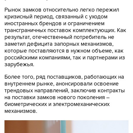
Рынок замков относительно легко пережил
кризисный период, связанный с уходом
иностранных брендов и ограничением
трансграничных поставок комплектующих. Как
результат, отечественный потребитель не
заметил дефицита запорных механизмов,
которые поставляются в нужном объеме, как
российскими компаниями, так и партнерами из
зарубежья.
Более того, ряд поставщиков, работающих на
внутреннем рынке, анонсировали освоение
трендовых направлений, заключив контракты
на поставки замков нового поколения –
биометрических и электромеханических
механизмов.