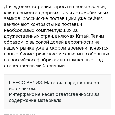
Для удовлетворения спроса на новые замки,
как в сегменте дверных, так и автомобильных
замков, российские поставщики уже сейчас
заключают контракты на поставки
необходимых комплектующих из
дружественных стран, включая Китай. Таким
образом, с высокой долей вероятности на
нашем рынке уже в скором времени появятся
новые биометрические механизмы, собранные
на российских фабриках и выпущенные под
отечественными брендами.
ПРЕСС-РЕЛИЗ. Материал предоставлен
источником.
Интерфакс не несет ответственности за
содержание материала.