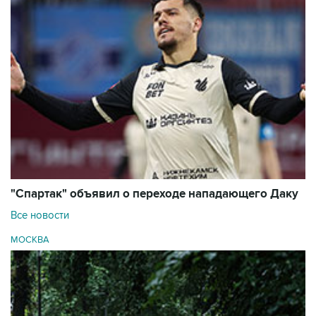
"Спартак" объявил о переходе нападающего Даку
Все новости
МОСКВА