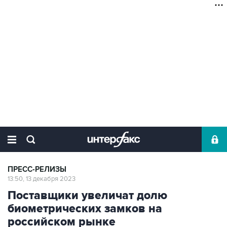
ПРЕСС-РЕЛИЗЫ
13:50, 13 декабря 2023
Поставщики увеличат долю
биометрических замков на
российском рынке