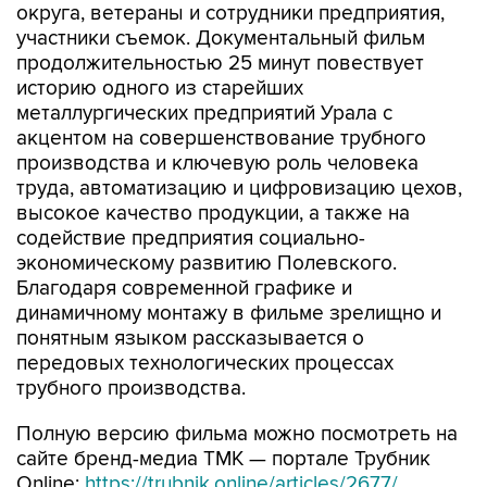
округа, ветераны и сотрудники предприятия,
участники съемок. Документальный фильм
продолжительностью 25 минут повествует
историю одного из старейших
металлургических предприятий Урала с
акцентом на совершенствование трубного
производства и ключевую роль человека
труда, автоматизацию и цифровизацию цехов,
высокое качество продукции, а также на
содействие предприятия социально-
экономическому развитию Полевского.
Благодаря современной графике и
динамичному монтажу в фильме зрелищно и
понятным языком рассказывается о
передовых технологических процессах
трубного производства.
Полную версию фильма можно посмотреть на
сайте бренд-медиа ТМК — портале Трубник
Online:
https://trubnik.online/articles/2677/
.