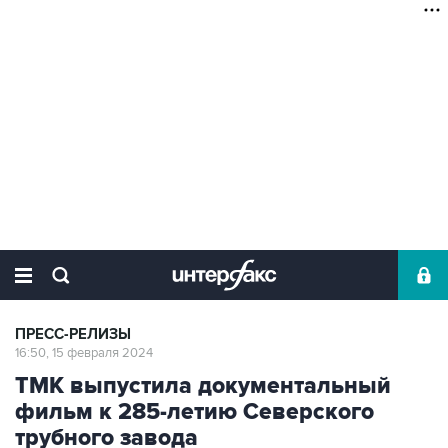
ПРЕСС-РЕЛИЗЫ
16:50, 15 февраля 2024
ТМК выпустила документальный
фильм к 285-летию Северского
трубного завода