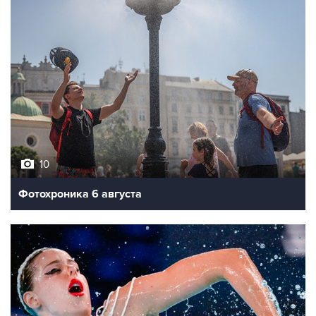
10
Фотохроника 6 августа