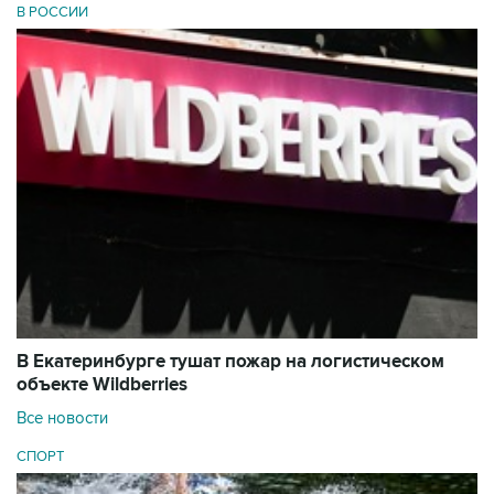
В РОССИИ
В Екатеринбурге тушат пожар на логистическом
объекте Wildberries
Все новости
СПОРТ