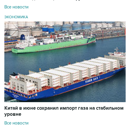
Все новости
ЭКОНОМИКА
Китай в июне сохранил импорт газа на стабильном
уровне
Все новости