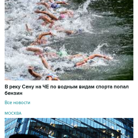
В реку Сену на ЧЕ по водным видам спорта попал
бензин
Все новости
МОСКВА