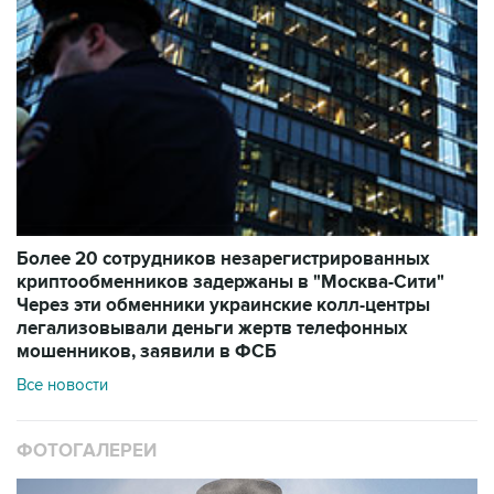
Более 20 сотрудников незарегистрированных
криптообменников задержаны в "Москва-Сити"
Через эти обменники украинские колл-центры
легализовывали деньги жертв телефонных
мошенников, заявили в ФСБ
Все новости
ФОТОГАЛЕРЕИ