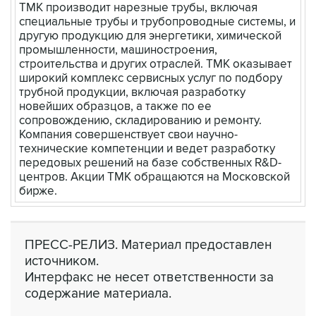
ТМК производит нарезные трубы, включая
специальные трубы и трубопроводные системы, и
другую продукцию для энергетики, химической
промышленности, машиностроения,
строительства и других отраслей. ТМК оказывает
широкий комплекс сервисных услуг по подбору
трубной продукции, включая разработку
новейших образцов, а также по ее
сопровождению, складированию и ремонту.
Компания совершенствует свои научно-
технические компетенции и ведет разработку
передовых решений на базе собственных R&D-
центров. Акции ТМК обращаются на Московской
бирже.
ПРЕСС-РЕЛИЗ. Материал предоставлен
источником.
Интерфакс не несет ответственности за
содержание материала.