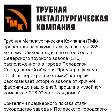
Трубная Металлургическая Компания (ТМК)
презентовала документальную ленту к 285-
летнему юбилею входящего в ее состав
Северского трубного завода (СТЗ),
расположенного в городе Полевской
Свердловской области. Премьера фильма
"СТЗ: на перекрестке стихий", который
рассказывает историю завода от кричной
фабрики до наших дней, прошла в музейном
комплексе СТЗ "Северская домна".
Зрителями премьерного показа стали
руководство завода и Полевского городского