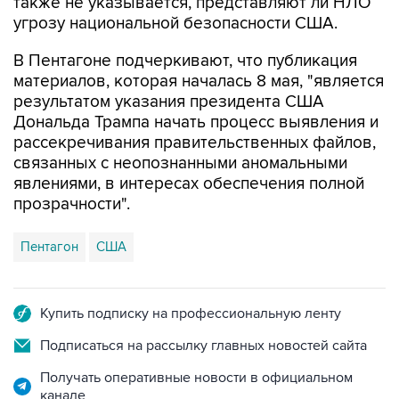
В Пентагоне подчеркивают, что публикация
материалов, которая началась 8 мая, "является
результатом указания президента США
Дональда Трампа начать процесс выявления и
рассекречивания правительственных файлов,
связанных с неопознанными аномальными
явлениями, в интересах обеспечения полной
прозрачности".
Пентагон
США
Купить подписку на профессиональную ленту
Подписаться на рассылку главных новостей сайта
Получать оперативные новости в официальном
канале