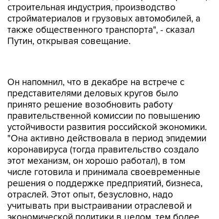
строительная индустрия, производство
стройматериалов и грузовых автомобилей, а
также общественного транспорта", - сказал
Путин, открывая совещание.
Он напомнил, что в декабре на встрече с
представителями деловых кругов было
принято решение возобновить работу
правительственной комиссии по повышению
устойчивости развития российской экономики.
"Она активно действовала в период эпидемии
коронавируса (тогда правительство создало
этот механизм, он хорошо работал), в том
числе готовила и принимала своевременные
решения о поддержке предприятий, бизнеса,
отраслей. Этот опыт, безусловно, надо
учитывать при выстраивании отраслевой и
экономической политики в целом, тем более
что у правительства сейчас появились и новые