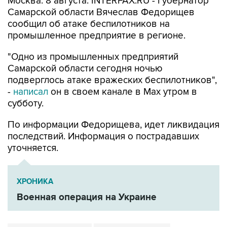
сообщил об атаке беспилотников на
промышленное предприятие в регионе.
"Одно из промышленных предприятий
Самарской области сегодня ночью
подверглось атаке вражеских беспилотников",
-
написал
он в своем канале в Max утром в
субботу.
По информации Федорищева, идет ликвидация
последствий. Информация о пострадавших
уточняется.
ХРОНИКА
Военная операция на Украине
Вячеслав Федорищев
Самарская область