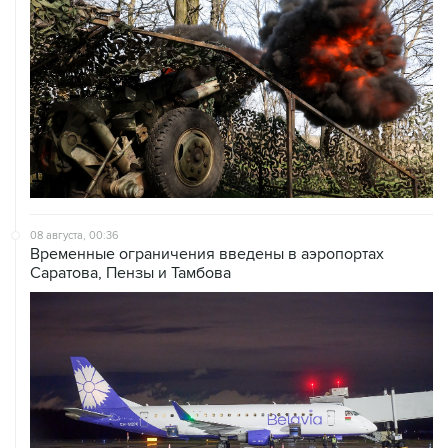
08 августа, 00:36
Временные ограничения введены в аэропортах
Саратова, Пензы и Тамбова