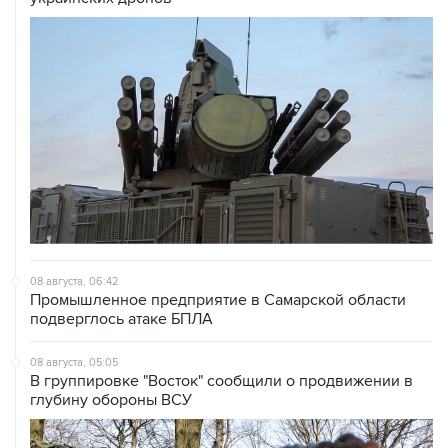
08 августа, 06:42
Промышленное предприятие в Самарской области
подверглось атаке БПЛА
08 августа, 05:05
В группировке "Восток" сообщили о продвижении в
глубину обороны ВСУ