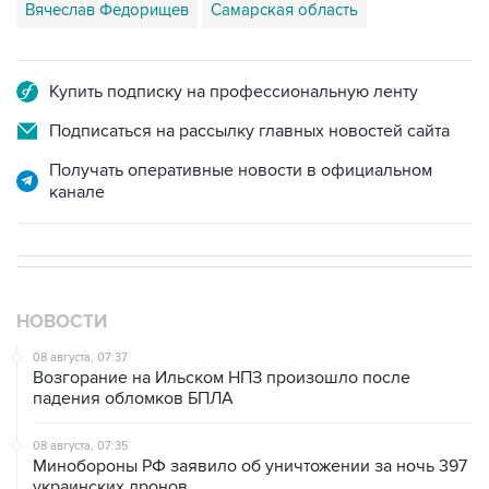
Купить подписку на профессиональную ленту
Подписаться на рассылку главных новостей сайта
Получать оперативные новости в официальном
канале
НОВОСТИ
08 августа, 07:37
Возгорание на Ильском НПЗ произошло после
падения обломков БПЛА
08 августа, 07:35
Минобороны РФ заявило об уничтожении за ночь 397
украинских дронов