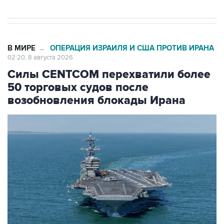
В МИРЕ
ОПЕРАЦИЯ ИЗРАИЛЯ И США ПРОТИВ ИРАНА
→
02:20, 8 августа 2026
Силы CENTCOM перехватили более
50 торговых судов после
возобновления блокады Ирана
Фото: Zuma\ТАСС