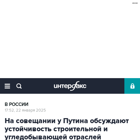
В РОССИИ
17:52, 22 января 2025
На совещании у Путина обсуждают
устойчивость строительной и
угледобывающей отраслей