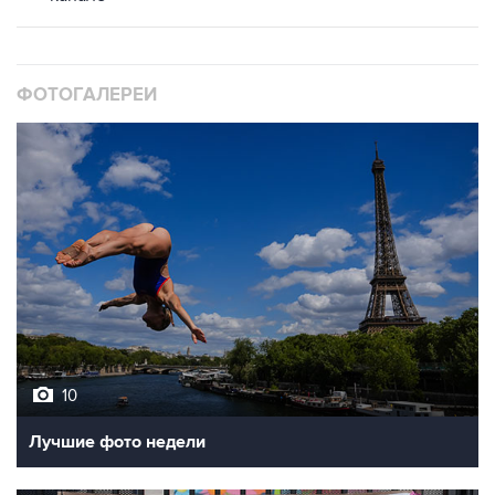
ФОТОГАЛЕРЕИ
10
Лучшие фото недели