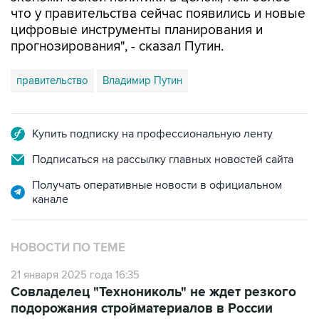
цифровые инструменты планирования и
прогнозирования", - сказал Путин.
правительство
Владимир Путин
Купить подписку на профессиональную ленту
Подписаться на рассылку главных новостей сайта
Получать оперативные новости в официальном
канале
НОВОСТИ ПО ТЕМЕ
21 января 2025 года 16:35
Совладелец "Технониколь" не ждет резкого
подорожания стройматериалов в России
17 января 2025 года 18:35