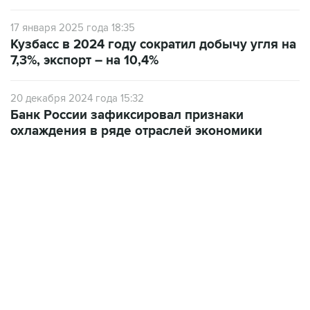
Кузбасс в 2024 году сократил добычу угля на
7,3%, экспорт – на 10,4%
20 декабря 2024 года 15:32
Банк России зафиксировал признаки
охлаждения в ряде отраслей экономики
22:34, 7 августа 2026