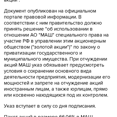
акции".
Документ опубликован на официальном
портале правовой информации. В
соответствии с ним правительство должно
принять решение "об использовании в
отношении АО "МАШ" специального права на
участие РФ в управлении этим акционерным
обществом ("золотой акции")" по закону о
приватизации государственного и
муниципального имущества. При отчуждении
акций МАШ указ обязывает предусмотреть
условия о сохранении основного вида
деятельности предприятия, модернизации его
мощностей и запрете на отчуждение акций
иностранным лицам, а также юрлицам, прямо
или косвенно находящихся под их контролем.
Указ вступает в силу со дня подписания.