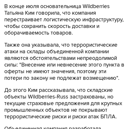
В конце июля основательница Wildberries
Татьяна Ким говорила, что компания
перестраивает логистическую инфраструктуру,
чтобы сохранить скорость доставки и
оборачиваемость товаров.
Также она указывала, что террористические
атаки на склады объединенной компании
являются обстоятельствами непреодолимой
силы: "Внесение или невнесение этого пункта в
оферты не имеют значения, поэтому эти
потери по закону не подлежат возмещению".
До этого Ким рассказывала, что складские
объекты Wildberries-Russ застрахованы, но
текущие страховые предложения для крупных
промышленных объектов не покрывают
террористические риски и риски атак БПЛА.
Объединенная компания разработала