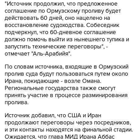
"Источник продолжил, что предложенное
соглашение по Ормузскому проливу будет
действовать 60 дней, оно нацелено на
восстановление судоходства. Собеседник
подчеркнул, что 60-дневное соглашение
должно помочь выйти из нынешнего тупика и
запустить технические переговоры", -
отмечает "Аль-Арабийя".
По словам источника, входящие в Ормузский
пролив суда будут пользоваться путем около
Ирана, покидающие - возле Омана.
Региональные государства также смогут
принять участие в процессе разминирования
пролива.
Источник добавил, что США и Иран
продолжают переговоры через посредников,
и эти контакты находятся на финальной стадии.
Ожидается, что глава МИД Ирана Аббас