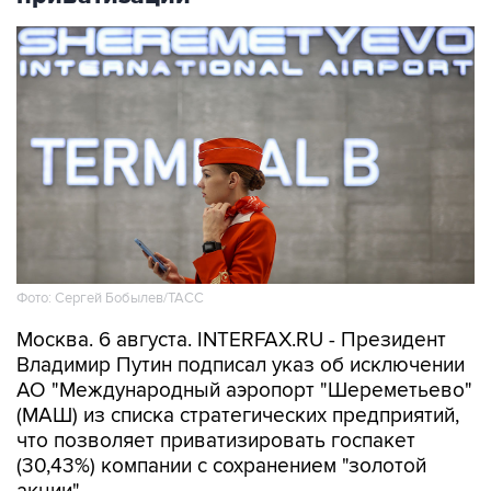
Фото: Сергей Бобылев/ТАСС
Москва. 6 августа. INTERFAX.RU - Президент
Владимир Путин подписал указ об исключении
АО "Международный аэропорт "Шереметьево"
(МАШ) из списка стратегических предприятий,
что позволяет приватизировать госпакет
(30,43%) компании с сохранением "золотой