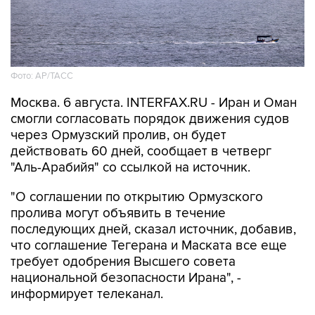
Фото: AP/ТАСС
Москва. 6 августа. INTERFAX.RU - Иран и Оман
смогли согласовать порядок движения судов
через Ормузский пролив, он будет
действовать 60 дней, сообщает в четверг
"Аль-Арабийя" со ссылкой на источник.
"О соглашении по открытию Ормузского
пролива могут объявить в течение
последующих дней, сказал источник, добавив,
что соглашение Тегерана и Маската все еще
требует одобрения Высшего совета
национальной безопасности Ирана", -
информирует телеканал.