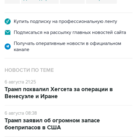
Купить подписку на профессиональную ленту
Подписаться на рассылку главных новостей сайта
Получать оперативные новости в официальном
канале
НОВОСТИ ПО ТЕМЕ
6 августа 21:25
Трамп похвалил Хегсета за операции в
Венесуэле и Иране
6 августа 08:38
Трамп заявил об огромном запасе
боеприпасов в США