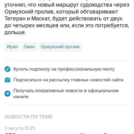
уточнял, что новый маршрут судоходства через
Ормузский пролив, который обговаривают
Тегеран и Маскат, будет действовать от двух
до четырех месяцев или, если это потребуется,
дольше.
Иран
Оман
Ормузский пролив
Купить подписку на профессиональную ленту
Подписаться на рассылку главных новостей сайта
Получать оперативные новости в официальном
канале
НОВОСТИ ПО ТЕМЕ
5 августа 15:25