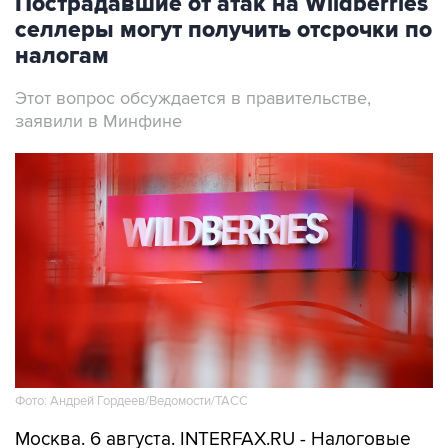
Пострадавшие от атак на Wildberries
селлеры могут получить отсрочки по
налогам
Этот вопрос обсуждается в правительстве,
заявили в Минфине
Фото: Андрей Гордеев/Ведомости/ТАСС
Москва. 6 августа. INTERFAX.RU - Налоговые