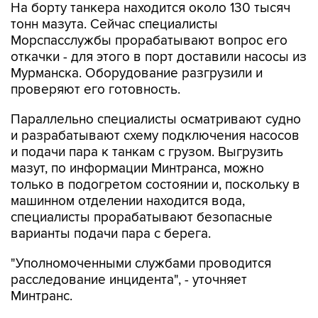
На борту танкера находится около 130 тысяч
тонн мазута. Сейчас специалисты
Морспасслужбы прорабатывают вопрос его
откачки - для этого в порт доставили насосы из
Мурманска. Оборудование разгрузили и
проверяют его готовность.
Параллельно специалисты осматривают судно
и разрабатывают схему подключения насосов
и подачи пара к танкам с грузом. Выгрузить
мазут, по информации Минтранса, можно
только в подогретом состоянии и, поскольку в
машинном отделении находится вода,
специалисты прорабатывают безопасные
варианты подачи пара с берега.
"Уполномоченными службами проводится
расследование инцидента", - уточняет
Минтранс.