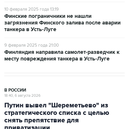
10 февраля 2025 года 13:19
Финские пограничники не нашли
загрязнения Финского залива после аварии
танкера в Усть-Луге
9 февраля 2025 года 21:00
Финляндия направила самолет-разведчик к
месту повреждения танкера в Усть-Луге
В РОССИИ
18:40, 6 августа 2026
Путин вывел "Шереметьево" из
стратегического списка с целью
снять препятствие для
приватизации