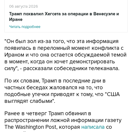
06 августа 2026
Трамп похвалил Хегсета за операции в Венесуэле и
Иране
Читать подробнее
"Он был зол из-за того, что эта информация
появилась в переломный момент конфликта с
Ираном и что она остается обсуждаемой темой
в момент, когда он хочет демонстрировать
силу", - рассказали собеседники телеканала.
По их словам, Трамп в последние дни в
частных беседах жаловался на то, что
подобные утечки приводят к тому, что "США
выглядят слабыми".
Ранее в четверг Трамп обвинил в
распространении ложной информации газету
The Washington Post, которая
написала
со