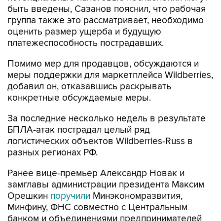
быть введены, Сазанов пояснил, что рабочая
группа также это рассматривает, необходимо
оценить размер ущерба и будущую
платежеспособность пострадавших.
Помимо мер для продавцов, обсуждаются и
меры поддержки для маркетплейса Wildberries,
добавил он, отказавшись раскрывать
конкретные обсуждаемые меры.
За последние несколько недель в результате
БПЛА-атак пострадал целый ряд
логистических объектов Wildberries-Russ в
разных регионах РФ.
Ранее вице-премьер Александр Новак и
замглавы администрации президента Максим
Орешкин
поручили
Минэкономразвития,
Минфину, ФНС совместно с Центральным
банком и объединениями предпринимателей