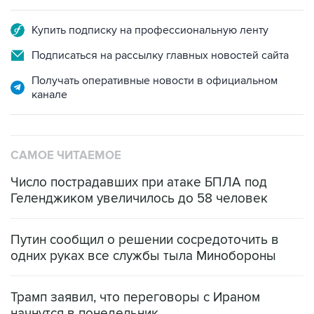
Купить подписку на профессиональную ленту
Подписаться на рассылку главных новостей сайта
Получать оперативные новости в официальном
канале
САМОЕ ЧИТАЕМОЕ
Число пострадавших при атаке БПЛА под
Геленджиком увеличилось до 58 человек
Путин сообщил о решении сосредоточить в
одних руках все службы тыла Минобороны
Трамп заявил, что переговоры с Ираном
начнутся в понедельник