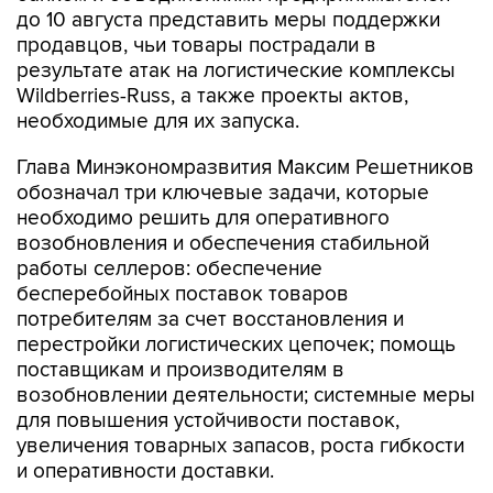
до 10 августа представить меры поддержки
продавцов, чьи товары пострадали в
результате атак на логистические комплексы
Wildberries-Russ, а также проекты актов,
необходимые для их запуска.
Глава Минэкономразвития Максим Решетников
обозначал три ключевые задачи, которые
необходимо решить для оперативного
возобновления и обеспечения стабильной
работы селлеров: обеспечение
бесперебойных поставок товаров
потребителям за счет восстановления и
перестройки логистических цепочек; помощь
поставщикам и производителям в
возобновлении деятельности; системные меры
для повышения устойчивости поставок,
увеличения товарных запасов, роста гибкости
и оперативности доставки.