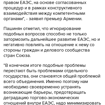
правом ЕАЭС, на основе согласованных
процедур и в рамках конструктивного
взаимодействия между компетентными
органами", - заявил премьер Армении.
Пашинян отметил, что игнорирование
подобных вопросов способно не только
затормозить дальнейшее развитие ЕАЭС, но и
негативно повлиять на отношение к нему со
стороны граждан и делового сообщества
стран Союза.
"В конечном итоге подобные проблемы
перестают быть проблемами отдельного
государства, они становятся общей проблемой
всего объединения. Именно поэтому нам
необходимо своевременно устранять
возникающие барьеры, предотвращать
деградацию торгово-экономических
отношений внутри ЕАЭС, надо минимизировать