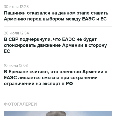
30 июля 12:28
Пашинян отказался на данном этапе ставить
Армению перед выбором между ЕАЭС и ЕС
28 июля 12:54
В СВР подчеркнули, что ЕАЭС не будет
спонсировать движение Армении в сторону
ЕС
10 июля 12:03
В Ереване считают, что членство Армении в
ЕАЭС лишается смысла при сохранении
ограничений на экспорт в РФ
ФОТОГАЛЕРЕИ