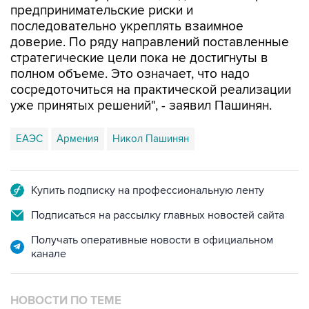
предпринимательские риски и
последовательно укреплять взаимное
доверие. По ряду направлений поставленные
стратегические цели пока не достигнуты в
полном объеме. Это означает, что надо
сосредоточиться на практической реализации
уже принятых решений", - заявил Пашинян.
ЕАЭС
Армения
Никол Пашинян
Купить подписку на профессиональную ленту
Подписаться на рассылку главных новостей сайта
Получать оперативные новости в официальном
канале
НОВОСТИ ПО ТЕМЕ