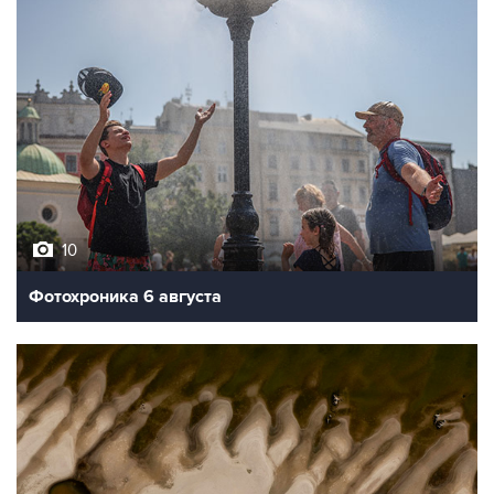
10
Фотохроника 6 августа