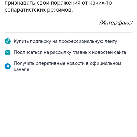
признавать свои поражения от каких-то
сепаратистских режимов.
/Интерфакс/
Купить подписку на профессиональную ленту
Подписаться на рассылку главных новостей сайта
Получать оперативные новости в официальном
канале
13:11, 7 августа 2026