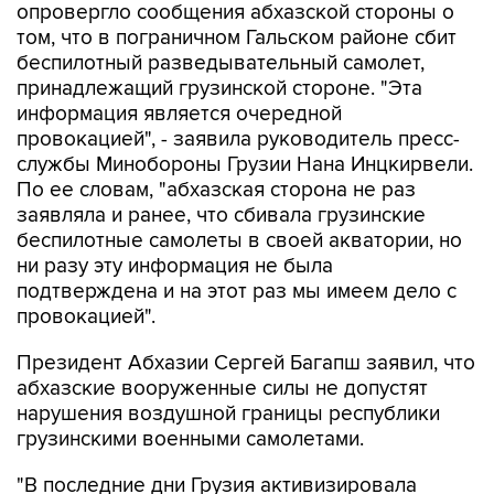
опровергло сообщения абхазской стороны о
том, что в пограничном Гальском районе сбит
беспилотный разведывательный самолет,
принадлежащий грузинской стороне. "Эта
информация является очередной
провокацией", - заявила руководитель пресс-
службы Минобороны Грузии Нана Инцкирвели.
По ее словам, "абхазская сторона не раз
заявляла и ранее, что сбивала грузинские
беспилотные самолеты в своей акватории, но
ни разу эту информация не была
подтверждена и на этот раз мы имеем дело с
провокацией".
Президент Абхазии Сергей Багапш заявил, что
абхазские вооруженные силы не допустят
нарушения воздушной границы республики
грузинскими военными самолетами.
"В последние дни Грузия активизировала