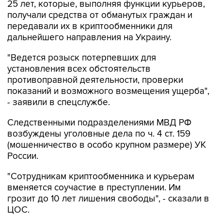
25 лет, которые, выполняя функции курьеров,
получали средства от обманутых граждан и
передавали их в криптообменники для
дальнейшего направления на Украину.
"Ведется розыск потерпевших для
установления всех обстоятельств
противоправной деятельности, проверки
показаний и возможного возмещения ущерба",
- заявили в спецслужбе.
Следственными подразделениями МВД РФ
возбуждены уголовные дела по ч. 4 ст. 159
(мошенничество в особо крупном размере) УК
России.
"Сотрудникам криптообменника и курьерам
вменяется соучастие в преступлении. Им
грозит до 10 лет лишения свободы", - сказали в
ЦОС.