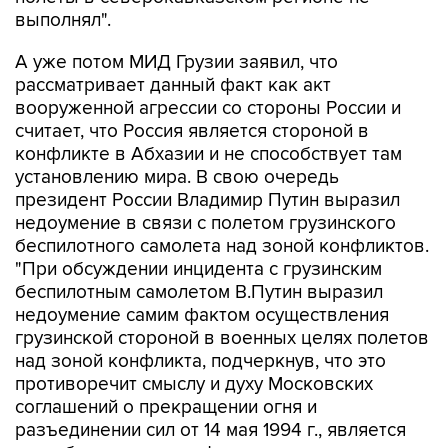
выполнял".
А уже потом МИД Грузии заявил, что
рассматривает данный факт как акт
вооруженной агрессии со стороны России и
считает, что Россия является стороной в
конфликте в Абхазии и не способствует там
установлению мира. В свою очередь
президент России Владимир Путин выразил
недоумение в связи с полетом грузинского
беспилотного самолета над зоной конфликтов.
"При обсуждении инцидента с грузинским
беспилотным самолетом В.Путин выразил
недоумение самим фактом осуществления
грузинской стороной в военных целях полетов
над зоной конфликта, подчеркнув, что это
противоречит смыслу и духу Московских
соглашений о прекращении огня и
разъединении сил от 14 мая 1994 г., является