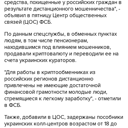
средства, похищенные у российских граждан в
результате дистанционного мошенничества", -
объявил в пятницу Центр общественных
связей (ЦОС) ФСБ.
По данным спецслужбы, в обменных пунктах
людям, в том числе пенсионерам,
находившимся под влиянием мошенников,
продавали криптовалюту и переводили ее на
счета украинских кураторов.
"Для работы в криптообменниках из
российских регионов дистанционно
привлечены не имеющие достаточной
финансовой грамотности молодые люди,
стремящиеся к легкому заработку", - отметили
в ФСБ.
Также, добавили в ЦОС, задержаны пособники
украинских колл-центров возрастом от 18 до