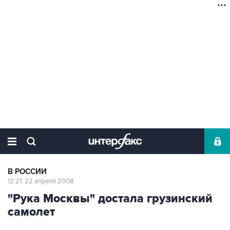
В РОССИИ
12:21, 22 апреля 2008
"Рука Москвы" достала грузинский
самолет