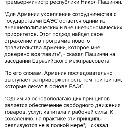
премьер-министр республики Никол Пашинян.
"Для Армении укрепление сотрудничества с
государствами ЕАЭС остается одним из
внешнеполитических и внешнеэкономических
приоритетов. Этот подход найдет свое
отражение и в программе нового
правительства Армении, которое мне
доверено возглавить", - сказал Пашинян на
заседании Евразийского межправсовета.
По его словам, Армения последовательно
выступает за приверженность тем принципам,
которые лежат в основе ЕАЭС.
"Одним из основополагающих принципов
является обеспечение свободного движения
товаров, услуг, капитала и рабочей силы. К
сожалению, на практике эти принципы
реализуются не в полной мере", - сказал