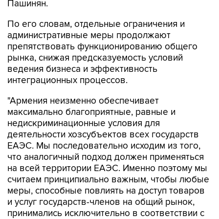
Пашинян.
По его словам, отдельные ограничения и
административные меры продолжают
препятствовать функционированию общего
рынка, снижая предсказуемость условий
ведения бизнеса и эффективность
интеграционных процессов.
"Армения неизменно обеспечивает
максимально благоприятные, равные и
недискриминационные условия для
деятельности хозсубъектов всех государств
ЕАЭС. Мы последовательно исходим из того,
что аналогичный подход должен применяться
на всей территории ЕАЭС. Именно поэтому мы
считаем принципиально важным, чтобы любые
меры, способные повлиять на доступ товаров
и услуг государств-членов на общий рынок,
принимались исключительно в соответствии с