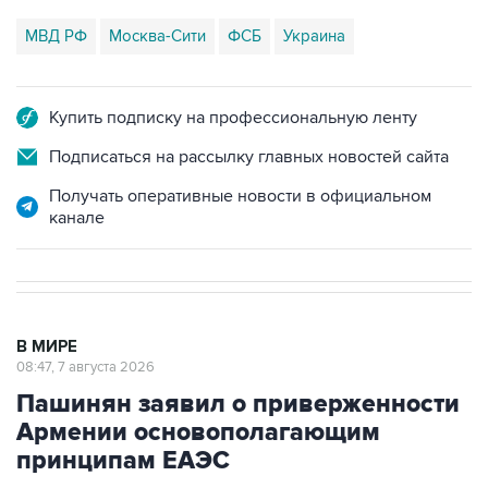
МВД РФ
Москва-Сити
ФСБ
Украина
Купить подписку на профессиональную ленту
Подписаться на рассылку главных новостей сайта
Получать оперативные новости в официальном
канале
В МИРЕ
08:47, 7 августа 2026
Пашинян заявил о приверженности
Армении основополагающим
принципам ЕАЭС