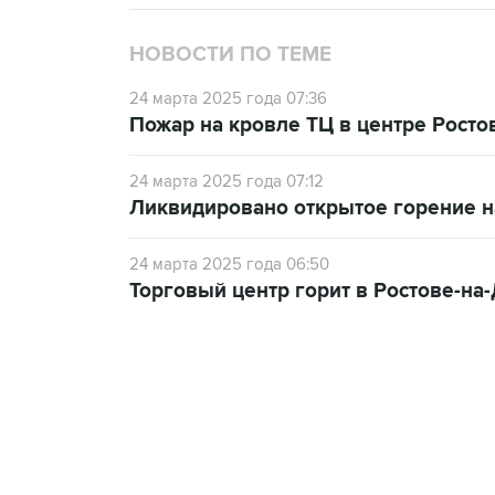
НОВОСТИ ПО ТЕМЕ
24 марта 2025 года 07:36
Пожар на кровле ТЦ в центре Рост
24 марта 2025 года 07:12
Ликвидировано открытое горение на
24 марта 2025 года 06:50
Торговый центр горит в Ростове-на