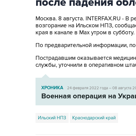
после падения об
Москва. 8 августа. INTERFAX.RU - В
возгорание на Ильском НПЗ, сообща
края в канале в Max утром в субботу.
По предварительной информации, по
Пострадавшим оказывается медицин
службы, уточнили в оперативном шта
ХРОНИКА
24 февраля 2022 года – 08 августа 2
Военная операция на Укра
Ильский НПЗ
Краснодарский край