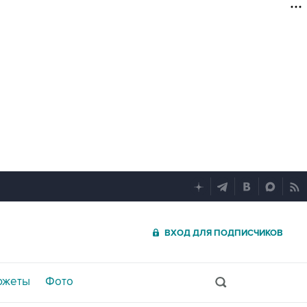
ВХОД ДЛЯ ПОДПИСЧИКОВ
южеты
Фото