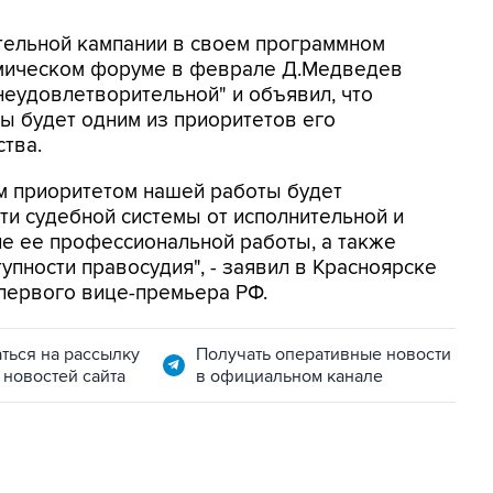
тельной кампании в своем программном
омическом форуме в феврале Д.Медведев
неудовлетворительной" и объявил, что
ы будет одним из приоритетов его
ства.
м приоритетом нашей работы будет
и судебной системы от исполнительной и
е ее профессиональной работы, а также
упности правосудия", - заявил в Красноярске
первого вице-премьера РФ.
ться на рассылку
Получать оперативные новости
 новостей сайта
в официальном канале