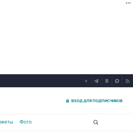
ВХОД ДЛЯ ПОДПИСЧИКОВ
южеты
Фото