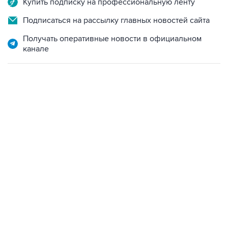
Купить подписку на профессиональную ленту
Подписаться на рассылку главных новостей сайта
Получать оперативные новости в официальном
канале
07:04, 6 августа 2026