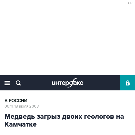
В РОССИИ
06:11, 18 июля 2008
Медведь загрыз двоих геологов на
Камчатке