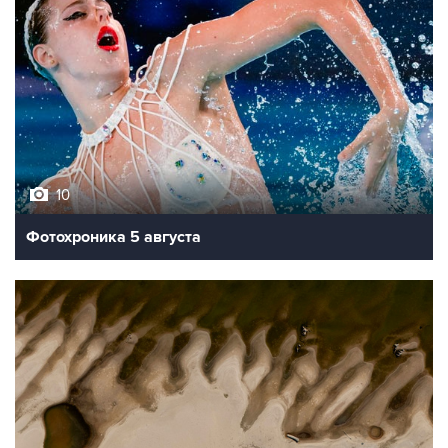
10
Фотохроника 5 августа