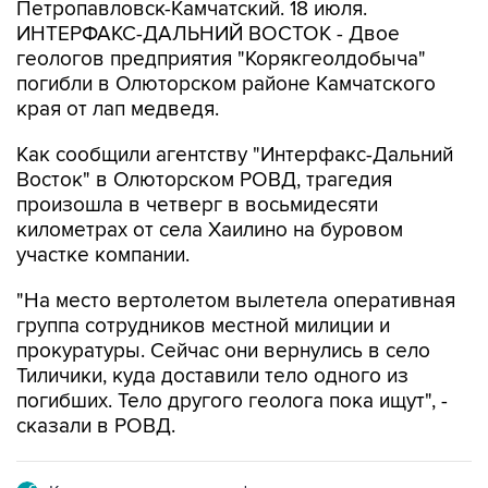
Петропавловск-Камчатский. 18 июля.
ИНТЕРФАКС-ДАЛЬНИЙ ВОСТОК - Двое
геологов предприятия "Корякгеолдобыча"
погибли в Олюторском районе Камчатского
края от лап медведя.
Как сообщили агентству "Интерфакс-Дальний
Восток" в Олюторском РОВД, трагедия
произошла в четверг в восьмидесяти
километрах от села Хаилино на буровом
участке компании.
"На место вертолетом вылетела оперативная
группа сотрудников местной милиции и
прокуратуры. Сейчас они вернулись в село
Тиличики, куда доставили тело одного из
погибших. Тело другого геолога пока ищут", -
сказали в РОВД.