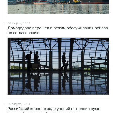
06 августа, 05:09
Домодедово перешел в режим обслуживания рейсов
по согласованию
06 августа, 05:04
Российский корвет в ходе учений выполнил пуск