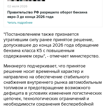
02 июля 2026
Правительство РФ разрешило оборот бензина
евро-3 до конца 2026 года
Читать подробнее
"Постановлением также признается
утратившим силу ранее принятое решение,
допускавшее до конца 2026 года обращение
бензина класса К5 с повышенным
содержанием серы", - отмечает министерство.
Минэнерго подчеркивает, что принятое
решение носит временный характер и
направлено на обеспечение стабильного
снабжения внутреннего рынка автомобильным
топливом и предотвращение возможного
дефицита в условиях изменения логистических
цепочек, технологических ограничений и
необходимости сохранения бесперебойной