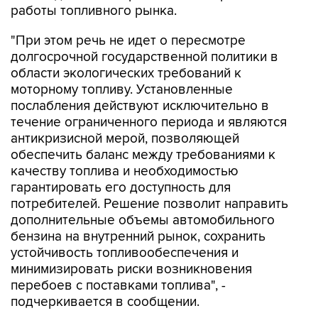
работы топливного рынка.
"При этом речь не идет о пересмотре
долгосрочной государственной политики в
области экологических требований к
моторному топливу. Установленные
послабления действуют исключительно в
течение ограниченного периода и являются
антикризисной мерой, позволяющей
обеспечить баланс между требованиями к
качеству топлива и необходимостью
гарантировать его доступность для
потребителей. Решение позволит направить
дополнительные объемы автомобильного
бензина на внутренний рынок, сохранить
устойчивость топливообеспечения и
минимизировать риски возникновения
перебоев с поставками топлива", -
подчеркивается в сообщении.