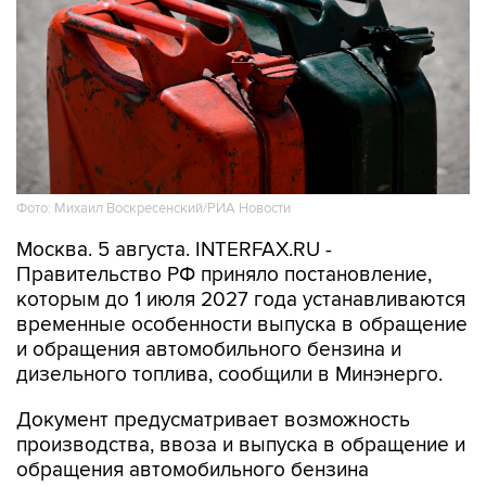
Фото: Михаил Воскресенский/РИА Новости
Москва. 5 августа. INTERFAX.RU -
Правительство РФ приняло постановление,
которым до 1 июля 2027 года устанавливаются
временные особенности выпуска в обращение
и обращения автомобильного бензина и
дизельного топлива, сообщили в Минэнерго.
Документ предусматривает возможность
производства, ввоза и выпуска в обращение и
обращения автомобильного бензина