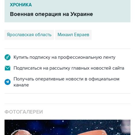
ХРОНИКА
Военная операция на Украине
Ярославская область
Михаил Евраев
Купить подписку на профессиональную ленту
Подписаться на рассылку главных новостей сайта
Получать оперативные новости в официальном
канале
ФОТОГАЛЕРЕИ