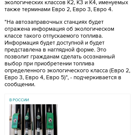
экологических классов К2, К3 и К4, именуемых
также терминами Евро 2, Евро 3, Евро 4.
"На автозаправочных станциях будет
отражена информация об экологическом
классе такого отпускаемого топлива.
Информация будет доступной и будет
представлена в наглядной форме. Это
позволит гражданам сделать осознанный
выбор при приобретении топлива
определенного экологического класса (Евро 2,
Евро 3, Евро 4, Евро 5)", - подчеркивается в
сообщении.
В РОССИИ