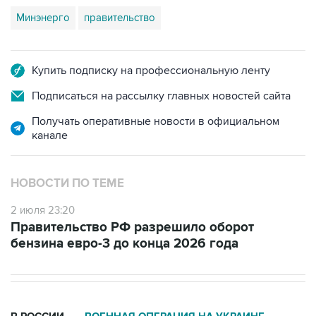
Минэнерго
правительство
Купить подписку на профессиональную ленту
Подписаться на рассылку главных новостей сайта
Получать оперативные новости в официальном
канале
НОВОСТИ ПО ТЕМЕ
2 июля 23:20
Правительство РФ разрешило оборот
бензина евро-3 до конца 2026 года