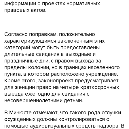
информации о проектах нормативных
правовых актов.
Согласно поправкам, положительно
характеризующимся заключенным этих
категорий могут быть предоставлены
длительные свидания в выходные и
праздничные дни, с правом выхода за
пределы колонии, но в границах населенного
пункта, в котором расположено учреждение.
Кроме этого, законопроект предусматривает
для женщин право на четыре краткосрочных
выезда ежегодно для свидания с
несовершеннолетними детьми.
В Минюсте отмечают, что такого рода отлучки
осужденных должны контролироваться с
помощью аудиовизуальных средств надзора. В
законопроекте оговаривается, что
перечисленные привилегии коснуться только