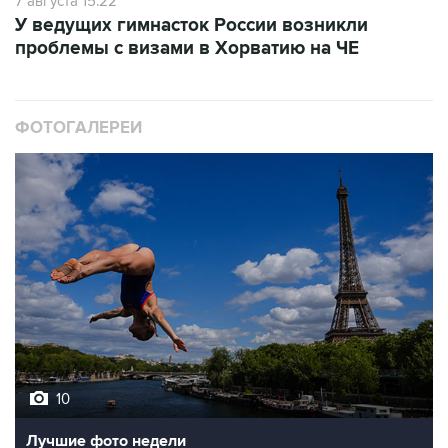
проблемы с визами в Хорватию на ЧЕ
ФОТОГАЛЕРЕИ
10
Лучшие фото недели