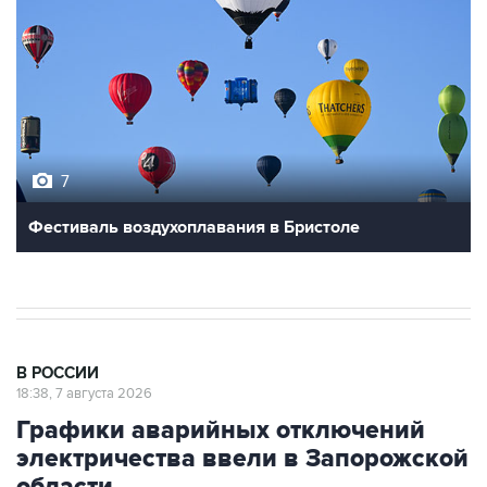
7
Фестиваль воздухоплавания в Бристоле
В РОССИИ
18:38, 7 августа 2026
Графики аварийных отключений
электричества ввели в Запорожской
области