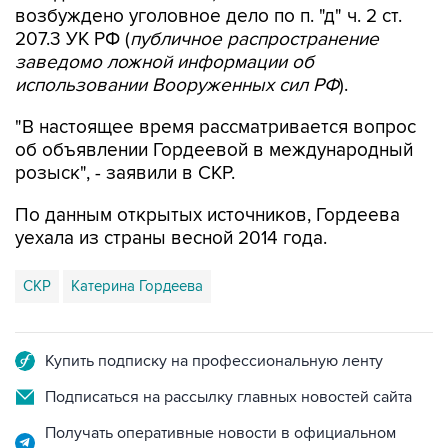
заведомо ложной информации об
использовании Вооруженных сил РФ
).
"В настоящее время рассматривается вопрос
об объявлении Гордеевой в международный
розыск", - заявили в СКР.
По данным открытых источников, Гордеева
уехала из страны весной 2014 года.
СКР
Катерина Гордеева
Купить подписку на профессиональную ленту
Подписаться на рассылку главных новостей сайта
Получать оперативные новости в официальном
канале