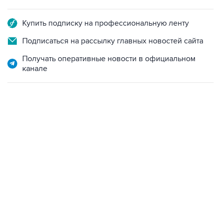
Купить подписку на профессиональную ленту
Подписаться на рассылку главных новостей сайта
Получать оперативные новости в официальном
канале
13:11, 7 августа 2026