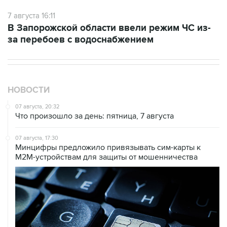
В Запорожской области ввели режим ЧС из-
за перебоев с водоснабжением
НОВОСТИ
07 августа, 20:32
Что произошло за день: пятница, 7 августа
07 августа, 17:30
Минцифры предложило привязывать сим-карты к
M2M-устройствам для защиты от мошенничества