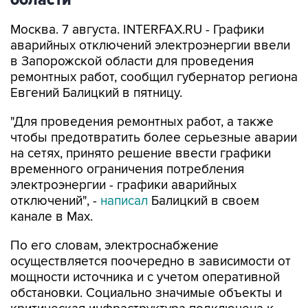
Москва. 7 августа. INTERFAX.RU - Графики
аварийных отключений электроэнергии ввели
в Запорожской области для проведения
ремонтных работ, сообщил губернатор региона
Евгений Балицкий в пятницу.
"Для проведения ремонтных работ, а также
чтобы предотвратить более серьезные аварии
на сетях, принято решение ввести графики
временного ограничения потребления
электроэнергии - графики аварийных
отключений", -
написал
Балицкий в своем
канале в Max.
По его словам, электроснабжение
осуществляется поочередно в зависимости от
мощности источника и с учетом оперативной
обстановки. Социально значимые объекты и
критическая инфраструктура подключена к
резервным источникам питания.