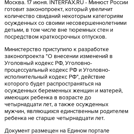
Москва. 17 июня. INTERFAX.RU - Минюст России
готовит законопроект, который увеличит
количество свиданий некоторым категориям
осужденных со своими несовершеннолетними
детьми, в том числе вне тюремных стен и
посредством краткосрочных отпусков.
Министерство приступило к разработке
законопроекта "О внесении изменений в
Уголовный кодекс РФ, Уголовно-
процессуальный кодекс РФ и Уголовно-
исполнительный кодекс РФ", действие
которого будет распространяться на
осужденных беременных женщин и матерей,
имеющих ребенка в возрасте до
четырнадцати лет, а также осужденных
мужчин, являющихся единственным родителем
ребенка не старше четырнадцати лет.
Документ размещен на Едином портале