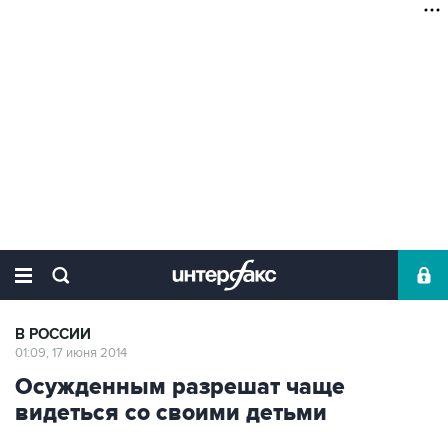
В РОССИИ
01:09, 17 июня 2014
Осужденным разрешат чаще
видеться со своими детьми