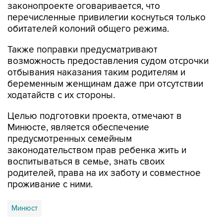
обитателей колоний общего режима.
Также поправки предусматривают
возможность предоставления судом отсрочки
отбывания наказания таким родителям и
беременным женщинам даже при отсутствии
ходатайств с их стороны.
Целью подготовки проекта, отмечают в
Минюсте, является обеспечение
предусмотренных семейным
законодательством прав ребенка жить и
воспитываться в семье, знать своих
родителей, права на их заботу и совместное
проживание с ними.
Минюст