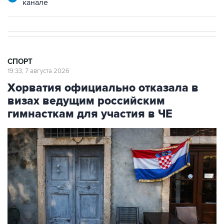
СПОРТ
19:33, 7 августа 2026
Хорватия официально отказала в
визах ведущим российским
гимнасткам для участия в ЧЕ