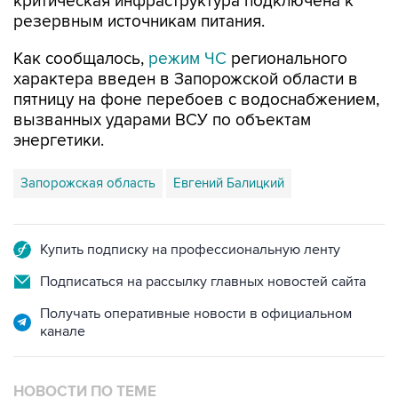
Как сообщалось,
режим ЧС
регионального
характера введен в Запорожской области в
пятницу на фоне перебоев с водоснабжением,
вызванных ударами ВСУ по объектам
энергетики.
Запорожская область
Евгений Балицкий
Купить подписку на профессиональную ленту
Подписаться на рассылку главных новостей сайта
Получать оперативные новости в официальном
канале
НОВОСТИ ПО ТЕМЕ
7 августа 16:11