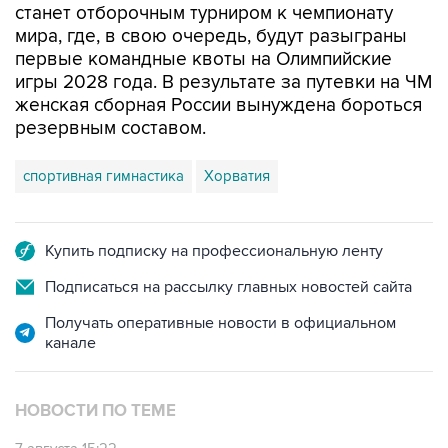
первые командные квоты на Олимпийские
игры 2028 года. В результате за путевки на ЧМ
женская сборная России вынуждена бороться
резервным составом.
спортивная гимнастика
Хорватия
Купить подписку на профессиональную ленту
Подписаться на рассылку главных новостей сайта
Получать оперативные новости в официальном
канале
НОВОСТИ ПО ТЕМЕ
7 августа 15:22
У ведущих гимнасток России возникли