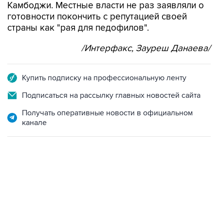
Камбоджи. Местные власти не раз заявляли о
готовности покончить с репутацией своей
страны как "рая для педофилов".
/Интерфакс, Зауреш Данаева/
Купить подписку на профессиональную ленту
Подписаться на рассылку главных новостей сайта
Получать оперативные новости в официальном
канале
13:11, 7 августа 2026