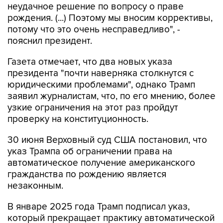
неудачное решение по вопросу о праве
рождения. (...) Поэтому мы вносим коррективы,
потому что это очень несправедливо", -
пояснил президент.
Газета отмечает, что два новых указа
президента "почти наверняка столкнутся с
юридическими проблемами", однако Трамп
заявил журналистам, что, по его мнению, более
узкие ограничения на этот раз пройдут
проверку на конституционность.
30 июня Верховный суд США постановил, что
указ Трампа об ограничении права на
автоматическое получение американского
гражданства по рождению является
незаконным.
В январе 2025 года Трамп подписал указ,
который прекращает практику автоматической