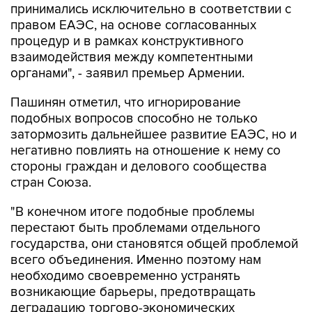
принимались исключительно в соответствии с
правом ЕАЭС, на основе согласованных
процедур и в рамках конструктивного
взаимодействия между компетентными
органами", - заявил премьер Армении.
Пашинян отметил, что игнорирование
подобных вопросов способно не только
затормозить дальнейшее развитие ЕАЭС, но и
негативно повлиять на отношение к нему со
стороны граждан и делового сообщества
стран Союза.
"В конечном итоге подобные проблемы
перестают быть проблемами отдельного
государства, они становятся общей проблемой
всего объединения. Именно поэтому нам
необходимо своевременно устранять
возникающие барьеры, предотвращать
деградацию торгово-экономических