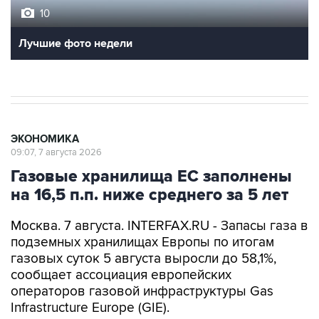
10
Лучшие фото недели
ЭКОНОМИКА
09:07, 7 августа 2026
Газовые хранилища ЕС заполнены
на 16,5 п.п. ниже среднего за 5 лет
Москва. 7 августа. INTERFAX.RU - Запасы газа в
подземных хранилищах Европы по итогам
газовых суток 5 августа выросли до 58,1%,
сообщает ассоциация европейских
операторов газовой инфраструктуры Gas
Infrastructure Europe (GIE).