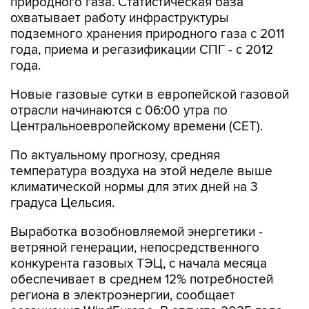
природного газа. Статистическая база
охватывает работу инфраструктуры
подземного хранения природного газа с 2011
года, приема и регазификации СПГ - с 2012
года.
Новые газовые сутки в европейской газовой
отрасли начинаются c 06:00 утра по
Центральноевропейскому времени (CET).
По актуальному прогнозу, средняя
температура воздуха на этой неделе выше
климатической нормы для этих дней на 3
градуса Цельсия.
Выработка возобновляемой энергетики -
ветряной генерации, непосредственного
конкурента газовых ТЭЦ, с начала месяца
обеспечивает в среднем 12% потребностей
региона в электроэнергии, сообщает