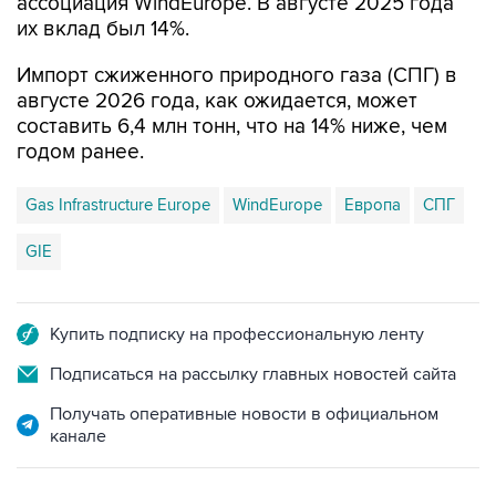
ассоциация WindEurope. В августе 2025 года
их вклад был 14%.
Импорт сжиженного природного газа (СПГ) в
августе 2026 года, как ожидается, может
составить 6,4 млн тонн, что на 14% ниже, чем
годом ранее.
Gas Infrastructure Europe
WindEurope
Европа
СПГ
GIE
Купить подписку на профессиональную ленту
Подписаться на рассылку главных новостей сайта
Получать оперативные новости в официальном
канале