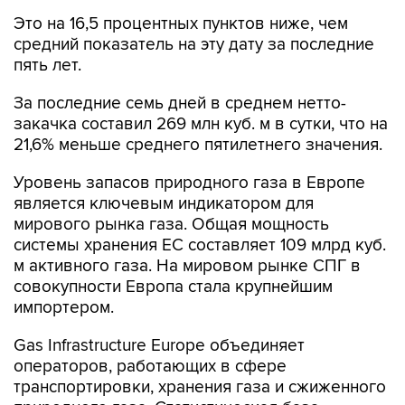
Это на 16,5 процентных пунктов ниже, чем
средний показатель на эту дату за последние
пять лет.
За последние семь дней в среднем нетто-
закачка составил 269 млн куб. м в сутки, что на
21,6% меньше среднего пятилетнего значения.
Уровень запасов природного газа в Европе
является ключевым индикатором для
мирового рынка газа. Общая мощность
системы хранения ЕС составляет 109 млрд куб.
м активного газа. На мировом рынке СПГ в
совокупности Европа стала крупнейшим
импортером.
Gas Infrastructure Europe объединяет
операторов, работающих в сфере
транспортировки, хранения газа и сжиженного