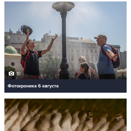
10
Фотохроника 6 августа