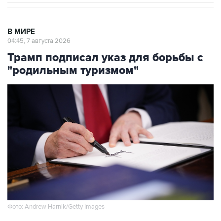
В МИРЕ
04:45, 7 августа 2026
Трамп подписал указ для борьбы с
"родильным туризмом"
Фото: Andrew Harnik/Getty Images