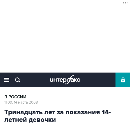
В РОССИИ
11:09, 14 марта 2008
Тринадцать лет за показания 14-
летней девочки