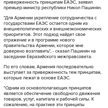
приверженность принципам ЕАЭС, заявил
премьер-министр республики Никол Пашинян.
"Для Армении укрепление сотрудничества с
государствами ЕАЭС остается одним из
внешнеполитических и внешнеэкономических
приоритетов. Этот подход найдет свое
отражение и в программе нового
правительства Армении, которое мне
доверено возглавить", - сказал Пашинян на
заседании Евразийского межправсовета.
По его словам, Армения последовательно
выступает за приверженность тем принципам,
которые лежат в основе ЕАЭС.
"Одним из основополагающих принципов
является обеспечение свободного движения
товаров, услуг, капитала и рабочей силы. К
сожалению, на практике эти принципы