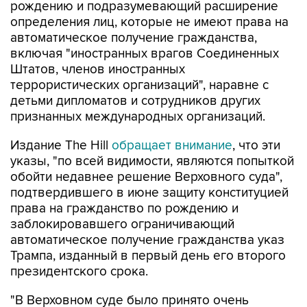
рождению и подразумевающий расширение
определения лиц, которые не имеют права на
автоматическое получение гражданства,
включая "иностранных врагов Соединенных
Штатов, членов иностранных
террористических организаций", наравне с
детьми дипломатов и сотрудников других
признанных международных организаций.
Издание The Hill
обращает внимание
, что эти
указы, "по всей видимости, являются попыткой
обойти недавнее решение Верховного суда",
подтвердившего в июне защиту конституцией
права на гражданство по рождению и
заблокировавшего ограничивающий
автоматическое получение гражданства указ
Трампа, изданный в первый день его второго
президентского срока.
"В Верховном суде было принято очень