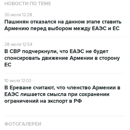
НОВОСТИ ПО ТЕМЕ
30 июля 12:28
Пашинян отказался на данном этапе ставить
Армению перед выбором между ЕАЭС и ЕС
28 июля 12:54
В СВР подчеркнули, что ЕАЭС не будет
спонсировать движение Армении в сторону
ЕС
10 июля 12:03
В Ереване считают, что членство Армении в
ЕАЭС лишается смысла при сохранении
ограничений на экспорт в РФ
ФОТОГАЛЕРЕИ