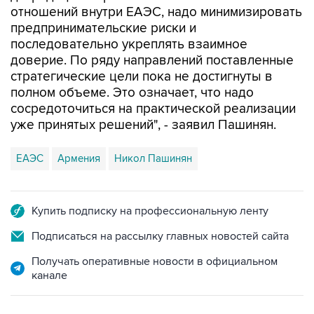
отношений внутри ЕАЭС, надо минимизировать
предпринимательские риски и
последовательно укреплять взаимное
доверие. По ряду направлений поставленные
стратегические цели пока не достигнуты в
полном объеме. Это означает, что надо
сосредоточиться на практической реализации
уже принятых решений", - заявил Пашинян.
ЕАЭС
Армения
Никол Пашинян
Купить подписку на профессиональную ленту
Подписаться на рассылку главных новостей сайта
Получать оперативные новости в официальном
канале