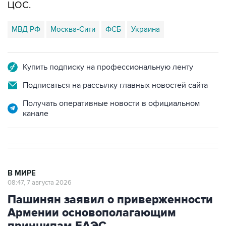
ЦОС.
МВД РФ
Москва-Сити
ФСБ
Украина
Купить подписку на профессиональную ленту
Подписаться на рассылку главных новостей сайта
Получать оперативные новости в официальном
канале
В МИРЕ
08:47, 7 августа 2026
Пашинян заявил о приверженности
Армении основополагающим