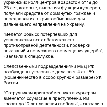
украинских колл-центров возрастом от 18 до
25 лет, которые, выполняя функции курьеров,
получали средства от обманутых граждан и
передавали их в криптообменники для
дальнейшего направления на Украину.
"Ведется розыск потерпевших для
установления всех обстоятельств
противоправной деятельности, проверки
показаний и возможного возмещения ущерба",
- заявили в спецслужбе.
Следственными подразделениями МВД РФ
возбуждены уголовные дела по ч. 4 ст. 159
(мошенничество в особо крупном размере) УК
России.
"Сотрудникам криптообменника и курьерам
вменяется соучастие в преступлении. Им
грозит до 10 лет лишения свободы", - сказали в