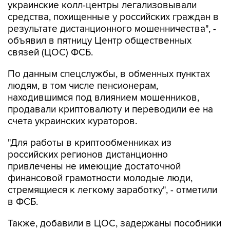
украинские колл-центры легализовывали
средства, похищенные у российских граждан в
результате дистанционного мошенничества", -
объявил в пятницу Центр общественных
связей (ЦОС) ФСБ.
По данным спецслужбы, в обменных пунктах
людям, в том числе пенсионерам,
находившимся под влиянием мошенников,
продавали криптовалюту и переводили ее на
счета украинских кураторов.
"Для работы в криптообменниках из
российских регионов дистанционно
привлечены не имеющие достаточной
финансовой грамотности молодые люди,
стремящиеся к легкому заработку", - отметили
в ФСБ.
Также, добавили в ЦОС, задержаны пособники