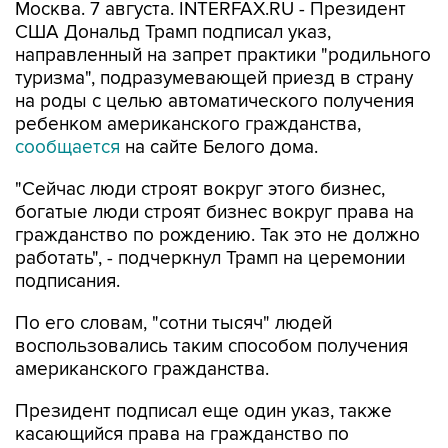
Москва. 7 августа. INTERFAX.RU - Президент
США Дональд Трамп подписал указ,
направленный на запрет практики "родильного
туризма", подразумевающей приезд в страну
на роды с целью автоматического получения
ребенком американского гражданства,
сообщается
на сайте Белого дома.
"Сейчас люди строят вокруг этого бизнес,
богатые люди строят бизнес вокруг права на
гражданство по рождению. Так это не должно
работать", - подчеркнул Трамп на церемонии
подписания.
По его словам, "сотни тысяч" людей
воспользовались таким способом получения
американского гражданства.
Президент подписал еще один указ, также
касающийся права на гражданство по