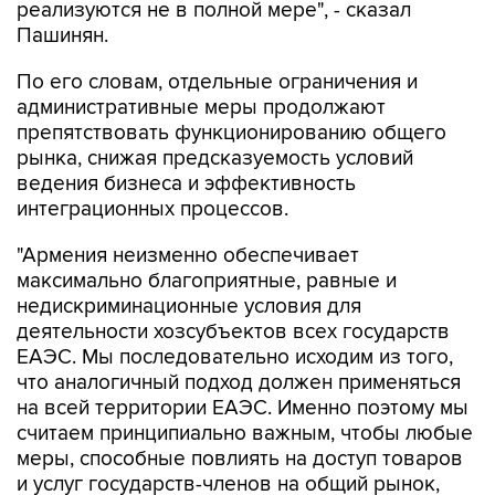
реализуются не в полной мере", - сказал
Пашинян.
По его словам, отдельные ограничения и
административные меры продолжают
препятствовать функционированию общего
рынка, снижая предсказуемость условий
ведения бизнеса и эффективность
интеграционных процессов.
"Армения неизменно обеспечивает
максимально благоприятные, равные и
недискриминационные условия для
деятельности хозсубъектов всех государств
ЕАЭС. Мы последовательно исходим из того,
что аналогичный подход должен применяться
на всей территории ЕАЭС. Именно поэтому мы
считаем принципиально важным, чтобы любые
меры, способные повлиять на доступ товаров
и услуг государств-членов на общий рынок,