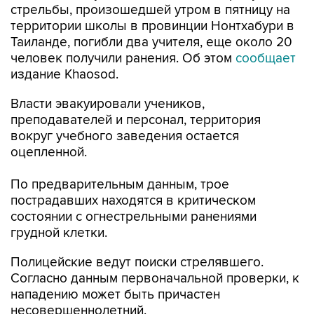
стрельбы, произошедшей утром в пятницу на
территории школы в провинции Нонтхабури в
Таиланде, погибли два учителя, еще около 20
человек получили ранения. Об этом
сообщает
издание Khaosod.
Власти эвакуировали учеников,
преподавателей и персонал, территория
вокруг учебного заведения остается
оцепленной.
По предварительным данным, трое
пострадавших находятся в критическом
состоянии с огнестрельными ранениями
грудной клетки.
Полицейские ведут поиски стрелявшего.
Согласно данным первоначальной проверки, к
нападению может быть причастен
несовершеннолетний.