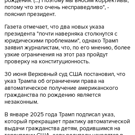
рождения. (...) Поэтому мы вносим коррективы,
потому что это очень несправедливо", -
пояснил президент.
Газета отмечает, что два новых указа
президента "почти наверняка столкнутся с
юридическими проблемами", однако Трамп
заявил журналистам, что, по его мнению, более
узкие ограничения на этот раз пройдут
проверку на конституционность.
30 июня Верховный суд США постановил, что
указ Трампа об ограничении права на
автоматическое получение американского
гражданства по рождению является
незаконным.
В январе 2025 года Трамп подписал указ,
который прекращает практику автоматической
выдачи гражданства детям, родившимся на