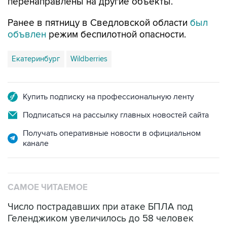
перенаправлены на другие объекты.
Ранее в пятницу в Сведловской области
был
объвлен
режим беспилотной опасности.
Екатеринбург
Wildberries
Купить подписку на профессиональную ленту
Подписаться на рассылку главных новостей сайта
Получать оперативные новости в официальном
канале
САМОЕ ЧИТАЕМОЕ
Число пострадавших при атаке БПЛА под
Геленджиком увеличилось до 58 человек