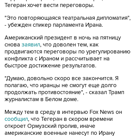
Тегеран хочет вести переговоры.
"Это повторяющаяся театральная дипломатия",
- убежден спикер парламента Ирана.
Американский президент в ночь на пятницу
снова
заявил
, что доволен тем, как
продвигаются переговоры по урегулированию
конфликта с Ираном и рассчитывает на
быстрое достижение результатов.
"Думаю, довольно скоро все закончится. Я
полагаю, что иранцы не смогут еще долго
продолжать противостояние", - сказал Трамп
журналистам в Белом доме.
Между тем в среду в интервью Fox News он
сообщил
, что Тегеран в скором времени
откроет Ормузский пролив, иначе
американские военные нанесут по Ирану