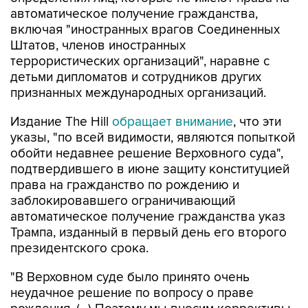
автоматическое получение гражданства,
включая "иностранных врагов Соединенных
Штатов, членов иностранных
террористических организаций", наравне с
детьми дипломатов и сотрудников других
признанных международных организаций.
Издание The Hill
обращает внимание
, что эти
указы, "по всей видимости, являются попыткой
обойти недавнее решение Верховного суда",
подтвердившего в июне защиту конституцией
права на гражданство по рождению и
заблокировавшего ограничивающий
автоматическое получение гражданства указ
Трампа, изданный в первый день его второго
президентского срока.
"В Верховном суде было принято очень
неудачное решение по вопросу о праве