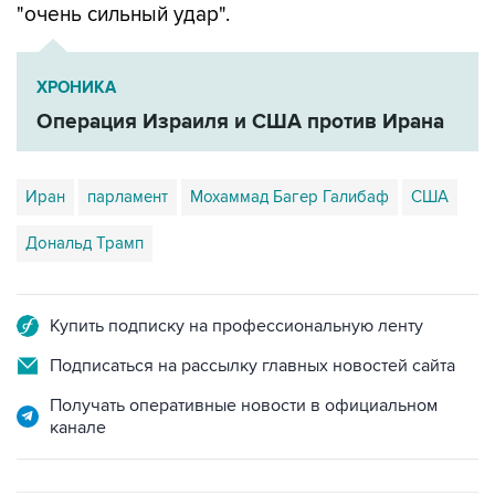
"очень сильный удар".
ХРОНИКА
Операция Израиля и США против Ирана
Иран
парламент
Мохаммад Багер Галибаф
США
Дональд Трамп
Купить подписку на профессиональную ленту
Подписаться на рассылку главных новостей сайта
Получать оперативные новости в официальном
канале