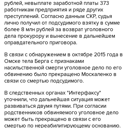
рублей, невыплате заработной платы 373
работникам предприятия и ряде других
преступлений. Согласно данным СКР, судья
лично получил от подсудимого взятку в сумме
более 8 млн рублей за возврат уголовного
дела прокурору и вынесение в дальнейшем
оправдательного приговора.
В связи с обнаружением в октябре 2015 года в
Омске тела Берга с признаками
насильственной смерти уголовное дело по его
обвинению было прекращено Москаленко в
связи со смертью подсудимого.
В следственных органах "Интерфаксу"
уточнили, что дальнейшая ситуация может
развиваться двумя путями. При согласии
родственников обвиняемого уголовное дело
может быть прекращено в связи с его
смертью по нереабилитирующему основанию.