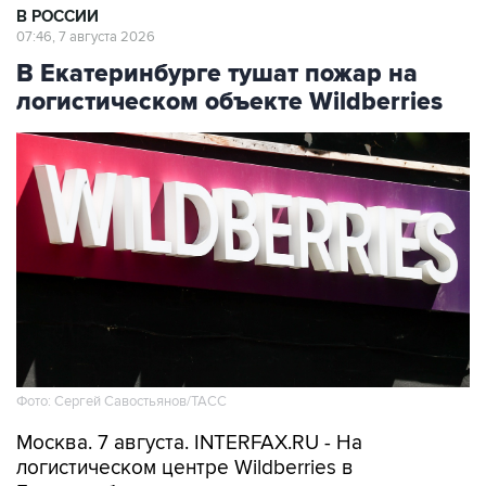
В РОССИИ
07:46, 7 августа 2026
В Екатеринбурге тушат пожар на
логистическом объекте Wildberries
Фото: Сергей Савостьянов/ТАСС
Москва. 7 августа. INTERFAX.RU - На
логистическом центре Wildberries в