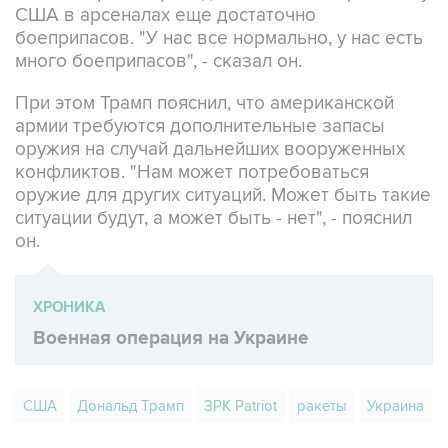
США в арсеналах еще достаточно
боеприпасов. "У нас все нормально, у нас есть
много боеприпасов", - сказал он.
При этом Трамп пояснил, что американской
армии требуются дополнительные запасы
оружия на случай дальнейших вооруженных
конфликтов. "Нам может потребоваться
оружие для других ситуаций. Может быть такие
ситуации будут, а может быть - нет", - пояснил
он.
ХРОНИКА
Военная операция на Украине
США
Дональд Трамп
ЗРК Patriot
ракеты
Украина