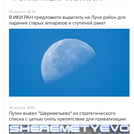
06 августа, 20:28
В ИКИ РАН предложили выделить на Луне район для
падения старых аппаратов и ступеней ракет
06 августа, 18:40
Путин вывел "Шереметьево" из стратегического
списка с целью снять препятствие для приватизации