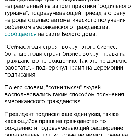
направленный на запрет практики "родильного
туризма", подразумевающей приезд в страну
на роды с целью автоматического получения
ребенком американского гражданства,
сообщается
на сайте Белого дома.
"Сейчас люди строят вокруг этого бизнес,
богатые люди строят бизнес вокруг права на
гражданство по рождению. Так это не должно
работать", - подчеркнул Трамп на церемонии
подписания.
По его словам, "сотни тысяч" людей
воспользовались таким способом получения
американского гражданства.
Президент подписал еще один указ, также
касающийся права на гражданство по
рождению и подразумевающий расширение
определения лиц, которые не имеют права на