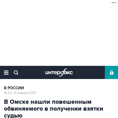
В РОССИИ
16:53, 14 января 2017
В Омске нашли повешенным
обвиняемого в получении взятки
судью