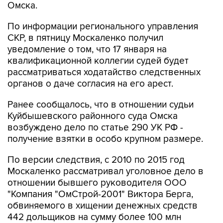
Омска.
По информации регионального управления
СКР, в пятницу Москаленко получил
уведомление о том, что 17 января на
квалификационной коллегии судей будет
рассматриваться ходатайство следственных
органов о даче согласия на его арест.
Ранее сообщалось, что в отношении судьи
Куйбышевского районного суда Омска
возбуждено дело по статье 290 УК РФ -
получение взятки в особо крупном размере.
По версии следствия, с 2010 по 2015 год
Москаленко рассматривал уголовное дело в
отношении бывшего руководителя ООО
"Компания "ОмСтрой-2001" Виктора Берга,
обвиняемого в хищении денежных средств
442 дольщиков на сумму более 100 млн