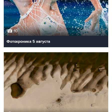
10
Фотохроника 5 августа