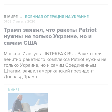
В МИРЕ
ВОЕННАЯ ОПЕРАЦИЯ НА УКРАИНЕ
→
01:09, 7 августа 2026
Трамп заявил, что ракеты Patriot
нужны не только Украине, но и
самим США
Москва. 7 августа. INTERFAX.RU - Ракеты для
зенитно-ракетного комплекса Patriot нужны не
только Украине, но и самим Соединенным
Штатам, заявил американский президент
Дональд Трамп.
В МИРЕ