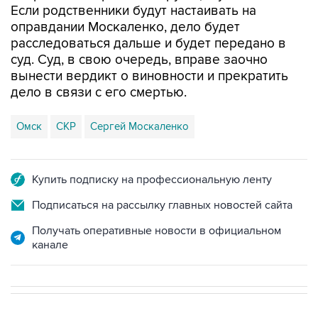
Если родственники будут настаивать на
оправдании Москаленко, дело будет
расследоваться дальше и будет передано в
суд. Суд, в свою очередь, вправе заочно
вынести вердикт о виновности и прекратить
дело в связи с его смертью.
Омск
СКР
Сергей Москаленко
Купить подписку на профессиональную ленту
Подписаться на рассылку главных новостей сайта
Получать оперативные новости в официальном
канале