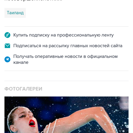
Таиланд
Купить подписку на профессиональную ленту
Подписаться на рассылку главных новостей сайта
Получать оперативные новости в официальном
канале
ФОТОГАЛЕРЕИ