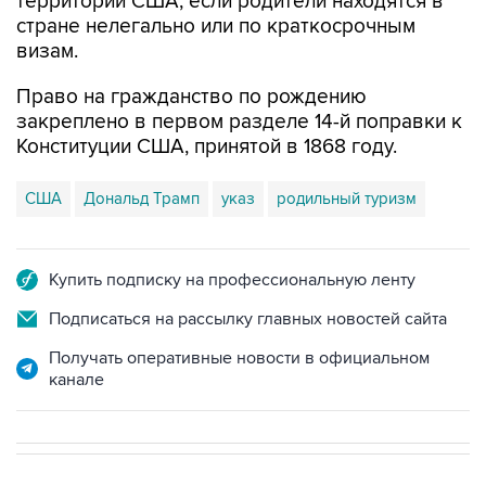
территории США, если родители находятся в
стране нелегально или по краткосрочным
визам.
Право на гражданство по рождению
закреплено в первом разделе 14-й поправки к
Конституции США, принятой в 1868 году.
США
Дональд Трамп
указ
родильный туризм
Купить подписку на профессиональную ленту
Подписаться на рассылку главных новостей сайта
Получать оперативные новости в официальном
канале