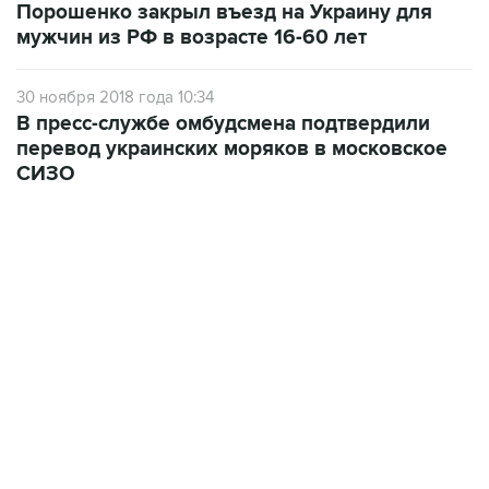
Порошенко закрыл въезд на Украину для
мужчин из РФ в возрасте 16-60 лет
30 ноября 2018 года 10:34
В пресс-службе омбудсмена подтвердили
перевод украинских моряков в московское
СИЗО
01:09, 7 августа 2026