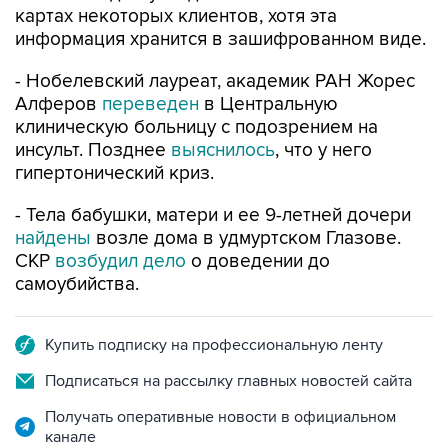
картах некоторых клиентов, хотя эта
информация хранится в зашифрованном виде.
- Нобелевский лауреат, академик РАН Жорес
Алферов
переведен
в Центральную
клиническую больницу с подозрением на
инсульт. Позднее
выяснилось
, что у него
гипертонический криз.
- Тела бабушки, матери и ее 9-летней дочери
найдены
возле дома в удмуртском Глазове.
СКР
возбудил дело
о доведении до
самоубийства.
Купить подписку на профессиональную ленту
Подписаться на рассылку главных новостей сайта
Получать оперативные новости в официальном
канале