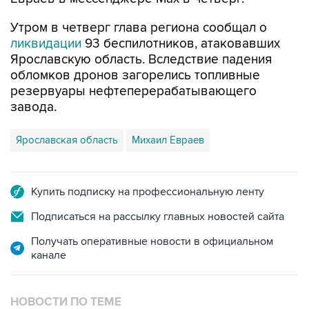
Утром в четверг глава региона сообщал о
ликвидации
93 беспилотников, атаковавших
Ярославскую область. Вследствие падения
обломков дронов загорелись топливные
резервуары нефтеперерабатывающего
завода.
Ярославская область
Михаил Евраев
Купить подписку на профессиональную ленту
Подписаться на рассылку главных новостей сайта
Получать оперативные новости в официальном
канале
НОВОСТИ ПО ТЕМЕ