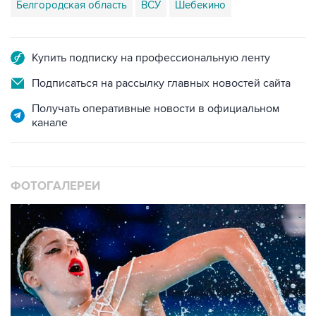
Белгородская область
ВСУ
Шебекино
Купить подписку на профессиональную ленту
Подписаться на рассылку главных новостей сайта
Получать оперативные новости в официальном
канале
ФОТОГАЛЕРЕИ