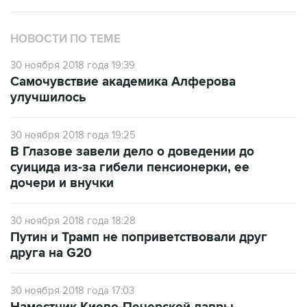
НОВОСТИ ПО ТЕМЕ
30 ноября 2018 года 19:39
Самочувствие академика Алферова
улучшилось
30 ноября 2018 года 19:25
В Глазове завели дело о доведении до
суицида из-за гибели пенсионерки, ее
дочери и внучки
30 ноября 2018 года 18:28
Путин и Трамп не поприветствовали друг
друга на G20
30 ноября 2018 года 17:03