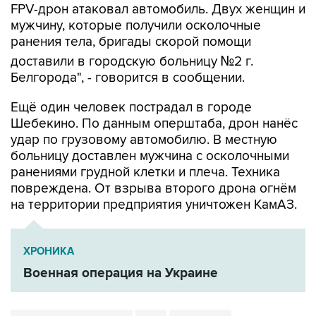
FPV-дрон атаковал автомобиль. Двух женщин и
мужчину, которые получили осколочные
ранения тела, бригады скорой помощи
доставили в городскую больницу №2 г.
Белгорода", - говорится в сообщении.
Ещё один человек пострадал в городе
Шебекино. По данным оперштаба, дрон нанёс
удар по грузовому автомобилю. В местную
больницу доставлен мужчина с осколочными
ранениями грудной клетки и плеча. Техника
повреждена. От взрыва второго дрона огнём
на территории предприятия уничтожен КамАЗ.
ХРОНИКА
Военная операция на Украине