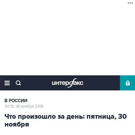
В РОССИИ
20:15, 30 ноября 2018
Что произошло за день: пятница, 30
ноября