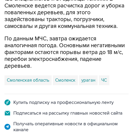
Смоленске ведется расчистка дорог и уборка
поваленных деревьев, для этого
задействованы тракторы, погрузчики,
самосвалы и другая коммунальная техника.
По данным МЧС, завтра ожидается
аналогичная погода. Основными негативными
факторами остаются порывы ветра до 18 м/с,
перебои электроснабжения, падение
деревьев.
Смоленская область
Смоленск
ураган
ЧС
Купить подписку на профессиональную ленту
Подписаться на рассылку главных новостей сайта
Получать оперативные новости в официальном
канале