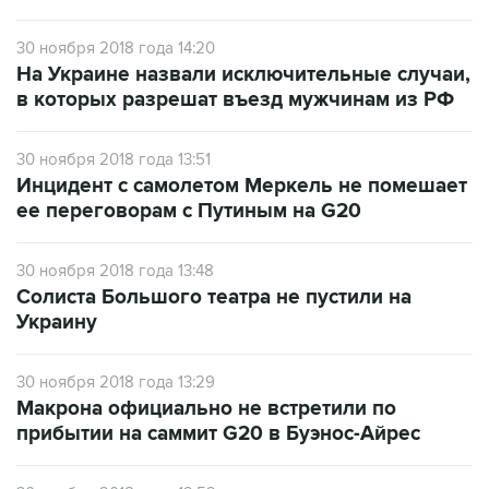
30 ноября 2018 года 14:20
На Украине назвали исключительные случаи,
в которых разрешат въезд мужчинам из РФ
30 ноября 2018 года 13:51
Инцидент с самолетом Меркель не помешает
ее переговорам с Путиным на G20
30 ноября 2018 года 13:48
Солиста Большого театра не пустили на
Украину
30 ноября 2018 года 13:29
Макрона официально не встретили по
прибытии на саммит G20 в Буэнос-Айрес