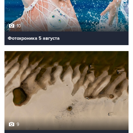
10
Фотохроника 5 августа
9