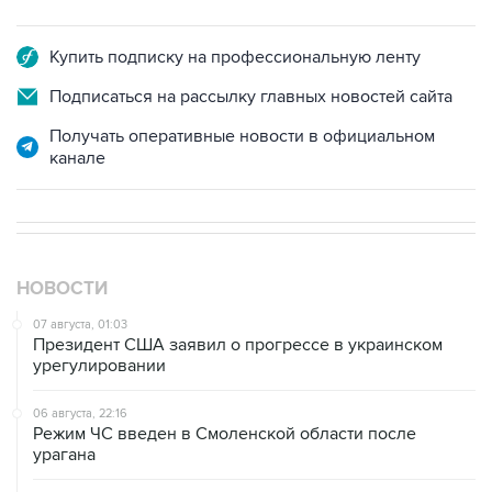
Купить подписку на профессиональную ленту
Подписаться на рассылку главных новостей сайта
Получать оперативные новости в официальном
канале
НОВОСТИ
07 августа, 01:03
Президент США заявил о прогрессе в украинском
урегулировании
06 августа, 22:16
Режим ЧС введен в Смоленской области после
урагана