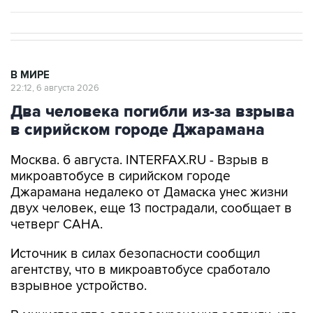
В МИРЕ
22:12, 6 августа 2026
Два человека погибли из-за взрыва
в сирийском городе Джарамана
Москва. 6 августа. INTERFAX.RU - Взрыв в
микроавтобусе в сирийском городе
Джарамана недалеко от Дамаска унес жизни
двух человек, еще 13 пострадали, сообщает в
четверг САНА.
Источник в силах безопасности сообщил
агентству, что в микроавтобусе сработало
взрывное устройство.