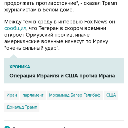
продолжать противостояние", - сказал Трамп
журналистам в Белом доме.
Между тем в среду в интервью Fox News он
сообщил
, что Тегеран в скором времени
откроет Ормузский пролив, иначе
американские военные нанесут по Ирану
"очень сильный удар".
ХРОНИКА
Операция Израиля и США против Ирана
Иран
парламент
Мохаммад Багер Галибаф
США
Дональд Трамп