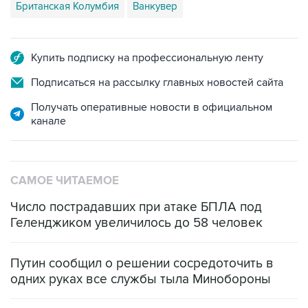
Британская Колумбия
Ванкувер
Купить подписку на профессиональную ленту
Подписаться на рассылку главных новостей сайта
Получать оперативные новости в официальном
канале
САМОЕ ЧИТАЕМОЕ
Число пострадавших при атаке БПЛА под
Геленджиком увеличилось до 58 человек
Путин сообщил о решении сосредоточить в
одних руках все службы тыла Минобороны