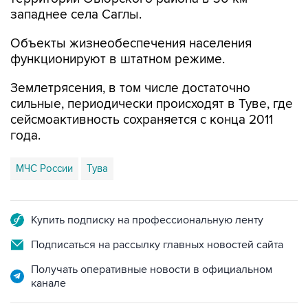
западнее села Саглы.
Объекты жизнеобеспечения населения
функционируют в штатном режиме.
Землетрясения, в том числе достаточно
сильные, периодически происходят в Туве, где
сейсмоактивность сохраняется с конца 2011
года.
МЧС России
Тува
Купить подписку на профессиональную ленту
Подписаться на рассылку главных новостей сайта
Получать оперативные новости в официальном
канале