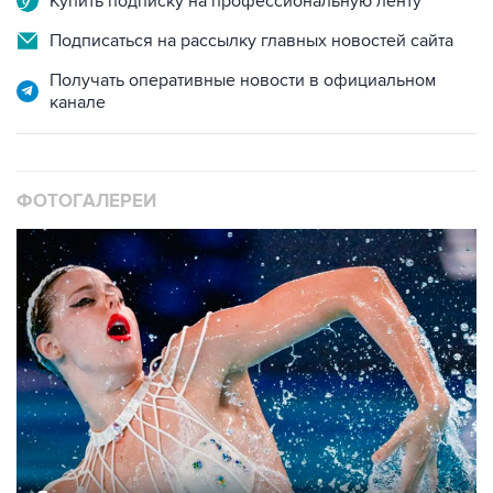
Купить подписку на профессиональную ленту
Подписаться на рассылку главных новостей сайта
Получать оперативные новости в официальном
канале
ФОТОГАЛЕРЕИ