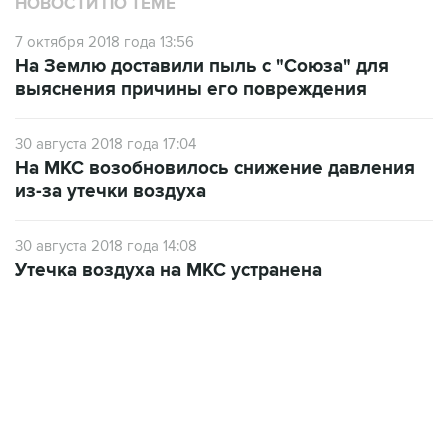
НОВОСТИ ПО ТЕМЕ
7 октября 2018 года 13:56
На Землю доставили пыль с "Союза" для
выяснения причины его повреждения
30 августа 2018 года 17:04
На МКС возобновилось снижение давления
из-за утечки воздуха
30 августа 2018 года 14:08
Утечка воздуха на МКС устранена
01:09, 7 августа 2026