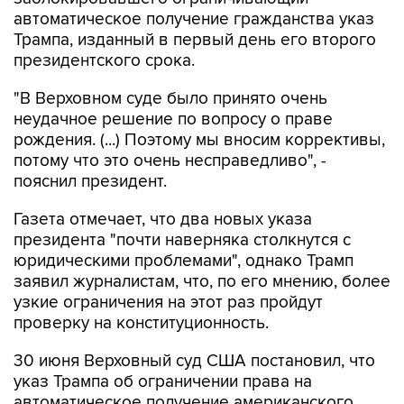
автоматическое получение гражданства указ
Трампа, изданный в первый день его второго
президентского срока.
"В Верховном суде было принято очень
неудачное решение по вопросу о праве
рождения. (...) Поэтому мы вносим коррективы,
потому что это очень несправедливо", -
пояснил президент.
Газета отмечает, что два новых указа
президента "почти наверняка столкнутся с
юридическими проблемами", однако Трамп
заявил журналистам, что, по его мнению, более
узкие ограничения на этот раз пройдут
проверку на конституционность.
30 июня Верховный суд США постановил, что
указ Трампа об ограничении права на
автоматическое получение американского