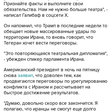
Признайте факты и выполните свои
обязательства. Нам не нужно больше театра", -
написал Галибаф в соцсети X.
Он напомнил, что Трамп в последние недели то
обещает новые массированные удары по
территории Ирана, то вновь говорит, что
Тегеран хочет вести переговоры.
"Это повторяющаяся театральная дипломатия",
- убежден спикер парламента Ирана.
Американский президент в ночь на пятницу
снова
заявил
, что доволен тем, как
продвигаются переговоры по урегулированию
конфликта с Ираном и рассчитывает на
быстрое достижение результатов.
"Думаю, довольно скоро все закончится. Я
полагаю, что иранцы не смогут еще долго