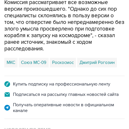
Комиссия рассматривает все возможные
версии произошедшего. "Однако до сих пор
специалисты склонялись в пользу версии о
том, что отверстие было непреднамеренно без
злого умысла просверлено при подготовке
корабля к запуску на космодроме", - сказал
ранее источник, знакомый с ходом
расследования.
МКС
Союз МС-09
Роскосмос
Дмитрий Рогозин
Купить подписку на профессиональную ленту
Подписаться на рассылку главных новостей сайта
Получать оперативные новости в официальном
канале