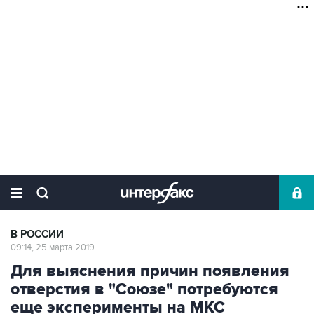
В РОССИИ
09:14, 25 марта 2019
Для выяснения причин появления
отверстия в "Союзе" потребуются
еще эксперименты на МКС