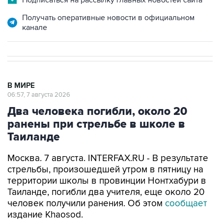
Получать оперативные новости в официальном
канале
В МИРЕ
06:57, 7 августа 2026
Два человека погибли, около 20
ранены при стрельбе в школе в
Таиланде
Москва. 7 августа. INTERFAX.RU - В результате
стрельбы, произошедшей утром в пятницу на
территории школы в провинции Нонтхабури в
Таиланде, погибли два учителя, еще около 20
человек получили ранения. Об этом
сообщает
издание Khaosod.