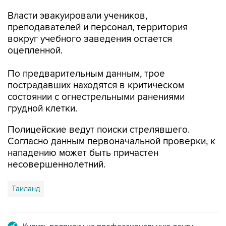
Власти эвакуировали учеников,
преподавателей и персонал, территория
вокруг учебного заведения остается
оцепленной.
По предварительным данным, трое
пострадавших находятся в критическом
состоянии с огнестрельными ранениями
грудной клетки.
Полицейские ведут поиски стрелявшего.
Согласно данным первоначальной проверки, к
нападению может быть причастен
несовершеннолетний.
Таиланд