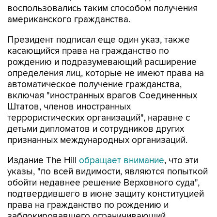
воспользовались таким способом получения
американского гражданства.
Президент подписал еще один указ, также
касающийся права на гражданство по
рождению и подразумевающий расширение
определения лиц, которые не имеют права на
автоматическое получение гражданства,
включая "иностранных врагов Соединенных
Штатов, членов иностранных
террористических организаций", наравне с
детьми дипломатов и сотрудников других
признанных международных организаций.
Издание The Hill
обращает внимание
, что эти
указы, "по всей видимости, являются попыткой
обойти недавнее решение Верховного суда",
подтвердившего в июне защиту конституцией
права на гражданство по рождению и
заблокировавшего ограничивающий