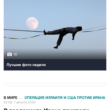
10
Лучшие фото недели
В МИРЕ
ОПЕРАЦИЯ ИЗРАИЛЯ И США ПРОТИВ ИРАНА
→
02:08, 7 августа 2026