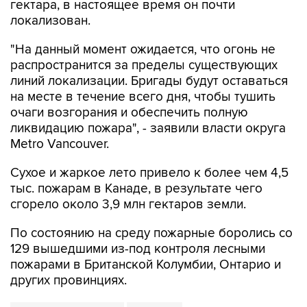
гектара, в настоящее время он почти
локализован.
"На данный момент ожидается, что огонь не
распространится за пределы существующих
линий локализации. Бригады будут оставаться
на месте в течение всего дня, чтобы тушить
очаги возгорания и обеспечить полную
ликвидацию пожара", - заявили власти округа
Metro Vancouver.
Сухое и жаркое лето привело к более чем 4,5
тыс. пожарам в Канаде, в результате чего
сгорело около 3,9 млн гектаров земли.
По состоянию на среду пожарные боролись со
129 вышедшими из-под контроля лесными
пожарами в Британской Колумбии, Онтарио и
других провинциях.