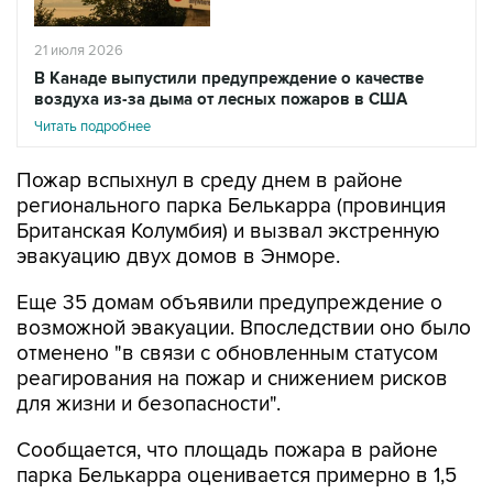
21 июля 2026
В Канаде выпустили предупреждение о качестве
воздуха из-за дыма от лесных пожаров в США
Читать подробнее
Пожар вспыхнул в среду днем в районе
регионального парка Белькарра (провинция
Британская Колумбия) и вызвал экстренную
эвакуацию двух домов в Энморе.
Еще 35 домам объявили предупреждение о
возможной эвакуации. Впоследствии оно было
отменено "в связи с обновленным статусом
реагирования на пожар и снижением рисков
для жизни и безопасности".
Сообщается, что площадь пожара в районе
парка Белькарра оценивается примерно в 1,5