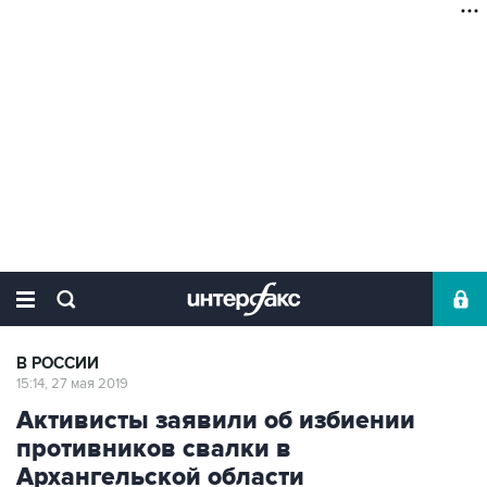
В РОССИИ
15:14, 27 мая 2019
Активисты заявили об избиении
противников свалки в
Архангельской области