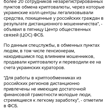
более 20 сотрудников незарегистрированных
пунктов обмена криптовалюты, через которые
украинские колл-центры легализовывали
средства, похищенные у российских граждан в
результате дистанционного мошенничества", -
объявил в пятницу Центр общественных
связей (ЦОС) ФСБ.
По данным спецслужбы, в обменных пунктах
людям, в том числе пенсионерам,
находившимся под влиянием мошенников,
продавали криптовалюту и переводили ее на
счета украинских кураторов.
"Для работы в криптообменниках из
российских регионов дистанционно
привлечены не имеющие достаточной
финансовой грамотности молодые люди,
стремящиеся к легкому заработку", - отметили
в ФСБ.