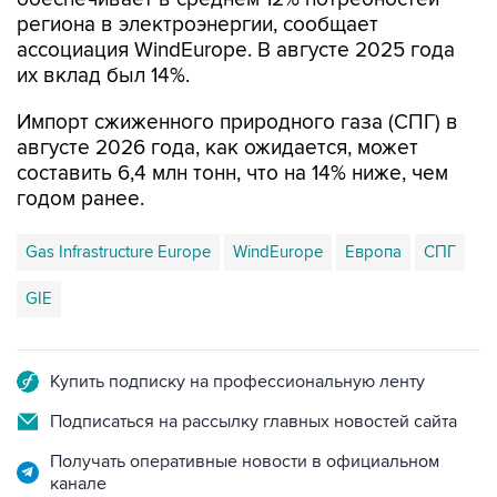
региона в электроэнергии, сообщает
ассоциация WindEurope. В августе 2025 года
их вклад был 14%.
Импорт сжиженного природного газа (СПГ) в
августе 2026 года, как ожидается, может
составить 6,4 млн тонн, что на 14% ниже, чем
годом ранее.
Gas Infrastructure Europe
WindEurope
Европа
СПГ
GIE
Купить подписку на профессиональную ленту
Подписаться на рассылку главных новостей сайта
Получать оперативные новости в официальном
канале