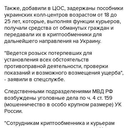
Также, добавили в ЦОС, задержаны пособники
украинских колл-центров возрастом от 18 до
25 лет, которые, выполняя функции курьеров,
получали средства от обманутых граждан и
передавали их в криптообменники для
дальнейшего направления на Украину.
"Ведется розыск потерпевших для
установления всех обстоятельств
противоправной деятельности, проверки
показаний и возможного возмещения ущерба",
- заявили в спецслужбе.
Следственными подразделениями МВД РФ
возбуждены уголовные дела по ч. 4 ст. 159
(мошенничество в особо крупном размере) УК
России.
"Сотрудникам криптообменника и курьерам