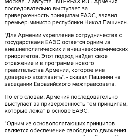
Москва. 7 августа. INTERFAX.RU - Армения
последовательно выступает за
приверженность принципам ЕАЭС, заявил
премьер-министр республики Никол Пашинян.
"Для Армении укрепление сотрудничества с
государствами ЕАЭС остается одним из
внешнеполитических и внешнеэкономических
приоритетов. Этот подход найдет свое
отражение и в программе нового
правительства Армении, которое мне
доверено возглавить", - сказал Пашинян на
заседании Евразийского межправсовета.
По его словам, Армения последовательно
выступает за приверженность тем принципам,
которые лежат в основе ЕАЭС.
"Одним из основополагающих принципов
является обеспечение свободного движения