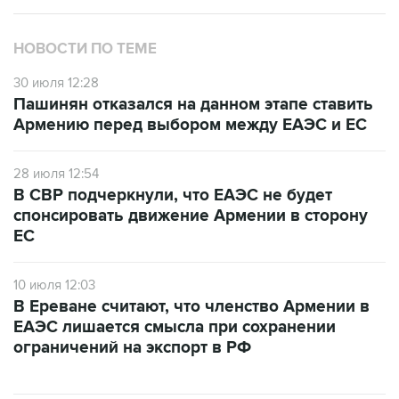
НОВОСТИ ПО ТЕМЕ
30 июля 12:28
Пашинян отказался на данном этапе ставить
Армению перед выбором между ЕАЭС и ЕС
28 июля 12:54
В СВР подчеркнули, что ЕАЭС не будет
спонсировать движение Армении в сторону
ЕС
10 июля 12:03
В Ереване считают, что членство Армении в
ЕАЭС лишается смысла при сохранении
ограничений на экспорт в РФ