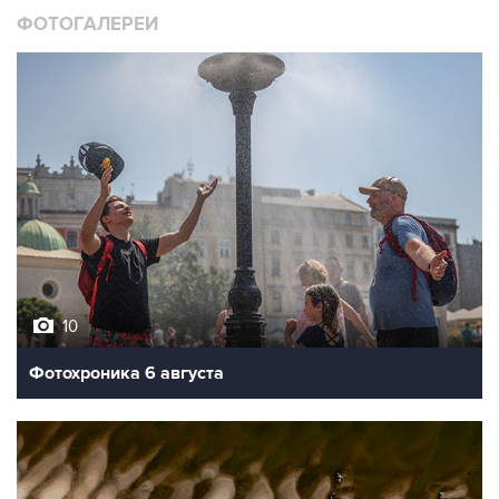
ФОТОГАЛЕРЕИ
10
Фотохроника 6 августа