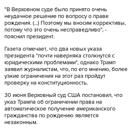
"В Верховном суде было принято очень
неудачное решение по вопросу о праве
рождения. (...) Поэтому мы вносим коррективы,
потому что это очень несправедливо", -
пояснил президент.
Газета отмечает, что два новых указа
президента "почти наверняка столкнутся с
юридическими проблемами", однако Трамп
заявил журналистам, что, по его мнению, более
узкие ограничения на этот раз пройдут
проверку на конституционность.
30 июня Верховный суд США постановил, что
указ Трампа об ограничении права на
автоматическое получение американского
гражданства по рождению является
незаконным.