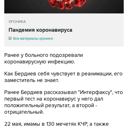
ХРОНИКА
Пандемия коронавируса
Все материалы хроники
Ранее у больного подозревали
коронавирусную инфекцию.
Как Бердиев себя чувствует в реанимации, его
заместитель не знает.
Ранее Бердиев рассказывал "Интерфаксу", что
первый тест на коронавирус у него дал
положительный результат, а второй -
отрицательный.
22 мая, имамы в 130 мечетях КЧР, а также