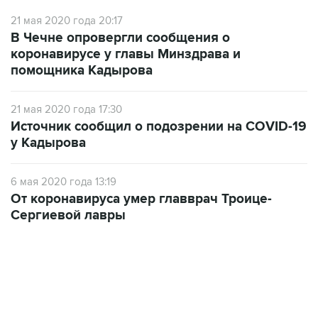
21 мая 2020 года 20:17
В Чечне опровергли сообщения о
коронавирусе у главы Минздрава и
помощника Кадырова
21 мая 2020 года 17:30
Источник сообщил о подозрении на COVID-19
у Кадырова
6 мая 2020 года 13:19
От коронавируса умер главврач Троице-
Сергиевой лавры
13:11, 7 августа 2026