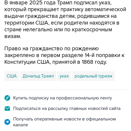
В январе 2025 года Трамп подписал указ,
который прекращает практику автоматической
выдачи гражданства детям, родившимся на
территории США, если родители находятся в
стране нелегально или по краткосрочным
визам.
Право на гражданство по рождению
закреплено в первом разделе 14-й поправки к
Конституции США, принятой в 1868 году.
США
Дональд Трамп
указ
родильный туризм
Купить подписку на профессиональную ленту
Подписаться на рассылку главных новостей сайта
Получать оперативные новости в официальном
канале