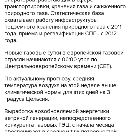
транспортировки, хранения газа и сжиженного
природного газа. Статистическая база
охватывает работу инфраструктуры
подземного хранения природного газа с 2011
года, приема и регазификации СПГ - с 2012
года.
Новые газовые сутки в европейской газовой
отрасли начинаются c 06:00 утра по
Центральноевропейскому времени (CET).
По актуальному прогнозу, средняя
температура воздуха на этой неделе выше
климатической нормы для этих дней на 3
градуса Цельсия.
Выработка возобновляемой энергетики -
ветряной генерации, непосредственного
конкурента газовых ТЭЦ, с начала месяца
обеспечивает в среднем 12% потребностей