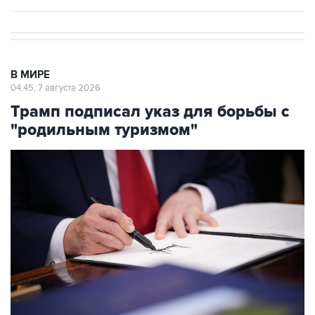
В МИРЕ
04:45, 7 августа 2026
Трамп подписал указ для борьбы с
"родильным туризмом"