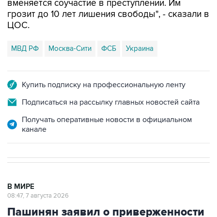
вменяется соучастие в преступлении. Им
грозит до 10 лет лишения свободы", - сказали в
ЦОС.
МВД РФ
Москва-Сити
ФСБ
Украина
Купить подписку на профессиональную ленту
Подписаться на рассылку главных новостей сайта
Получать оперативные новости в официальном
канале
В МИРЕ
08:47, 7 августа 2026
Пашинян заявил о приверженности