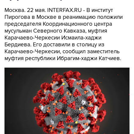
Москва. 22 мая. INTERFAX.RU - В институт
Пирогова в Москве в реанимацию положили
председателя Координационного центра
мусульман Северного Кавказа, муфтия
Карачаево-Черкесии Исмаила-хаджи
Бердиева. Его доставили в столицу из
Карачаево-Черкесии, сообщил заместитель
муфтия республики Ибрагим-хаджи Катчиев.