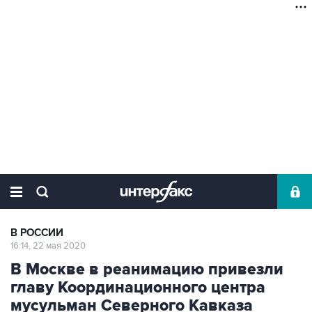
В РОССИИ
16:14, 22 мая 2020
В Москве в реанимацию привезли
главу Координационного центра
мусульман Северного Кавказа