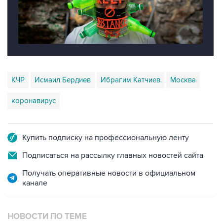
КЧР
Исмаил Бердиев
Ибрагим Катчиев
Москва
коронавирус
Купить подписку на профессиональную ленту
Подписаться на рассылку главных новостей сайта
Получать оперативные новости в официальном
канале
НОВОСТИ ПО ТЕМЕ