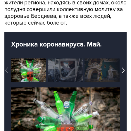
жители региона, находясь в своих домах, около
полудня совершили коллективную молитву за
здоровье Бердиева, а также всех людей,
которые сейчас болеют.
Хроника коронавируса. Май.