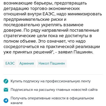
возникающие барьеры, предотвращать
деградацию торгово-экономических
отношений внутри ЕАЭС, надо минимизировать
предпринимательские риски и
последовательно укреплять взаимное
доверие. По ряду направлений поставленные
стратегические цели пока не достигнуты в
полном объеме. Это означает, что надо
сосредоточиться на практической реализации
уже принятых решений", - заявил Пашинян.
ЕАЭС
Армения
Никол Пашинян
Купить подписку на профессиональную ленту
Подписаться на рассылку главных новостей сайта
Получать оперативные новости в официальном
канале