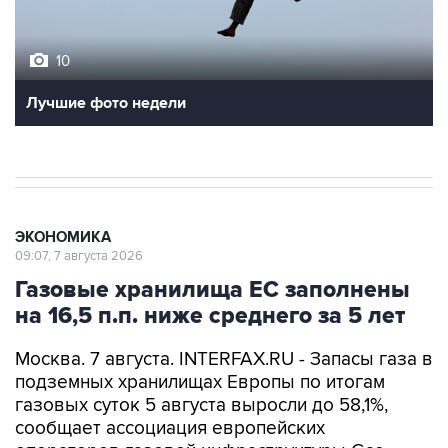
10
Лучшие фото недели
ЭКОНОМИКА
09:07, 7 августа 2026
Газовые хранилища ЕС заполнены
на 16,5 п.п. ниже среднего за 5 лет
Москва. 7 августа. INTERFAX.RU - Запасы газа в
подземных хранилищах Европы по итогам
газовых суток 5 августа выросли до 58,1%,
сообщает ассоциация европейских