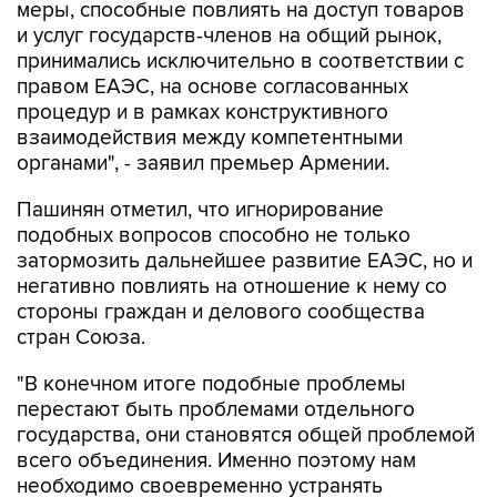
меры, способные повлиять на доступ товаров
и услуг государств-членов на общий рынок,
принимались исключительно в соответствии с
правом ЕАЭС, на основе согласованных
процедур и в рамках конструктивного
взаимодействия между компетентными
органами", - заявил премьер Армении.
Пашинян отметил, что игнорирование
подобных вопросов способно не только
затормозить дальнейшее развитие ЕАЭС, но и
негативно повлиять на отношение к нему со
стороны граждан и делового сообщества
стран Союза.
"В конечном итоге подобные проблемы
перестают быть проблемами отдельного
государства, они становятся общей проблемой
всего объединения. Именно поэтому нам
необходимо своевременно устранять