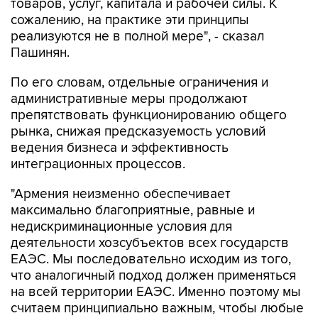
товаров, услуг, капитала и рабочей силы. К
сожалению, на практике эти принципы
реализуются не в полной мере", - сказал
Пашинян.
По его словам, отдельные ограничения и
административные меры продолжают
препятствовать функционированию общего
рынка, снижая предсказуемость условий
ведения бизнеса и эффективность
интеграционных процессов.
"Армения неизменно обеспечивает
максимально благоприятные, равные и
недискриминационные условия для
деятельности хозсубъектов всех государств
ЕАЭС. Мы последовательно исходим из того,
что аналогичный подход должен применяться
на всей территории ЕАЭС. Именно поэтому мы
считаем принципиально важным, чтобы любые