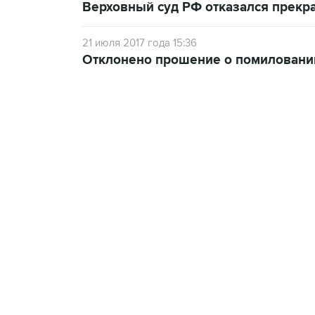
Верховный суд РФ отказался прекр
21 июля 2017 года 15:36
Отклонено прошение о помиловани