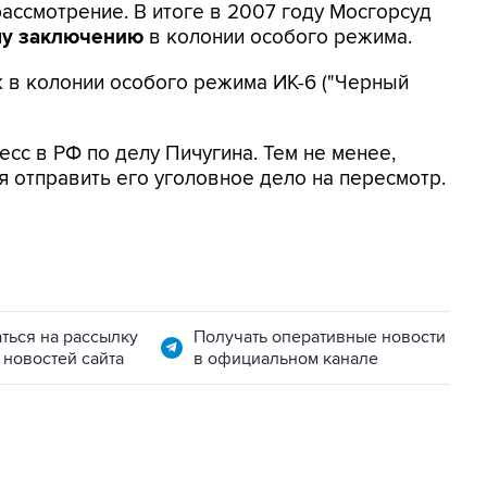
ассмотрение. В итоге в 2007 году Мосгорсуд
у заключению
в колонии особого режима.
 в колонии особого режима ИК-6 ("Черный
с в РФ по делу Пичугина. Тем не менее,
я отправить его уголовное дело на пересмотр.
ться на рассылку
Получать оперативные новости
 новостей сайта
в официальном канале