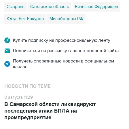
Сызрань
Самарская область
Вячеслав Федорищев
Юнус-Бек Евкуров
Минобороны РФ
Купить подписку на профессиональную ленту
Подписаться на рассылку главных новостей сайта
Получать оперативные новости в официальном
канале
НОВОСТИ ПО ТЕМЕ
8 августа 11:29
В Самарской области ликвидируют
последствия атаки БПЛА на
промпредприятие