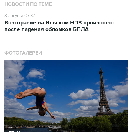
НОВОСТИ ПО ТЕМЕ
8 августа 07:37
Возгорание на Ильском НПЗ произошло
после падения обломков БПЛА
ФОТОГАЛЕРЕИ