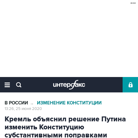
В РОССИИ
ИЗМЕНЕНИЕ КОНСТИТУЦИИ
→
13:26, 25 июня 2020
Кремль объяснил решение Путина
изменить Конституцию
субстантивными поправками