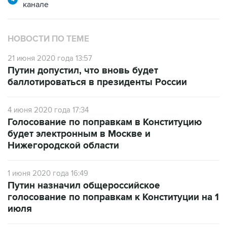
канале
НОВОСТИ ПО ТЕМЕ
21 июня 2020 года 13:57
Путин допустил, что вновь будет
баллотироваться в президенты России
4 июня 2020 года 17:34
Голосование по поправкам в Конституцию
будет электронным в Москве и
Нижегородской области
1 июня 2020 года 16:49
Путин назначил общероссийское
голосование по поправкам к Конституции на 1
июля