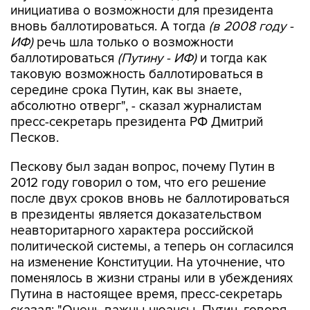
инициатива о возможности для президента
вновь баллотироваться. А тогда
(в 2008 году -
ИФ)
речь шла только о возможности
баллотироваться
(Путину - ИФ)
и тогда как
таковую возможность баллотироваться в
середине срока Путин, как вы знаете,
абсолютно отверг", - сказал журналистам
пресс-секретарь президента РФ Дмитрий
Песков.
Пескову был задан вопрос, почему Путин в
2012 году говорил о том, что его решение
после двух сроков вновь не баллотироваться
в президенты является доказательством
неавторитарного характера российской
политической системы, а теперь он согласился
на изменение Конституции. На уточнение, что
поменялось в жизни страны или в убеждениях
Путина в настоящее время, пресс-секретарь