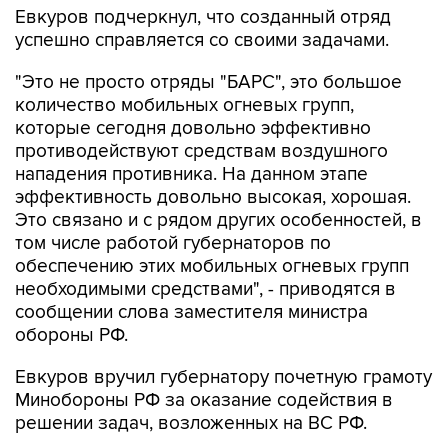
Евкуров подчеркнул, что созданный отряд
успешно справляется со своими задачами.
"Это не просто отряды "БАРС", это большое
количество мобильных огневых групп,
которые сегодня довольно эффективно
противодействуют средствам воздушного
нападения противника. На данном этапе
эффективность довольно высокая, хорошая.
Это связано и с рядом других особенностей, в
том числе работой губернаторов по
обеспечению этих мобильных огневых групп
необходимыми средствами", - приводятся в
сообщении слова заместителя министра
обороны РФ.
Евкуров вручил губернатору почетную грамоту
Минобороны РФ за оказание содействия в
решении задач, возложенных на ВС РФ.