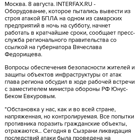
Москва. 8 августа. INTERFAX.RU -
Оборудование, которое пытались вывести из
строя атакой БПЛА на одном из самарских
предприятий в ночь на субботу, начнет
работать в кратчайшие сроки, сообщает пресс-
служба регионального правительства со
ссылкой на губернатора Вячеслава
Федорищева.
Вопросы обеспечения безопасности жителей и
защиты объектов инфраструктуры от атак
глава региона обсудил в ходе рабочей встречи
с заместителем министра обороны РФ Юнус-
Беком Евкуровым.
"Обстановка у нас, как и во всей стране,
напряженная, но контролируемая. Все попытки
противника поразить гражданские объекты,
отражаются... Сегодня в Сызрани ликвидация
последствий атаки была проведена на