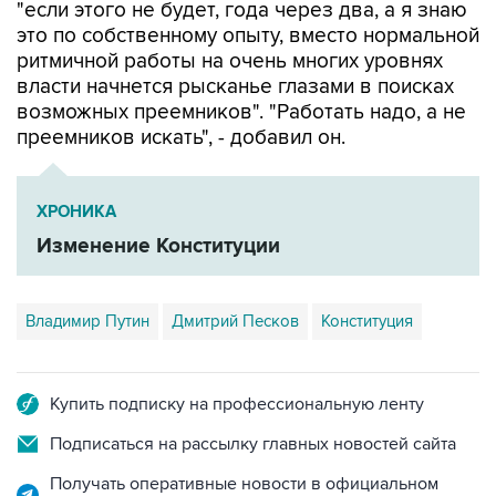
"если этого не будет, года через два, а я знаю
это по собственному опыту, вместо нормальной
ритмичной работы на очень многих уровнях
власти начнется рысканье глазами в поисках
возможных преемников". "Работать надо, а не
преемников искать", - добавил он.
ХРОНИКА
Изменение Конституции
Владимир Путин
Дмитрий Песков
Конституция
Купить подписку на профессиональную ленту
Подписаться на рассылку главных новостей сайта
Получать оперативные новости в официальном