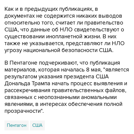
Как и в предыдущих публикациях, в
документах не содержится никаких выводов
относительно того, считает ли правительство
США, что данные об НЛО свидетельствуют о
существовании инопланетной жизни. В них
также не указывается, представляют ли НЛО
угрозу национальной безопасности США.
В Пентагоне подчеркивают, что публикация
материалов, которая началась 8 мая, "является
результатом указания президента США
Дональда Трампа начать процесс выявления и
рассекречивания правительственных файлов,
связанных с неопознанными аномальными
явлениями, в интересах обеспечения полной
прозрачности".
Пентагон
США