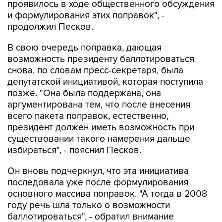
проявилось в ходе общественного обсуждения
и формулирования этих поправок", -
продолжил Песков.
В свою очередь поправка, дающая
возможность президенту баллотироваться
снова, по словам пресс-секретаря, была
депутатской инициативой, которая поступила
позже. "Она была поддержана, она
аргументирована тем, что после внесения
всего пакета поправок, естественно,
президент должен иметь возможность при
существовании такого намерения дальше
избираться", - пояснил Песков.
Он вновь подчеркнул, что эта инициатива
последовала уже после формулирования
основного массива поправок. "А тогда в 2008
году речь шла только о возможности
баллотироваться", - обратил внимание