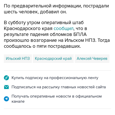
По предварительной информации, пострадали
шесть человек, добавил он.
В субботу утром оперативный штаб
Краснодарского края
сообщил
, что в
результате падения обломков БПЛА
произошло возгорание на Ильском НПЗ. Тогда
сообщалось о пяти пострадавших.
Ильский НПЗ
Краснодарский край
Алексей Чеверев
Купить подписку на профессиональную ленту
Подписаться на рассылку главных новостей сайта
Получать оперативные новости в официальном
канале