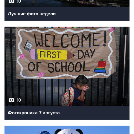
10
Лучшие фото недели
10
Фотохроника 7 августа