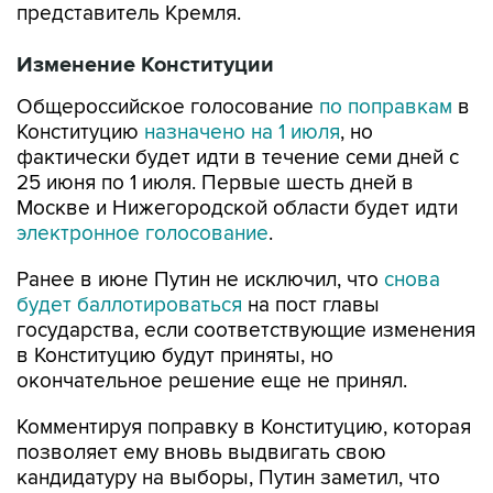
представитель Кремля.
Изменение Конституции
Общероссийское голосование
по поправкам
в
Конституцию
назначено на 1 июля
, но
фактически будет идти в течение семи дней с
25 июня по 1 июля. Первые шесть дней в
Москве и Нижегородской области будет идти
электронное голосование
.
Ранее в июне Путин не исключил, что
снова
будет баллотироваться
на пост главы
государства, если соответствующие изменения
в Конституцию будут приняты, но
окончательное решение еще не принял.
Комментируя поправку в Конституцию, которая
позволяет ему вновь выдвигать свою
кандидатуру на выборы, Путин заметил, что