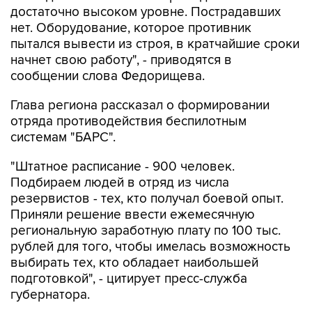
достаточно высоком уровне. Пострадавших
нет. Оборудование, которое противник
пытался вывести из строя, в кратчайшие сроки
начнет свою работу", - приводятся в
сообщении слова Федорищева.
Глава региона рассказал о формировании
отряда противодействия беспилотным
системам "БАРС".
"Штатное расписание - 900 человек.
Подбираем людей в отряд из числа
резервистов - тех, кто получал боевой опыт.
Приняли решение ввести ежемесячную
региональную заработную плату по 100 тыс.
рублей для того, чтобы имелась возможность
выбирать тех, кто обладает наибольшей
подготовкой", - цитирует пресс-служба
губернатора.