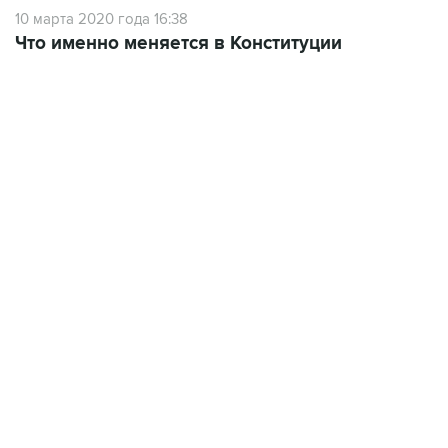
10 марта 2020 года 16:38
Что именно меняется в Конституции
17:05, 8 августа 2026