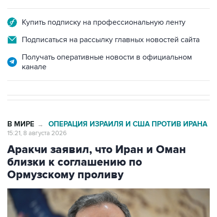
Купить подписку на профессиональную ленту
Подписаться на рассылку главных новостей сайта
Получать оперативные новости в официальном
канале
В МИРЕ
ОПЕРАЦИЯ ИЗРАИЛЯ И США ПРОТИВ ИРАНА
→
15:21, 8 августа 2026
Аракчи заявил, что Иран и Оман
близки к соглашению по
Ормузскому проливу