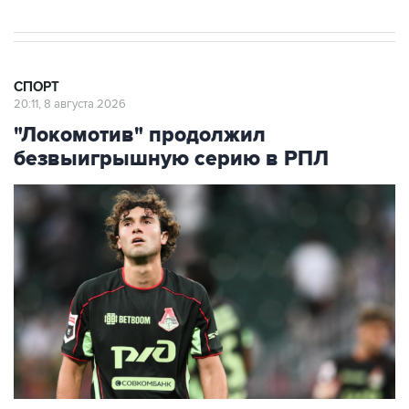
СПОРТ
20:11, 8 августа 2026
"Локомотив" продолжил
безвыигрышную серию в РПЛ