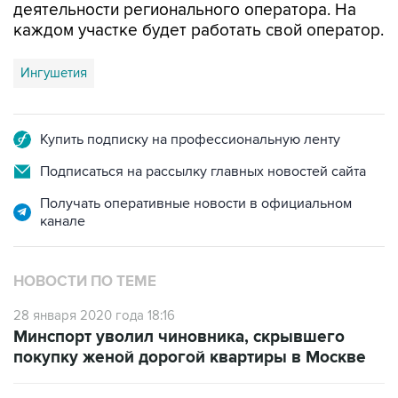
Ингушетия
Купить подписку на профессиональную ленту
Подписаться на рассылку главных новостей сайта
Получать оперативные новости в официальном
канале
НОВОСТИ ПО ТЕМЕ
28 января 2020 года 18:16
Минспорт уволил чиновника, скрывшего
покупку женой дорогой квартиры в Москве
28 октября 2019 года 16:44
Из мэрии Москвы уволили чиновника,