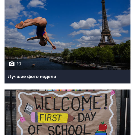
10
Лучшие фото недели