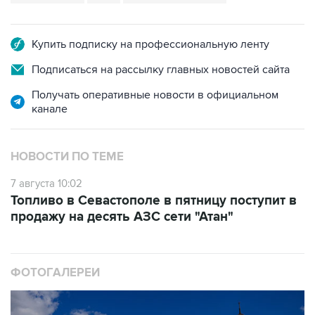
Купить подписку на профессиональную ленту
Подписаться на рассылку главных новостей сайта
Получать оперативные новости в официальном
канале
НОВОСТИ ПО ТЕМЕ
7 августа 10:02
Топливо в Севастополе в пятницу поступит в
продажу на десять АЗС сети "Атан"
ФОТОГАЛЕРЕИ