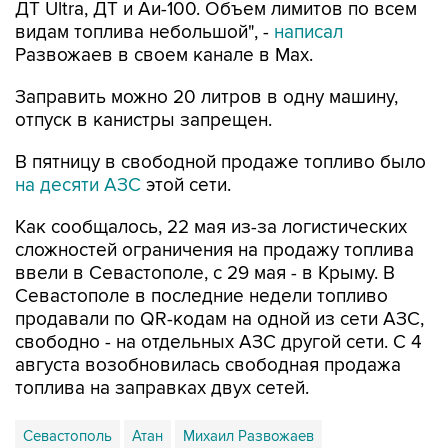
Развожаев в своем канале в Max.
Заправить можно 20 литров в одну машину,
отпуск в канистры запрещен.
В пятницу в свободной продаже топливо было
на десяти АЗС
этой сети.
Как сообщалось, 22 мая из-за логистических
сложностей ограничения на продажу топлива
ввели в Севастополе, с 29 мая - в Крыму. В
Севастополе в последние недели топливо
продавали по QR-кодам на одной из сети АЗС,
свободно - на отдельных АЗС другой сети. С 4
августа возобновилась свободная продажа
топлива на заправках двух сетей.
Севастополь
Атан
Михаил Развожаев