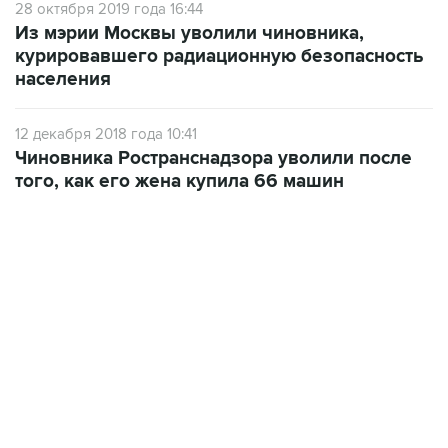
курировавшего радиационную безопасность
населения
12 декабря 2018 года 10:41
Чиновника Ространснадзора уволили после
того, как его жена купила 66 машин
06:42, 8 августа 2026