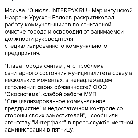
Москва. 10 июля. INTERFAX.RU - Мэр ингушской
Назрани Урусхан Евлоев раскритиковал
работу коммунальщиков по санитарной
очистке города и освободил от занимаемой
должности руководителя
специализированного коммунального
предприятия.
"Глава города считает, что проблема
санитарного состояния муниципалитета сразу в
нескольких моментах: в ненадлежащем
исполнении своих обязанностей ООО
"Экосистема", слабой работе МУП
"Специализированное коммунальное
предприятие" и недостаточном контроле со
стороны своих заместителей", - сообщили
агентству "Интерфакс" в пресс-службе местной
администрации в пятницу.