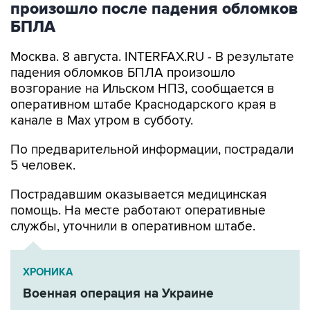
Москва. 8 августа. INTERFAX.RU - В результате
падения обломков БПЛА произошло
возгорание на Ильском НПЗ, сообщается в
оперативном штабе Краснодарского края в
канале в Max утром в субботу.
По предварительной информации, пострадали
5 человек.
Пострадавшим оказывается медицинская
помощь. На месте работают оперативные
службы, уточнили в оперативном штабе.
ХРОНИКА
Военная операция на Украине