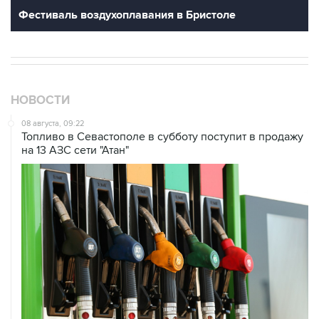
НОВОСТИ
08 августа, 09:22
Топливо в Севастополе в субботу поступит в продажу
на 13 АЗС сети "Атан"