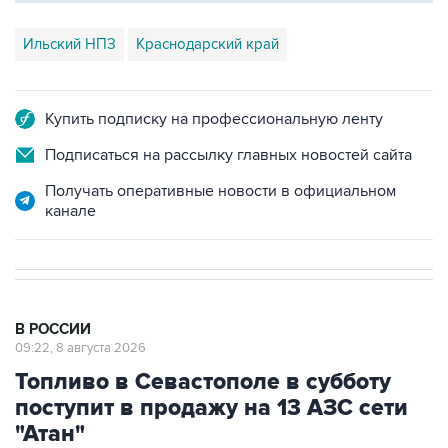
Ильский НПЗ
Краснодарский край
Купить подписку на профессиональную ленту
Подписаться на рассылку главных новостей сайта
Получать оперативные новости в официальном
канале
В РОССИИ
09:22, 8 августа 2026
Топливо в Севастополе в субботу
поступит в продажу на 13 АЗС сети
"Атан"