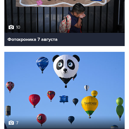
10
Фотохроника 7 августа
7
Фестиваль воздухоплавания в Бристоле