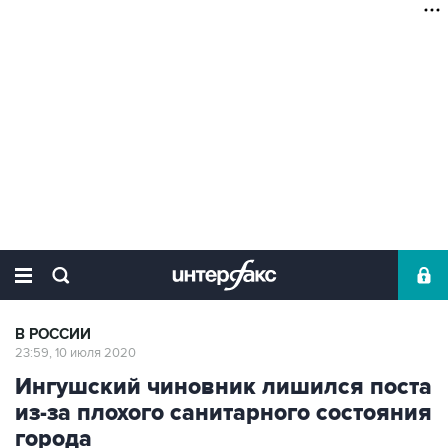
В РОССИИ
23:59, 10 июля 2020
Ингушский чиновник лишился поста
из-за плохого санитарного состояния
города