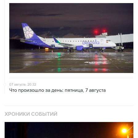
07 августа, 20:32
Что произошло за день: пятница, 7 августа
ХРОНИКИ СОБЫТИЙ