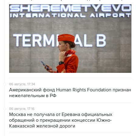
06 августа, 17:34
Американский фонд Human Rights Foundation признан
нежелательным в РФ
06 августа, 17:16
Москва не получала от Еревана официальных
обращений о прекращении концессии Южно-
Кавказской железной дороги