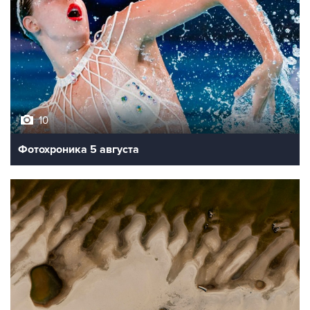
10
Фотохроника 5 августа