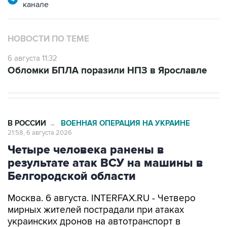
канале
НОВОСТИ ПО ТЕМЕ
6 августа 11:32
Обломки БПЛА поразили НПЗ в Ярославле
В РОССИИ
ВОЕННАЯ ОПЕРАЦИЯ НА УКРАИНЕ
→
21:58, 6 августа 2026
Четыре человека ранены в
результате атак ВСУ на машины в
Белгородской области
Москва. 6 августа. INTERFAX.RU - Четверо
мирных жителей пострадали при атаках
украинских дронов на автотранспорт в