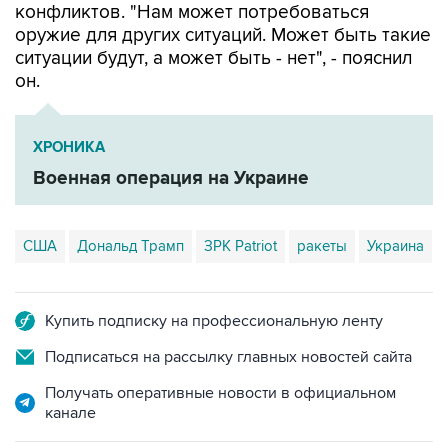
конфликтов. "Нам может потребоваться
оружие для других ситуаций. Может быть такие
ситуации будут, а может быть - нет", - пояснил
он.
ХРОНИКА
Военная операция на Украине
США
Дональд Трамп
ЗРК Patriot
ракеты
Украина
Купить подписку на профессиональную ленту
Подписаться на рассылку главных новостей сайта
Получать оперативные новости в официальном
канале