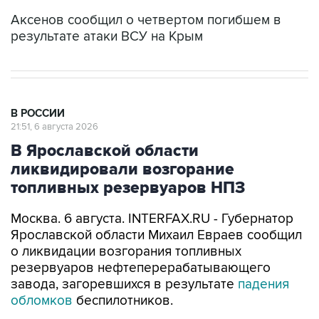
Аксенов сообщил о четвертом погибшем в
результате атаки ВСУ на Крым
В РОССИИ
21:51, 6 августа 2026
В Ярославской области
ликвидировали возгорание
топливных резервуаров НПЗ
Москва. 6 августа. INTERFAX.RU - Губернатор
Ярославской области Михаил Евраев сообщил
о ликвидации возгорания топливных
резервуаров нефтеперерабатывающего
завода, загоревшихся в результате
падения
обломков
беспилотников.