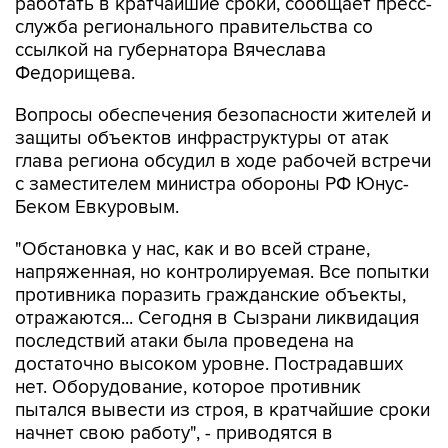
работать в кратчайшие сроки, сообщает пресс-
служба регионального правительства со
ссылкой на губернатора Вячеслава
Федорищева.
Вопросы обеспечения безопасности жителей и
защиты объектов инфраструктуры от атак
глава региона обсудил в ходе рабочей встречи
с заместителем министра обороны РФ Юнус-
Беком Евкуровым.
"Обстановка у нас, как и во всей стране,
напряженная, но контролируемая. Все попытки
противника поразить гражданские объекты,
отражаются... Сегодня в Сызрани ликвидация
последствий атаки была проведена на
достаточно высоком уровне. Пострадавших
нет. Оборудование, которое противник
пытался вывести из строя, в кратчайшие сроки
начнет свою работу", - приводятся в