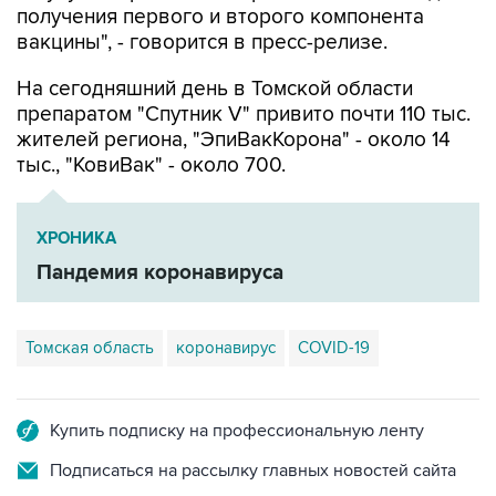
получения первого и второго компонента
вакцины", - говорится в пресс-релизе.
На сегодняшний день в Томской области
препаратом "Спутник V" привито почти 110 тыс.
жителей региона, "ЭпиВакКорона" - около 14
тыс., "КовиВак" - около 700.
ХРОНИКА
Пандемия коронавируса
Томская область
коронавирус
CОVID-19
Купить подписку на профессиональную ленту
Подписаться на рассылку главных новостей сайта