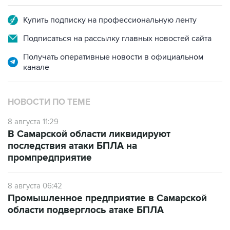
Купить подписку на профессиональную ленту
Подписаться на рассылку главных новостей сайта
Получать оперативные новости в официальном
канале
НОВОСТИ ПО ТЕМЕ
8 августа 11:29
В Самарской области ликвидируют
последствия атаки БПЛА на
промпредприятие
8 августа 06:42
Промышленное предприятие в Самарской
области подверглось атаке БПЛА