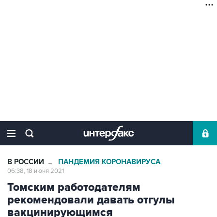
В РОССИИ
ПАНДЕМИЯ КОРОНАВИРУСА
→
06:38, 18 июня 2021
Томским работодателям
рекомендовали давать отгулы
вакцинирующимся