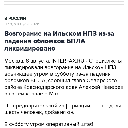
В РОССИИ
11:59, 8 августа 2026
Возгорание на Ильском НПЗ из-за
падения обломков БПЛА
ликвидировано
Москва. 8 августа. INTERFAX.RU - Специалисты
ликвидировали возгорание на Ильском НПЗ,
возникшее утром в субботу из-за падения
обломков БПЛА, сообщил глава Северского
района Краснодарского края Алексей Чеверев
в своем канале в Max.
По предварительной информации, пострадали
шесть человек, добавил он.
В субботу утром оперативный штаб