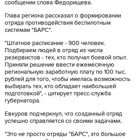
сообщении слова Федорищева.
Глава региона рассказал о формировании
отряда противодействия беспилотным
системам "БАРС".
"Штатное расписание - 900 человек.
Подбираем людей в отряд из числа
резервистов - тех, кто получал боевой опыт.
Приняли решение ввести ежемесячную
региональную заработную плату по 100 тыс.
рублей для того, чтобы имелась возможность
выбирать тех, кто обладает наибольшей
подготовкой", - цитирует пресс-служба
губернатора.
Евкуров подчеркнул, что созданный отряд
успешно справляется со своими задачами.
"Это не просто отряды "БАРС", это большое