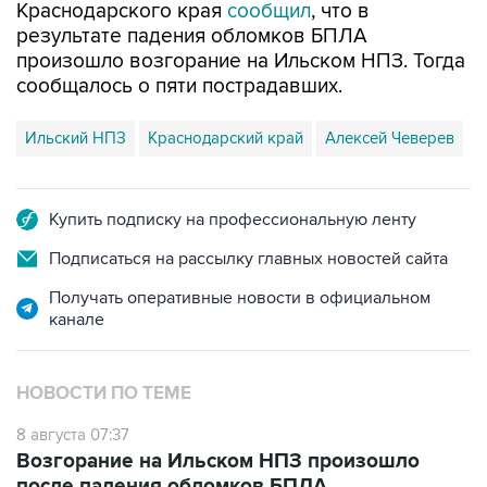
Краснодарского края
сообщил
, что в
результате падения обломков БПЛА
произошло возгорание на Ильском НПЗ. Тогда
сообщалось о пяти пострадавших.
Ильский НПЗ
Краснодарский край
Алексей Чеверев
Купить подписку на профессиональную ленту
Подписаться на рассылку главных новостей сайта
Получать оперативные новости в официальном
канале
НОВОСТИ ПО ТЕМЕ
8 августа 07:37
Возгорание на Ильском НПЗ произошло
после падения обломков БПЛА