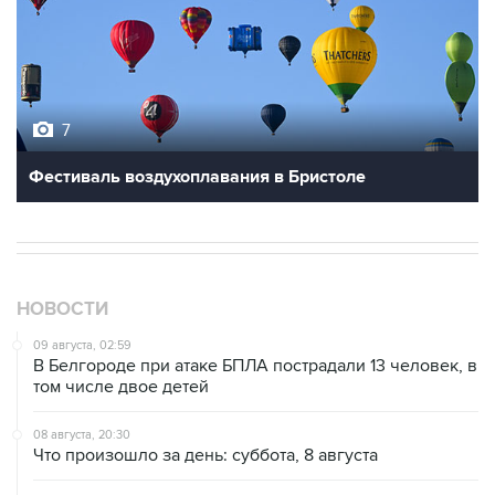
7
Фестиваль воздухоплавания в Бристоле
НОВОСТИ
09 августа, 02:59
В Белгороде при атаке БПЛА пострадали 13 человек, в
том числе двое детей
08 августа, 20:30
Что произошло за день: суббота, 8 августа