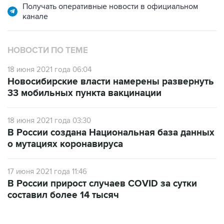
Получать оперативные новости в официальном
канале
НОВОСТИ ПО ТЕМЕ
18 июня 2021 года 06:04
Новосибирские власти намерены развернуть
33 мобильных пункта вакцинации
18 июня 2021 года 03:30
В России создана Национальная база данных
о мутациях коронавируса
17 июня 2021 года 11:46
В России прирост случаев COVID за сутки
составил более 14 тысяч