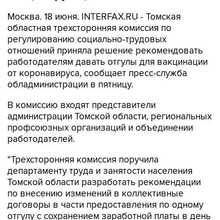
Москва. 18 июня. INTERFAX.RU - Томская
областная трехсторонняя комиссия по
регулированию социально-трудовых
отношений приняла решение рекомендовать
работодателям давать отгулы для вакцинации
от коронавируса, сообщает пресс-служба
обладминистрации в пятницу.
В комиссию входят представители
администрации Томской области, региональных
профсоюзных организаций и объединении
работодателей.
"Трехсторонняя комиссия поручила
департаменту труда и занятости населения
Томской области разработать рекомендации
по внесению изменений в коллективные
договоры в части предоставления по одному
отгулу с сохранением заработной платы в день