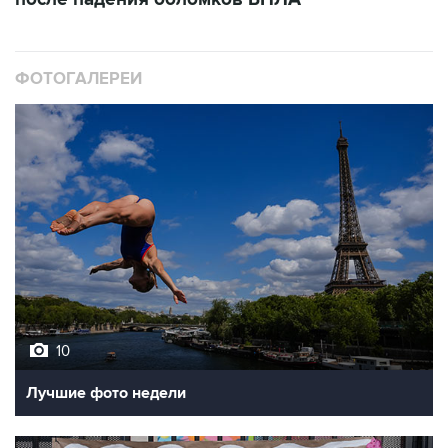
ФОТОГАЛЕРЕИ
10
Лучшие фото недели