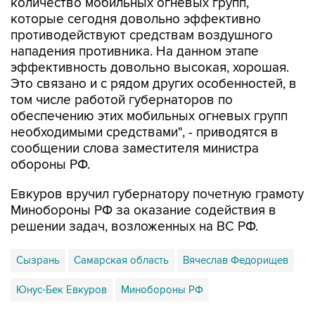
количество мобильных огневых групп,
которые сегодня довольно эффективно
противодействуют средствам воздушного
нападения противника. На данном этапе
эффективность довольно высокая, хорошая.
Это связано и с рядом других особенностей, в
том числе работой губернаторов по
обеспечению этих мобильных огневых групп
необходимыми средствами", - приводятся в
сообщении слова заместителя министра
обороны РФ.
Евкуров вручил губернатору почетную грамоту
Минобороны РФ за оказание содействия в
решении задач, возложенных на ВС РФ.
Сызрань
Самарская область
Вячеслав Федорищев
Юнус-Бек Евкуров
Минобороны РФ