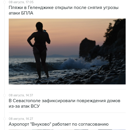
08 августа, 17:05
Пляжи в Геленджике открыли после снятия угрозы
атаки БПЛА
08 августа, 14:37
В Севастополе зафиксировали повреждения домов
из-за атак ВСУ
08 августа, 14:27
Аэропорт "Внуково" работает по согласованию