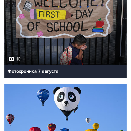
10
Фотохроника 7 августа