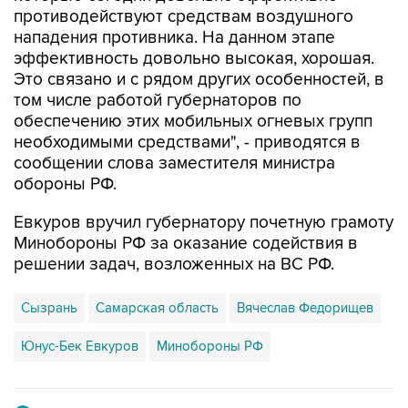
противодействуют средствам воздушного
нападения противника. На данном этапе
эффективность довольно высокая, хорошая.
Это связано и с рядом других особенностей, в
том числе работой губернаторов по
обеспечению этих мобильных огневых групп
необходимыми средствами", - приводятся в
сообщении слова заместителя министра
обороны РФ.
Евкуров вручил губернатору почетную грамоту
Минобороны РФ за оказание содействия в
решении задач, возложенных на ВС РФ.
Сызрань
Самарская область
Вячеслав Федорищев
Юнус-Бек Евкуров
Минобороны РФ