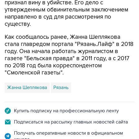
признал вину в убийстве. Его дело с
утвержденным обвинительным заключением
направлено в суд для рассмотрения по
существу.
Как сообщалось ранее, Жанна Шеплякова
стала главредом портала "Рязань.Лайф" в 2018
году. Она начала работать журналистом в
газете "Бельская правда" в 2011 году, а с 2017
по 2018 год была корреспондентом
"Смоленской газеты".
Жанна Шеплякова
Рязань
Купить подписку на профессиональную ленту
Подписаться на рассылку главных новостей сайта
Получать оперативные новости в официальном