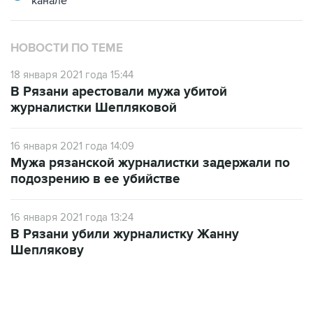
канале
НОВОСТИ ПО ТЕМЕ
18 января 2021 года 15:44
В Рязани арестовали мужа убитой
журналистки Шепляковой
16 января 2021 года 14:09
Мужа рязанской журналистки задержали по
подозрению в ее убийстве
16 января 2021 года 13:24
В Рязани убили журналистку Жанну
Шеплякову