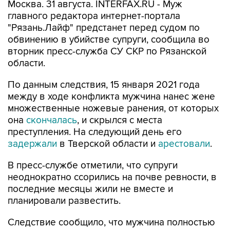
Москва. 31 августа. INTERFAX.RU - Муж
главного редактора интернет-портала
"Рязань.Лайф" предстанет перед судом по
обвинению в убийстве супруги, сообщила во
вторник пресс-служба СУ СКР по Рязанской
области.
По данным следствия, 15 января 2021 года
между в ходе конфликта мужчина нанес жене
множественные ножевые ранения, от которых
она
скончалась
, и скрылся с места
преступления. На следующий день его
задержали
в Тверской области и
арестовали
.
В пресс-службе отметили, что супруги
неоднократно ссорились на почве ревности, в
последние месяцы жили не вместе и
планировали развестить.
Следствие сообщило, что мужчина полностью