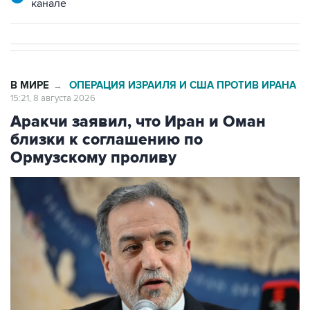
канале
В МИРЕ
ОПЕРАЦИЯ ИЗРАИЛЯ И США ПРОТИВ ИРАНА
→
15:21, 8 августа 2026
Аракчи заявил, что Иран и Оман
близки к соглашению по
Ормузскому проливу