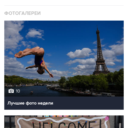
ФОТОГАЛЕРЕИ
10
Лучшие фото недели