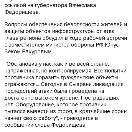
ссылкой на губернатора Вячеслава
Федорищева.
Вопросы обеспечения безопасности жителей и
защиты объектов инфраструктуры от атак
глава региона обсудил в ходе рабочей встречи
с заместителем министра обороны РФ Юнус-
Беком Евкуровым.
"Обстановка у нас, как и во всей стране,
напряженная, но контролируемая. Все попытки
противника поразить гражданские объекты,
отражаются... Сегодня в Сызрани ликвидация
последствий атаки была проведена на
достаточно высоком уровне. Пострадавших
нет. Оборудование, которое противник
пытался вывести из строя, в кратчайшие сроки
начнет свою работу", - приводятся в
сообщении слова Федорищева.