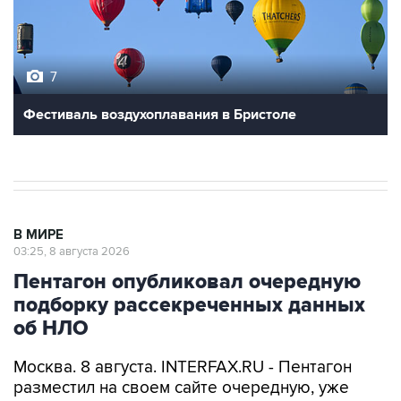
7
Фестиваль воздухоплавания в Бристоле
В МИРЕ
03:25, 8 августа 2026
Пентагон опубликовал очередную
подборку рассекреченных данных
об НЛО
Москва. 8 августа. INTERFAX.RU - Пентагон
разместил на своем сайте очередную, уже