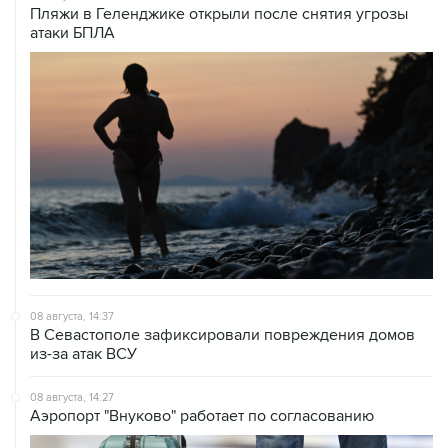
Пляжи в Геленджике открыли после снятия угрозы
атаки БПЛА
08 августа, 14:37
В Севастополе зафиксировали повреждения домов
из-за атак ВСУ
08 августа, 14:27
Аэропорт "Внуково" работает по согласованию