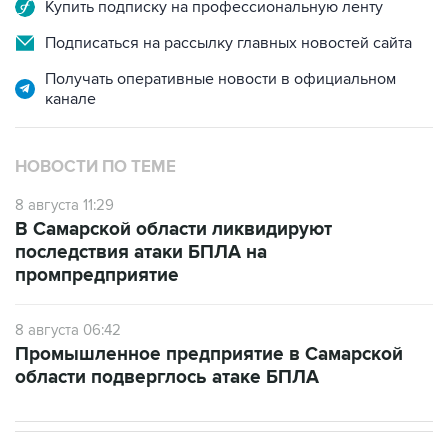
Купить подписку на профессиональную ленту
Подписаться на рассылку главных новостей сайта
Получать оперативные новости в официальном
канале
НОВОСТИ ПО ТЕМЕ
8 августа 11:29
В Самарской области ликвидируют
последствия атаки БПЛА на
промпредприятие
8 августа 06:42
Промышленное предприятие в Самарской
области подверглось атаке БПЛА