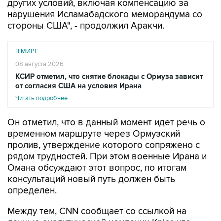
других условий, включая компенсацию за
нарушения Исламабадского меморандума со
стороны США", - продолжил Аракчи.
В МИРЕ
08 августа 2026
КСИР отметил, что снятие блокады с Ормуза зависит
от согласия США на условия Ирана
Читать подробнее
Он отметил, что в данный момент идет речь о
временном маршруте через Ормузский
пролив, утверждение которого сопряжено с
рядом трудностей. При этом военные Ирана и
Омана обсуждают этот вопрос, по итогам
консультаций новый путь должен быть
определен.
Между тем, CNN сообщает со ссылкой на