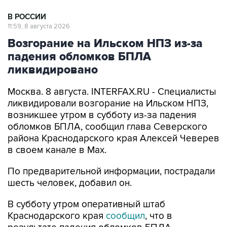
В РОССИИ
11:59, 8 августа 2026
Возгорание на Ильском НПЗ из-за
падения обломков БПЛА
ликвидировано
Москва. 8 августа. INTERFAX.RU - Специалисты
ликвидировали возгорание на Ильском НПЗ,
возникшее утром в субботу из-за падения
обломков БПЛА, сообщил глава Северского
района Краснодарского края Алексей Чеверев
в своем канале в Max.
По предварительной информации, пострадали
шесть человек, добавил он.
В субботу утром оперативный штаб
Краснодарского края
сообщил
, что в