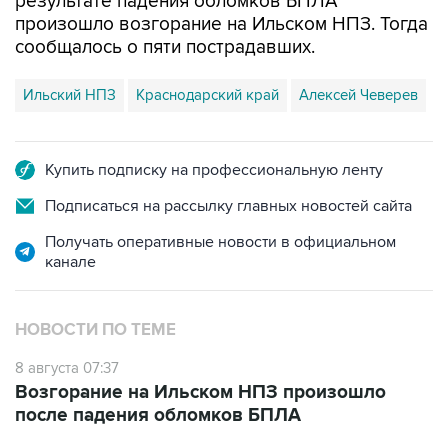
результате падения обломков БПЛА
произошло возгорание на Ильском НПЗ. Тогда
сообщалось о пяти пострадавших.
Ильский НПЗ
Краснодарский край
Алексей Чеверев
Купить подписку на профессиональную ленту
Подписаться на рассылку главных новостей сайта
Получать оперативные новости в официальном
канале
НОВОСТИ ПО ТЕМЕ
8 августа 07:37
Возгорание на Ильском НПЗ произошло
после падения обломков БПЛА