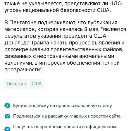
также не указывается, представляют ли НЛО
угрозу национальной безопасности США.
В Пентагоне подчеркивают, что публикация
материалов, которая началась 8 мая, "является
результатом указания президента США
Дональда Трампа начать процесс выявления и
рассекречивания правительственных файлов,
связанных с неопознанными аномальными
явлениями, в интересах обеспечения полной
прозрачности".
Пентагон
США
Купить подписку на профессиональную ленту
Подписаться на рассылку главных новостей сайта
Получать оперативные новости в официальном