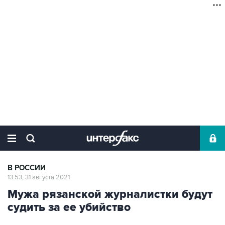
В РОССИИ
13:53, 31 августа 2021
Мужа рязанской журналистки будут
судить за ее убийство