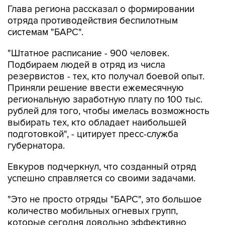
Глава региона рассказал о формировании
отряда противодействия беспилотным
системам "БАРС".
"Штатное расписание - 900 человек.
Подбираем людей в отряд из числа
резервистов - тех, кто получал боевой опыт.
Приняли решение ввести ежемесячную
региональную заработную плату по 100 тыс.
рублей для того, чтобы имелась возможность
выбирать тех, кто обладает наибольшей
подготовкой", - цитирует пресс-служба
губернатора.
Евкуров подчеркнул, что созданный отряд
успешно справляется со своими задачами.
"Это не просто отряды "БАРС", это большое
количество мобильных огневых групп,
которые сегодня довольно эффективно