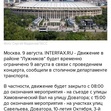
Фото: Сергей Фадеичев/ТАСС
Москва. 9 августа. INTERFAX.RU - Движение в
районе "Лужников" будет временно
ограничено 9 августа в связи с проведением
концерта, сообщили в столичном департаменте
транспорта.
В частности, движение будет закрыто с 08:00
до окончания мероприятия - на съезде с улицы
Хамовнический Вал на улицу Доватора; с 15:00
до окончания мероприятия - на участках улиц
Савельева, Доватора, 10-летия Октября, 3-й