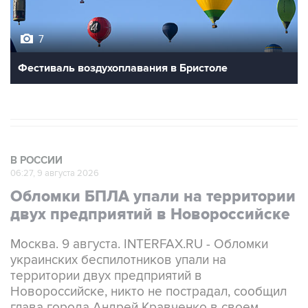
7
Фестиваль воздухоплавания в Бристоле
В РОССИИ
06:27, 9 августа 2026
Обломки БПЛА упали на территории
двух предприятий в Новороссийске
Москва. 9 августа. INTERFAX.RU - Обломки
украинских беспилотников упали на
территории двух предприятий в
Новороссийске, никто не пострадал, сообщил
глава города Андрей Кравченко в своем