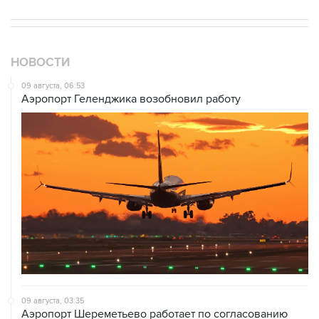
НОВОСТИ
09 августа, 06:53
Аэропорт Геленджика возобновил работу
09 августа, 03:35
Аэропорт Шереметьево работает по согласованию