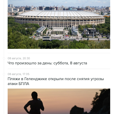
08 августа, 20:30
Что произошло за день: суббота, 8 августа
08 августа, 17:05
Пляжи в Геленджике открыли после снятия угрозы
атаки БПЛА