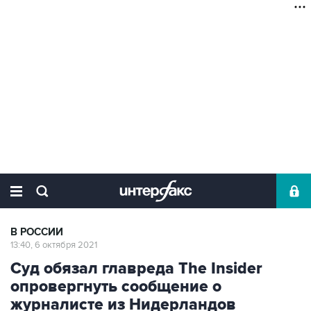
В РОССИИ
13:40, 6 октября 2021
Суд обязал главреда The Insider
опровергнуть сообщение о
журналисте из Нидерландов