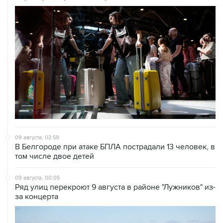
09 августа, 02:59
В Белгороде при атаке БПЛА пострадали 13 человек, в
том числе двое детей
09 августа, 00:05
Ряд улиц перекроют 9 августа в районе "Лужников" из-
за концерта