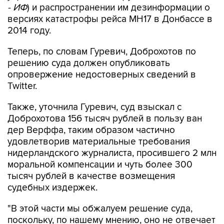
- ИФ
) и распространении им дезинформации о
версиях катастрофы рейса MH17 в Донбассе в
2014 году.
Теперь, по словам Гуревич, Доброхотов по
решению суда должен опубликовать
опровержение недостоверных сведений в
Twitter.
Также, уточнила Гуревич, суд взыскал с
Доброхотова 156 тысяч рублей в пользу ван
дер Верффа, таким образом частично
удовлетворив материальные требования
нидерландского журналиста, просившего 2 млн
моральной компенсации и чуть более 300
тысяч рублей в качестве возмещения
судебных издержек.
"В этой части мы обжалуем решение суда,
поскольку, по нашему мнению, оно не отвечает