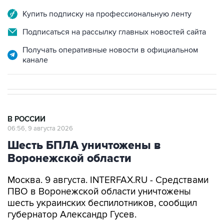
Купить подписку на профессиональную ленту
Подписаться на рассылку главных новостей сайта
Получать оперативные новости в официальном
канале
В РОССИИ
06:56, 9 августа 2026
Шесть БПЛА уничтожены в
Воронежской области
Москва. 9 августа. INTERFAX.RU - Средствами
ПВО в Воронежской области уничтожены
шесть украинских беспилотников, сообщил
губернатор Александр Гусев.