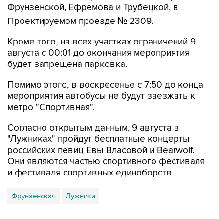
Фрунзенской, Ефремова и Трубецкой, в
Проектируемом проезде № 2309.
Кроме того, на всех участках ограничений 9
августа с 00:01 до окончания мероприятия
будет запрещена парковка.
Помимо этого, в воскресенье с 7:50 до конца
мероприятия автобусы не будут заезжать к
метро "Спортивная".
Согласно открытым данным, 9 августа в
"Лужниках" пройдут бесплатные концерты
российских певиц Евы Власовой и Bearwolf.
Они являются частью спортивного фестиваля
и фестиваля спортивных единоборств.
Фрунзенская
Лужники