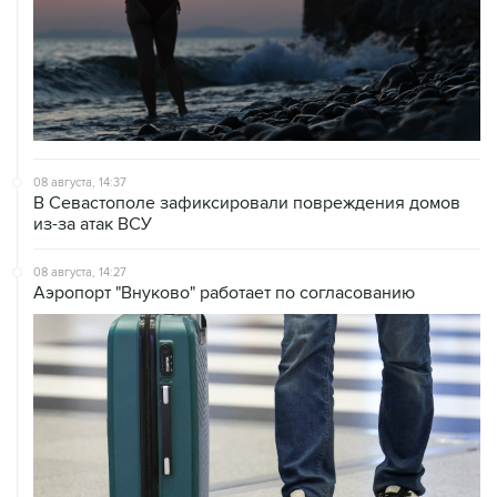
08 августа, 14:37
В Севастополе зафиксировали повреждения домов
из-за атак ВСУ
08 августа, 14:27
Аэропорт "Внуково" работает по согласованию