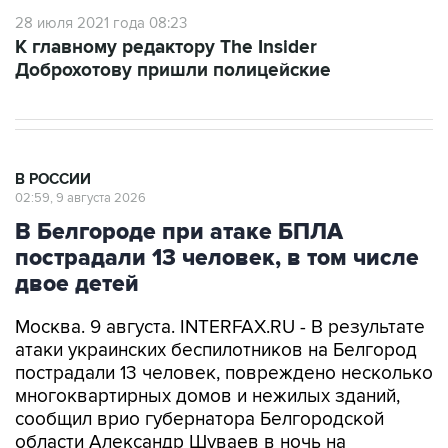
28 июля 2021 года 08:23
К главному редактору The Insider
Доброхотову пришли полицейские
В РОССИИ
02:59, 9 августа 2026
В Белгороде при атаке БПЛА
пострадали 13 человек, в том числе
двое детей
Москва. 9 августа. INTERFAX.RU - В результате
атаки украинских беспилотников на Белгород
пострадали 13 человек, повреждено несколько
многоквартирных домов и нежилых зданий,
сообщил врио губернатора Белгородской
области Александр Шуваев в ночь на