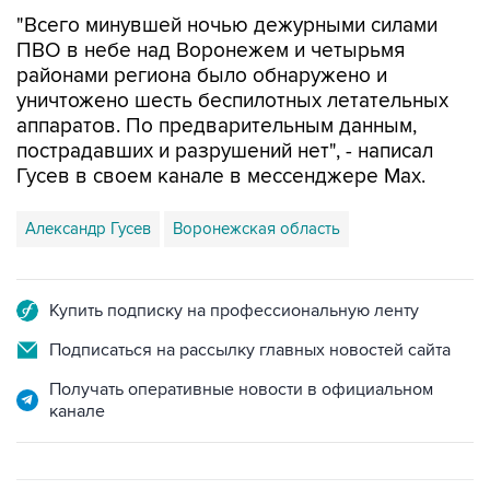
"Всего минувшей ночью дежурными силами
ПВО в небе над Воронежем и четырьмя
районами региона было обнаружено и
уничтожено шесть беспилотных летательных
аппаратов. По предварительным данным,
пострадавших и разрушений нет", - написал
Гусев в своем канале в мессенджере Max.
Александр Гусев
Воронежская область
Купить подписку на профессиональную ленту
Подписаться на рассылку главных новостей сайта
Получать оперативные новости в официальном
канале