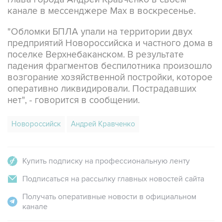
канале в мессенджере Max в воскресенье.
"Обломки БПЛА упали на территории двух
предприятий Новороссийска и частного дома в
поселке Верхнебаканском. В результате
падения фрагментов беспилотника произошло
возгорание хозяйственной постройки, которое
оперативно ликвидировали. Пострадавших
нет", - говорится в сообщении.
Новороссийск
Андрей Кравченко
Купить подписку на профессиональную ленту
Подписаться на рассылку главных новостей сайта
Получать оперативные новости в официальном
канале