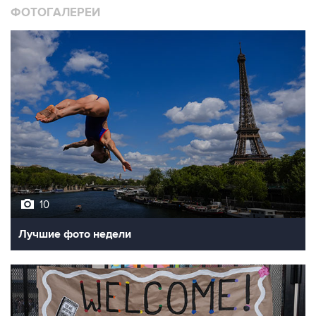
ФОТОГАЛЕРЕИ
10
Лучшие фото недели