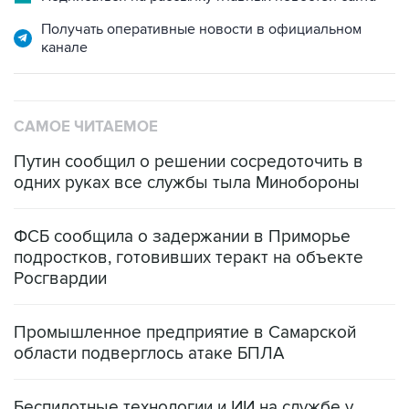
Получать оперативные новости в официальном
канале
САМОЕ ЧИТАЕМОЕ
Путин сообщил о решении сосредоточить в
одних руках все службы тыла Минобороны
ФСБ сообщила о задержании в Приморье
подростков, готовивших теракт на объекте
Росгвардии
Промышленное предприятие в Самарской
области подверглось атаке БПЛА
Беспилотные технологии и ИИ на службе у