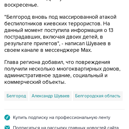
воскресенье.
"Белгород вновь под массированной атакой
беспилотников киевских террористов. На
данный момент поступила информация о 13
пострадавших, включая двоих детей, в
результате прилетов", - написал Шуваев в
своем канале в мессенджере Max.
Глава региона добавил, что повреждения
получили несколько многоквартирных домов,
административное здание, социальный и
коммерческий объекты.
Белгород
Александр Шуваев
Белгородская область
Купить подписку на профессиональную ленту
Подписаться на рассылку главных новостей сайта