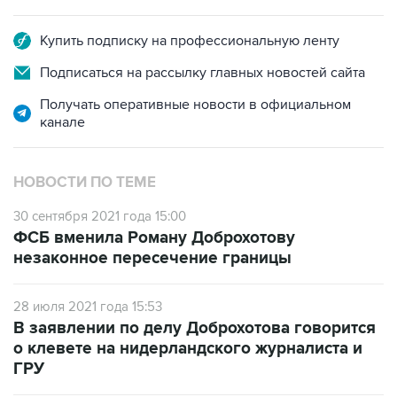
Купить подписку на профессиональную ленту
Подписаться на рассылку главных новостей сайта
Получать оперативные новости в официальном
канале
НОВОСТИ ПО ТЕМЕ
30 сентября 2021 года 15:00
ФСБ вменила Роману Доброхотову
незаконное пересечение границы
28 июля 2021 года 15:53
В заявлении по делу Доброхотова говорится
о клевете на нидерландского журналиста и
ГРУ