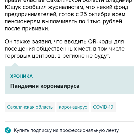
предпринимателей, готов с 25 октября всем
пенсионерам выплачивать по 1 тыс. рублей
после прививки.
Он также заявил, что вводить QR-коды для
посещения общественных мест, в том числе
торговых центров, в регионе не будут.
ХРОНИКА
Пандемия коронавируса
Сахалинская область
коронавирус
COVID-19
Купить подписку на профессиональную ленту
Подписаться на рассылку главных новостей сайта