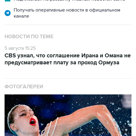
канале
НОВОСТИ ПО ТЕМЕ
5 августа 15:25
CBS узнал, что соглашение Ирана и Омана не
предусматривает плату за проход Ормуза
ФОТОГАЛЕРЕИ