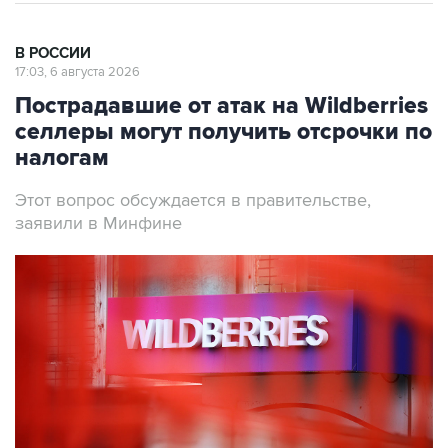
В РОССИИ
17:03, 6 августа 2026
Пострадавшие от атак на Wildberries
селлеры могут получить отсрочки по
налогам
Этот вопрос обсуждается в правительстве,
заявили в Минфине