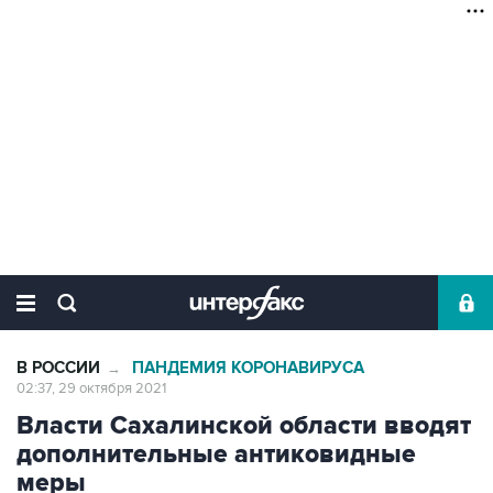
В РОССИИ
ПАНДЕМИЯ КОРОНАВИРУСА
→
02:37, 29 октября 2021
Власти Сахалинской области вводят
дополнительные антиковидные
меры