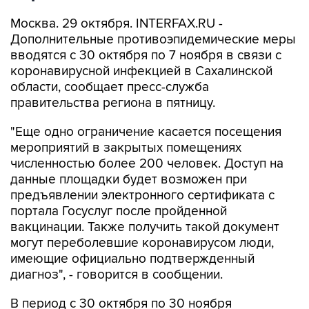
Москва. 29 октября. INTERFAX.RU -
Дополнительные противоэпидемические меры
вводятся с 30 октября по 7 ноября в связи с
коронавирусной инфекцией в Сахалинской
области, сообщает пресс-служба
правительства региона в пятницу.
"Еще одно ограничение касается посещения
мероприятий в закрытых помещениях
численностью более 200 человек. Доступ на
данные площадки будет возможен при
предъявлении электронного сертификата с
портала Госуслуг после пройденной
вакцинации. Также получить такой документ
могут переболевшие коронавирусом люди,
имеющие официально подтвержденный
диагноз", - говорится в сообщении.
В период с 30 октября по 30 ноября