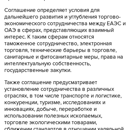
дальнейшего развития и углубления торгово-
экономического сотрудничества между ЕАЭС и
ОАЭ в сферах, представляющих взаимный
интерес. К таким сферам относятся
таможенное сотрудничество, электронная
торговля, технические барьеры в торговле,
санитарные и фитосанитарные меры, права на
интеллектуальную собственность,
государственные закупки.
Также соглашение предусматривает
установление сотрудничества в различных
отраслях, в том числе транспорте и логистике,
конкуренции, туризме, исследованиях и
инновациях, добыче, переработке и
использовании полезных ископаемых,
торговле экологическими товарами,
сближении стандартов в отношении халяльной
продукции.