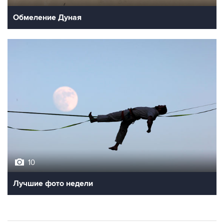
10
Лучшие фото недели