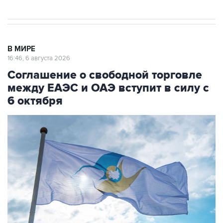
В МИРЕ
16:46, 6 августа 2026
Соглашение о свободной торговле
между ЕАЭС и ОАЭ вступит в силу с
6 октября
Фото: Владислав Воднев/РИА Новости