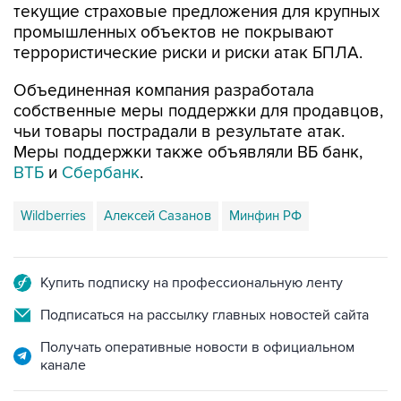
террористические риски и риски атак БПЛА.
Объединенная компания разработала
собственные меры поддержки для продавцов,
чьи товары пострадали в результате атак.
Меры поддержки также объявляли ВБ банк,
ВТБ
и
Сбербанк
.
Wildberries
Алексей Сазанов
Минфин РФ
Купить подписку на профессиональную ленту
Подписаться на рассылку главных новостей сайта
Получать оперативные новости в официальном
канале
НОВОСТИ ПО ТЕМЕ