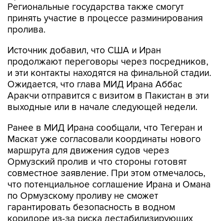
пролива.
Источник добавил, что США и Иран
продолжают переговоры через посредников,
и эти контакты находятся на финальной стадии.
Ожидается, что глава МИД Ирана Аббас
Аракчи отправится с визитом в Пакистан в эти
выходные или в начале следующей недели.
Ранее в МИД Ирана сообщали, что Тегеран и
Маскат уже согласовали координаты нового
маршрута для движения судов через
Ормузский пролив и что стороны готовят
совместное заявление. При этом отмечалось,
что потенциальное соглашение Ирана и Омана
по Ормузскому проливу не сможет
гарантировать безопасность в водном
коридоре из-за риска дестабилизирующих
действий США.