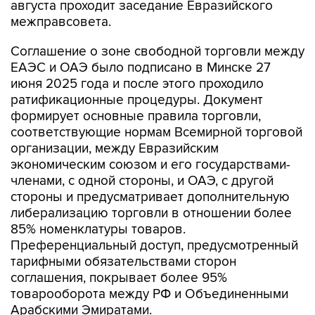
Соглашение о зоне свободной торговли между
ЕАЭС и ОАЭ было подписано в Минске 27
июня 2025 года и после этого проходило
ратификационные процедуры. Документ
формирует основные правила торговли,
соответствующие нормам Всемирной торговой
организации, между Евразийским
экономическим союзом и его государствами-
членами, с одной стороны, и ОАЭ, с другой
стороны и предусматривает дополнительную
либерализацию торговли в отношении более
85% номенклатуры товаров.
Преференциальный доступ, предусмотренный
тарифными обязательствами сторон
соглашения, покрывает более 95%
товарооборота между РФ и Объединенными
Арабскими Эмиратами.
Соглашение определяет условия для