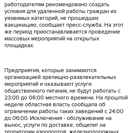
работодателям рекомендовано создать
условия для удаленной работы граждан из
уязвимых категорий, не прошедших
вакцинацию, сообщает пресс-служба. На этот
же период приостанавливается проведение
массовых мероприятий на открытых
площадках.
Предприятия, которые занимаются
организацией зрелищно-развлекательных
мероприятий и оказывают услуги
общественного питания, не будут работать с
23:00 до 06:00 местного времени. На прошлой
неделе областная власть сообщала об
ограничении работы таких заведений с 24:00
до 06:00. Исключения - обслуживание на
вынос, услуги по доставке, общепит на
территории аэропортов, железнодорожных
вокзалов, автовокзалов, на автозаправочных