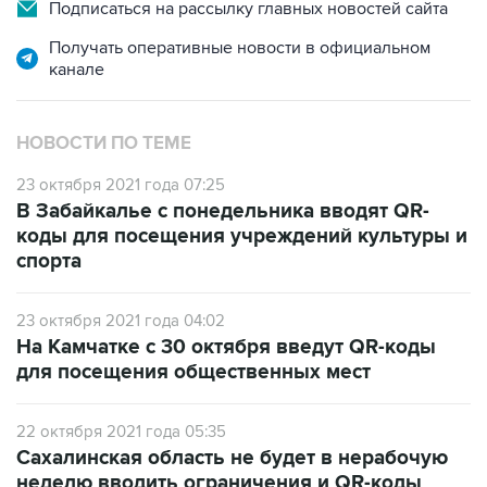
Получать оперативные новости в официальном
канале
НОВОСТИ ПО ТЕМЕ
23 октября 2021 года 07:25
В Забайкалье с понедельника вводят QR-
коды для посещения учреждений культуры и
спорта
23 октября 2021 года 04:02
На Камчатке с 30 октября введут QR-коды
для посещения общественных мест
22 октября 2021 года 05:35
Сахалинская область не будет в нерабочую
неделю вводить ограничения и QR-коды