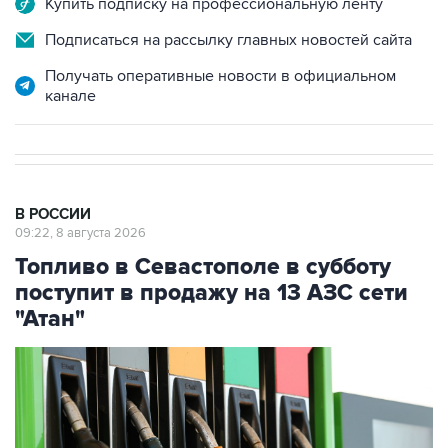
Получать оперативные новости в официальном
канале
В РОССИИ
09:22, 8 августа 2026
Топливо в Севастополе в субботу
поступит в продажу на 13 АЗС сети
"Атан"