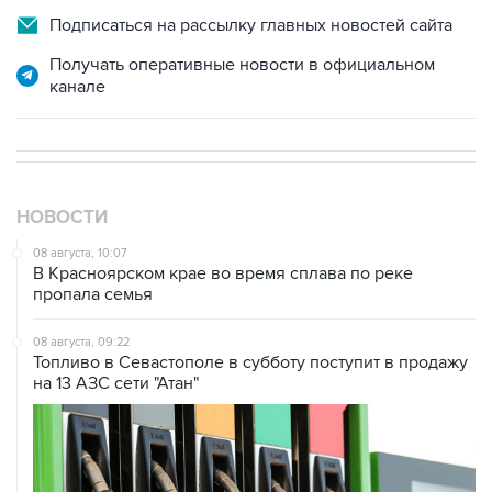
Получать оперативные новости в официальном
канале
НОВОСТИ
08 августа, 10:07
В Красноярском крае во время сплава по реке
пропала семья
08 августа, 09:22
Топливо в Севастополе в субботу поступит в продажу
на 13 АЗС сети "Атан"