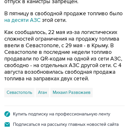
В пятницу в свободной продаже топливо было
на десяти АЗС
этой сети.
Как сообщалось, 22 мая из-за логистических
сложностей ограничения на продажу топлива
ввели в Севастополе, с 29 мая - в Крыму. В
Севастополе в последние недели топливо
продавали по QR-кодам на одной из сети АЗС,
свободно - на отдельных АЗС другой сети. С 4
августа возобновилась свободная продажа
топлива на заправках двух сетей.
Севастополь
Атан
Михаил Развожаев
Купить подписку на профессиональную ленту
Подписаться на рассылку главных новостей сайта
Получать оперативные новости в официальном
канале