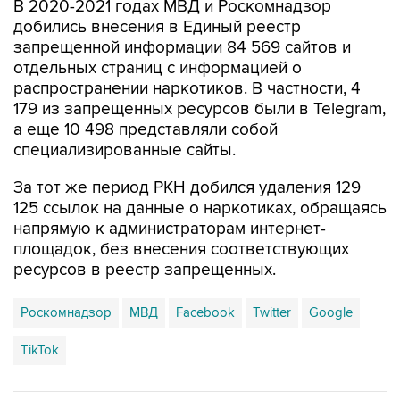
запрещенной информации 84 569 сайтов и
отдельных страниц с информацией о
распространении наркотиков. В частности, 4
179 из запрещенных ресурсов были в Telegram,
а еще 10 498 представляли собой
специализированные сайты.
За тот же период РКН добился удаления 129
125 ссылок на данные о наркотиках, обращаясь
напрямую к администраторам интернет-
площадок, без внесения соответствующих
ресурсов в реестр запрещенных.
Роскомнадзор
МВД
Facebook
Twitter
Google
TikTok
Купить подписку на профессиональную ленту