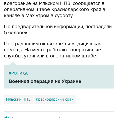
канале в Max утром в субботу.
По предварительной информации, пострадали
5 человек.
Пострадавшим оказывается медицинская
помощь. На месте работают оперативные
службы, уточнили в оперативном штабе.
ХРОНИКА
Военная операция на Украине
Ильский НПЗ
Краснодарский край
Купить подписку на профессиональную ленту
Подписаться на рассылку главных новостей сайта