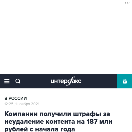
В РОССИИ
12:25, 1 ноября 2021
Компании получили штрафы за
неудаление контента на 187 млн
рублей с начала года