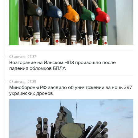
08 августа, 07:37
Возгорание на Ильском НПЗ произошло после
падения обломков БПЛА
08 августа, 07:35
Минобороны РФ заявило об уничтожении за ночь 397
украинских дронов