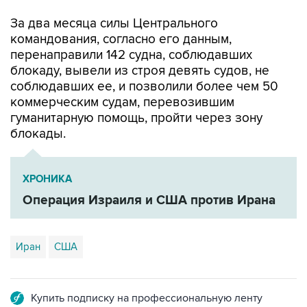
командования, согласно его данным,
перенаправили 142 судна, соблюдавших
блокаду, вывели из строя девять судов, не
соблюдавших ее, и позволили более чем 50
коммерческим судам, перевозившим
гуманитарную помощь, пройти через зону
блокады.
ХРОНИКА
Операция Израиля и США против Ирана
Иран
США
Купить подписку на профессиональную ленту
Подписаться на рассылку главных новостей сайта