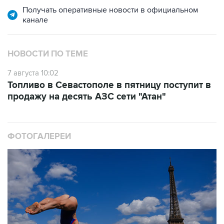
НОВОСТИ ПО ТЕМЕ
7 августа 10:02
Топливо в Севастополе в пятницу поступит в
продажу на десять АЗС сети "Атан"
ФОТОГАЛЕРЕИ