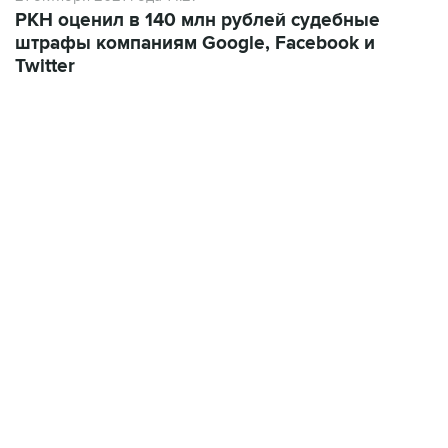
штрафы компаниям Google, Facebook и
Twitter
06:42, 8 августа 2026