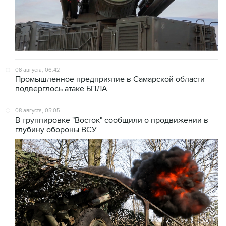
08 августа, 06:42
Промышленное предприятие в Самарской области
подверглось атаке БПЛА
08 августа, 05:05
В группировке "Восток" сообщили о продвижении в
глубину обороны ВСУ