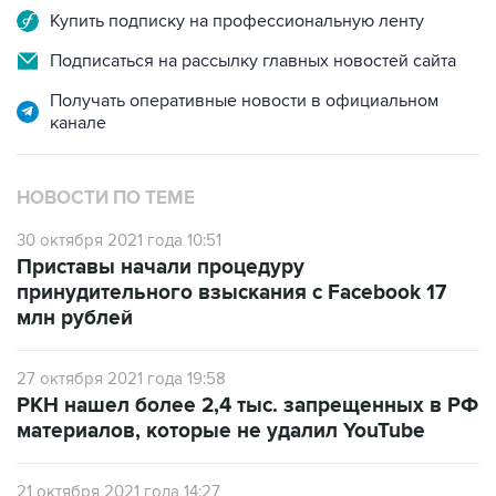
Подписаться на рассылку главных новостей сайта
Получать оперативные новости в официальном
канале
НОВОСТИ ПО ТЕМЕ
30 октября 2021 года 10:51
Приставы начали процедуру
принудительного взыскания с Facebook 17
млн рублей
27 октября 2021 года 19:58
РКН нашел более 2,4 тыс. запрещенных в РФ
материалов, которые не удалил YouTube
21 октября 2021 года 14:27
РКН оценил в 140 млн рублей судебные