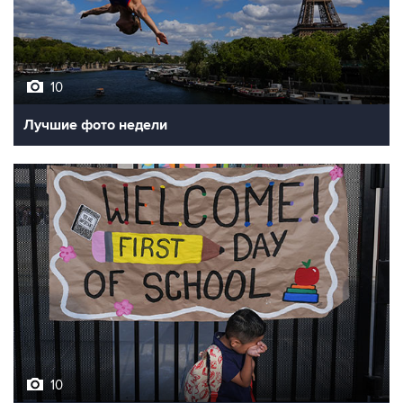
10
Лучшие фото недели
10
Фотохроника 7 августа