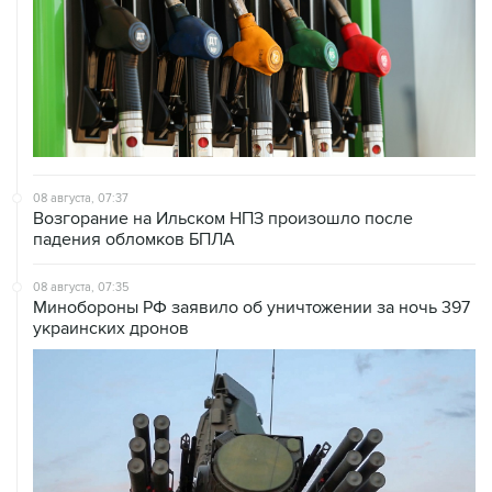
08 августа, 07:37
Возгорание на Ильском НПЗ произошло после
падения обломков БПЛА
08 августа, 07:35
Минобороны РФ заявило об уничтожении за ночь 397
украинских дронов