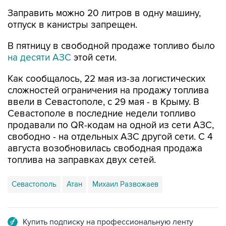
отпуск в канистры запрещен.
В пятницу в свободной продаже топливо было
на десяти АЗС
этой сети.
Как сообщалось, 22 мая из-за логистических
сложностей ограничения на продажу топлива
ввели в Севастополе, с 29 мая - в Крыму. В
Севастополе в последние недели топливо
продавали по QR-кодам на одной из сети АЗС,
свободно - на отдельных АЗС другой сети. С 4
августа возобновилась свободная продажа
топлива на заправках двух сетей.
Севастополь
Атан
Михаил Развожаев
Купить подписку на профессиональную ленту
Подписаться на рассылку главных новостей сайта