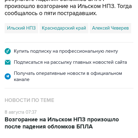
сообщалось о пяти пострадавших.
Ильский НПЗ
Краснодарский край
Алексей Чеверев
Купить подписку на профессиональную ленту
Подписаться на рассылку главных новостей сайта
Получать оперативные новости в официальном
канале
НОВОСТИ ПО ТЕМЕ
8 августа 07:37
Возгорание на Ильском НПЗ произошло
после падения обломков БПЛА