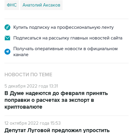
Купить подписку на профессиональную ленту
Подписаться на рассылку главных новостей сайта
Получать оперативные новости в официальном
канале
НОВОСТИ ПО ТЕМЕ
5 декабря 2022 года 13:31
В Думе надеются до февраля принять
поправки о расчетах за экспорт в
криптовалюте
12 октября 2022 года 15:53
Депутат Луговой предложил упростить
оплату покупок в иностранных интернет-
магазинах