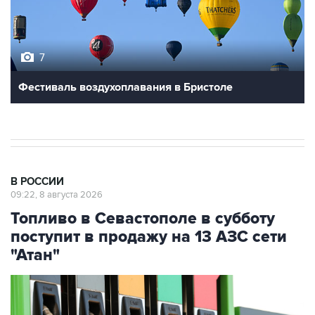
7
Фестиваль воздухоплавания в Бристоле
В РОССИИ
09:22, 8 августа 2026
Топливо в Севастополе в субботу
поступит в продажу на 13 АЗС сети
"Атан"