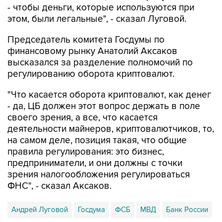
Председатель комитета Госдумы по
финансовому рынку Анатолий Аксаков
высказался за разделение полномочий по
регулированию оборота криптовалют.
"Что касается оборота криптовалют, как денег
- да, ЦБ должен этот вопрос держать в поле
своего зрения, а все, что касается
деятельности майнеров, криптовалютчиков, то,
на самом деле, позиция такая, что общие
правила регулирования: это бизнес,
предприниматели, и они должны с точки
зрения налогообложения регулироваться
ФНС", - сказал Аксаков.
Андрей Луговой
Госдума
ФСБ
МВД
Банк России
ФНС
Анатолий Аксаков