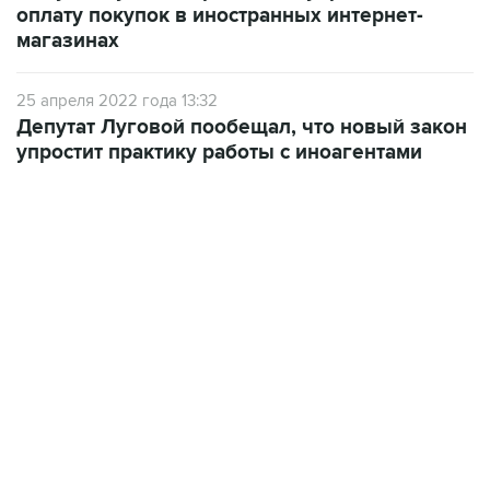
25 апреля 2022 года 13:32
Депутат Луговой пообещал, что новый закон
упростит практику работы с иноагентами
06:42, 8 августа 2026