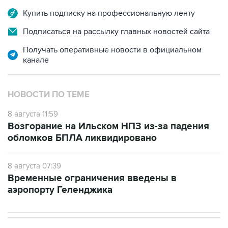
Подписаться на рассылку главных новостей сайта
Получать оперативные новости в официальном
канале
НОВОСТИ ПО ТЕМЕ
8 августа 11:59
Возгорание на Ильском НПЗ из-за падения
обломков БПЛА ликвидировано
8 августа 07:39
Временные ограничения введены в
аэропорту Геленджика
В РОССИИ