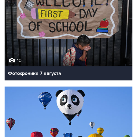
10
Фотохроника 7 августа