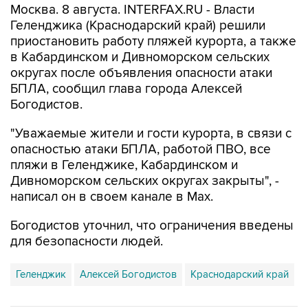
приостановить работу пляжей курорта, а также
в Кабардинском и Дивноморском сельских
округах после объявления опасности атаки
БПЛА, сообщил глава города Алексей
Богодистов.
"Уважаемые жители и гости курорта, в связи с
опасностью атаки БПЛА, работой ПВО, все
пляжи в Геленджике, Кабардинском и
Дивноморском сельских округах закрыты", -
написал он в своем канале в Max.
Богодистов уточнил, что ограничения введены
для безопасности людей.
Геленджик
Алексей Богодистов
Краснодарский край
Купить подписку на профессиональную ленту