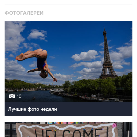
ФОТОГАЛЕРЕИ
10
Лучшие фото недели