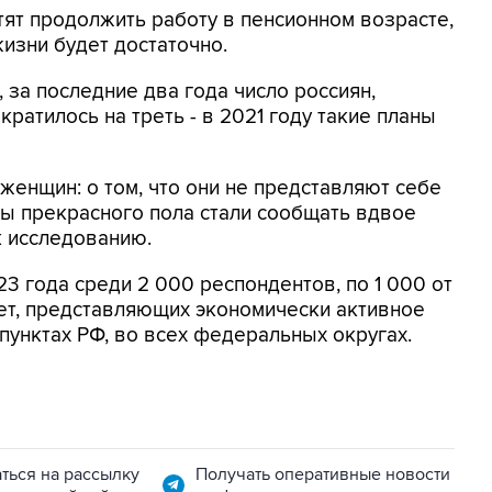
тят продолжить работу в пенсионном возрасте,
изни будет достаточно.
, за последние два года число россиян,
кратилось на треть - в 2021 году такие планы
женщин: о том, что они не представляют себе
ы прекрасного пола стали сообщать вдвое
к исследованию.
3 года среди 2 000 респондентов, по 1 000 от
лет, представляющих экономически активное
пунктах РФ, во всех федеральных округах.
ться на рассылку
Получать оперативные новости