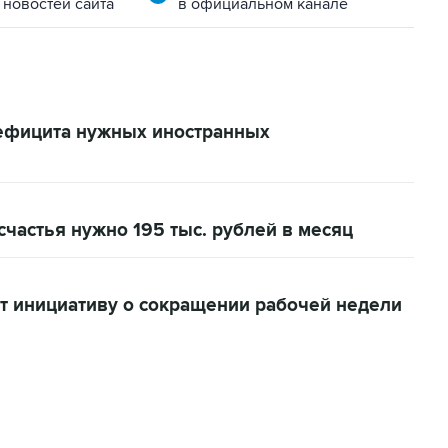
 новостей сайта
в официальном канале
дефицита нужных иностранных
счастья нужно 195 тыс. рублей в месяц
 инициативу о сокращении рабочей недели