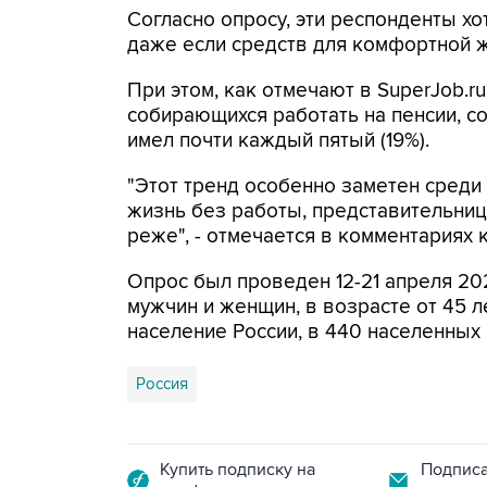
Согласно опросу, эти респонденты хо
даже если средств для комфортной ж
При этом, как отмечают в SuperJob.ru
собирающихся работать на пенсии, со
имел почти каждый пятый (19%).
"Этот тренд особенно заметен среди 
жизнь без работы, представительниц
реже", - отмечается в комментариях 
Опрос был проведен 12-21 апреля 202
мужчин и женщин, в возрасте от 45 
население России, в 440 населенных 
Россия
Купить подписку на
Подписа