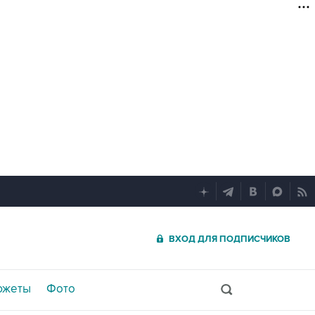
ВХОД ДЛЯ ПОДПИСЧИКОВ
южеты
Фото