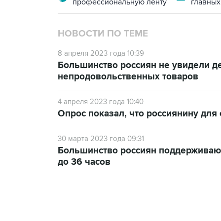
профессиональную ленту
главных
НОВОСТИ ПО ТЕМЕ
8 апреля 2023 года 10:39
Большинство россиян не увидели 
непродовольственных товаров
4 апреля 2023 года 10:40
Опрос показал, что россиянину для 
30 марта 2023 года 09:31
Большинство россиян поддерживают
до 36 часов