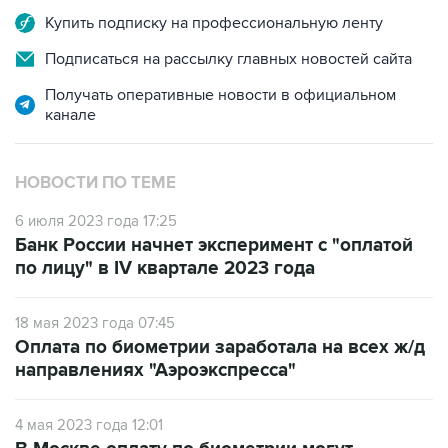
Купить подписку на профессиональную ленту
Подписаться на рассылку главных новостей сайта
Получать оперативные новости в официальном
канале
НОВОСТИ ПО ТЕМЕ
6 июля 2023 года 17:25
Банк России начнет эксперимент с "оплатой
по лицу" в IV квартале 2023 года
18 мая 2023 года 07:45
Оплата по биометрии заработала на всех ж/д
направлениях "Аэроэкспресса"
4 мая 2023 года 12:01