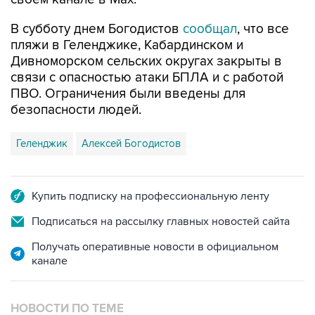
В субботу днем Богодистов
сообщал
, что все
пляжи в Геленджике, Кабардинском и
Дивноморском сельских округах закрыты в
связи с опасностью атаки БПЛА и с работой
ПВО. Ограничения были введены для
безопасности людей.
Геленджик
Алексей Богодистов
Купить подписку на профессиональную ленту
Подписаться на рассылку главных новостей сайта
Получать оперативные новости в официальном
канале
НОВОСТИ ПО ТЕМЕ