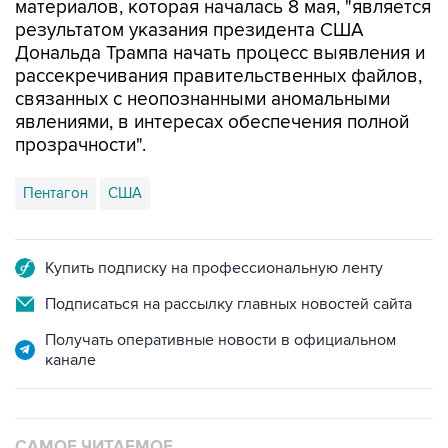
материалов, которая началась 8 мая, "является
результатом указания президента США
Дональда Трампа начать процесс выявления и
рассекречивания правительственных файлов,
связанных с неопознанными аномальными
явлениями, в интересах обеспечения полной
прозрачности".
Пентагон
США
Купить подписку на профессиональную ленту
Подписаться на рассылку главных новостей сайта
Получать оперативные новости в официальном
канале
САМОЕ ЧИТАЕМОЕ