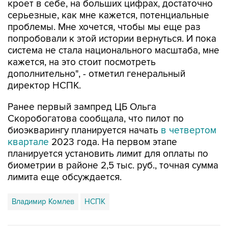
кроет в себе, на больших цифрах, достаточно
серьезные, как мне кажется, потенциальные
проблемы. Мне хочется, чтобы мы еще раз
попробовали к этой истории вернуться. И пока
система не стала национального масштаба, мне
кажется, на это стоит посмотреть
дополнительно", - отметил генеральный
директор НСПК.
Ранее первый зампред ЦБ Ольга
Скоробогатова сообщала, что пилот по
биоэкварингу планируется начать
в четвертом
квартале
2023 года. На первом этапе
планируется установить лимит для оплаты по
биометрии в районе 2,5 тыс. руб., точная сумма
лимита еще обсуждается.
Владимир Комлев
НСПК