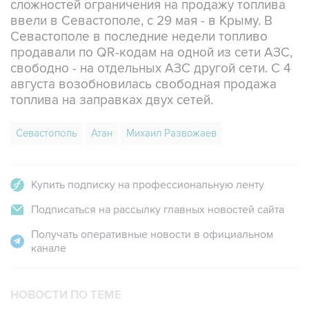
сложностей ограничения на продажу топлива
ввели в Севастополе, с 29 мая - в Крыму. В
Севастополе в последние недели топливо
продавали по QR-кодам на одной из сети АЗС,
свободно - на отдельных АЗС другой сети. С 4
августа возобновилась свободная продажа
топлива на заправках двух сетей.
Севастополь
Атан
Михаил Развожаев
Купить подписку на профессиональную ленту
Подписаться на рассылку главных новостей сайта
Получать оперативные новости в официальном
канале
НОВОСТИ ПО ТЕМЕ