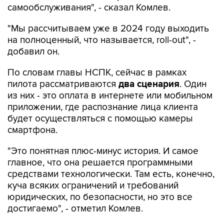
самообслуживания", - сказал Комлев.
"Мы рассчитываем уже в 2024 году выходить
на полноценный, что называется, roll-out", -
добавил он.
По словам главы НСПК, сейчас в рамках
пилота рассматриваются
два сценария
. Один
из них - это оплата в интернете или мобильном
приложении, где распознание лица клиента
будет осуществляться с помощью камеры
смартфона.
"Это понятная плюс-минус история. И самое
главное, что она решается программными
средствами технологически. Там есть, конечно,
куча всяких ограничений и требований
юридических, по безопасности, но это все
достигаемо", - отметил Комлев.