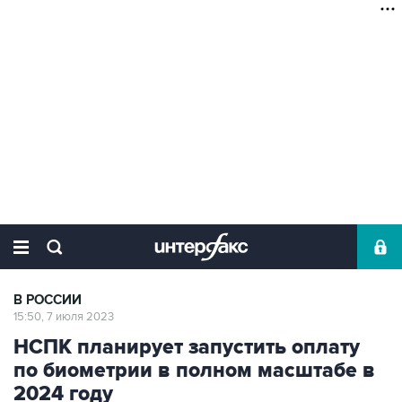
В РОССИИ
15:50, 7 июля 2023
НСПК планирует запустить оплату
по биометрии в полном масштабе в
2024 году