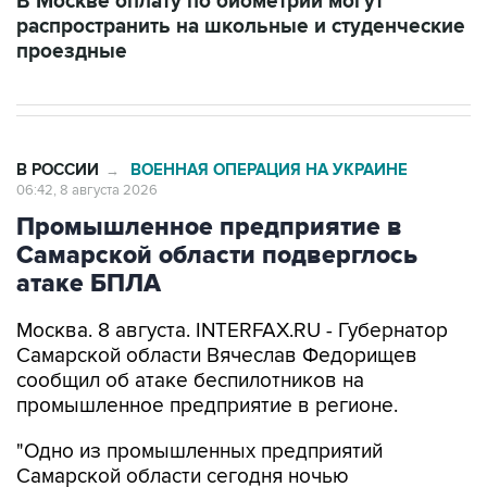
В Москве оплату по биометрии могут
распространить на школьные и студенческие
проездные
В РОССИИ
ВОЕННАЯ ОПЕРАЦИЯ НА УКРАИНЕ
→
06:42, 8 августа 2026
Промышленное предприятие в
Самарской области подверглось
атаке БПЛА
Москва. 8 августа. INTERFAX.RU - Губернатор
Самарской области Вячеслав Федорищев
сообщил об атаке беспилотников на
промышленное предприятие в регионе.
"Одно из промышленных предприятий
Самарской области сегодня ночью