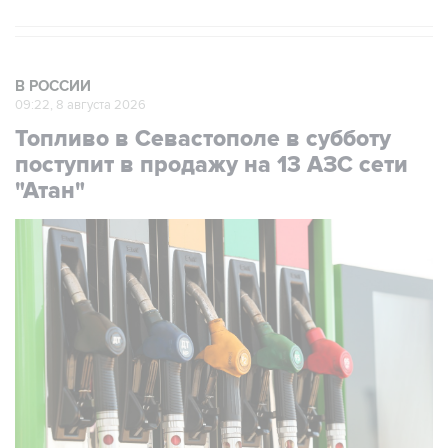
В РОССИИ
09:22, 8 августа 2026
Топливо в Севастополе в субботу
поступит в продажу на 13 АЗС сети
"Атан"