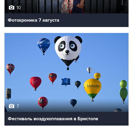
10
Фотохроника 7 августа
7
Фестиваль воздухоплавания в Бристоле