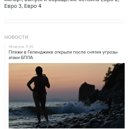
Евро 3, Евро 4
НОВОСТИ
08 августа, 17:05
Пляжи в Геленджике открыли после снятия угрозы
атаки БПЛА