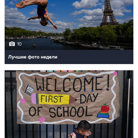
10
Лучшие фото недели