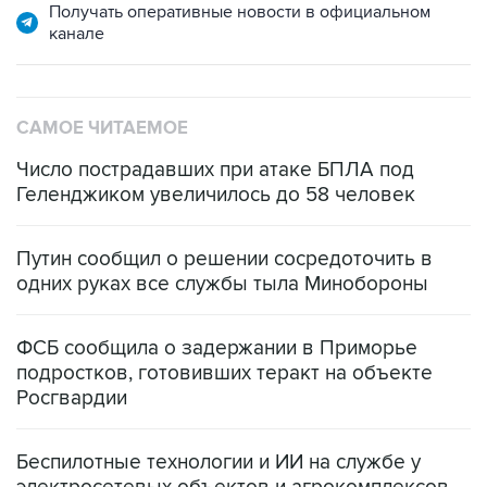
Получать оперативные новости в официальном
канале
САМОЕ ЧИТАЕМОЕ
Число пострадавших при атаке БПЛА под
Геленджиком увеличилось до 58 человек
Путин сообщил о решении сосредоточить в
одних руках все службы тыла Минобороны
ФСБ сообщила о задержании в Приморье
подростков, готовивших теракт на объекте
Росгвардии
Беспилотные технологии и ИИ на службе у