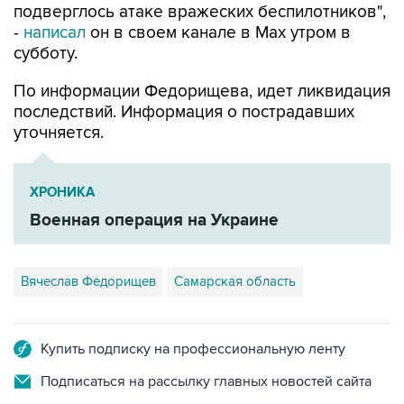
подверглось атаке вражеских беспилотников",
-
написал
он в своем канале в Max утром в
субботу.
По информации Федорищева, идет ликвидация
последствий. Информация о пострадавших
уточняется.
ХРОНИКА
Военная операция на Украине
Вячеслав Федорищев
Самарская область
Купить подписку на профессиональную ленту
Подписаться на рассылку главных новостей сайта