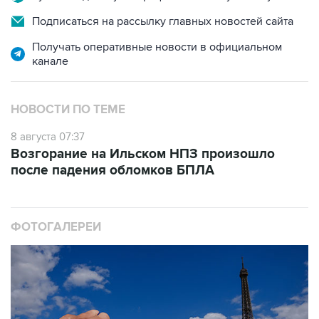
Подписаться на рассылку главных новостей сайта
Получать оперативные новости в официальном
канале
НОВОСТИ ПО ТЕМЕ
8 августа 07:37
Возгорание на Ильском НПЗ произошло
после падения обломков БПЛА
ФОТОГАЛЕРЕИ