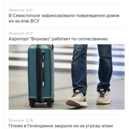
08 августа, 14:37
В Севастополе зафиксировали повреждения домов
из-за атак ВСУ
08 августа, 14:27
Аэропорт "Внуково" работает по согласованию
08 августа, 12:26
Пляжи в Геленджике закрыли из-за угрозы атаки