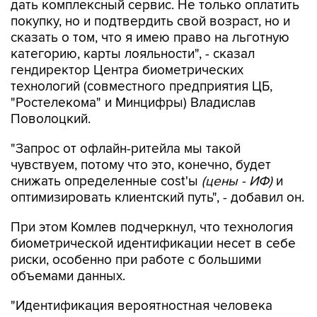
дать комплексный сервис. Не только оплатить
покупку, но и подтвердить свой возраст, но и
сказать о том, что я имею право на льготную
категорию, карты лояльности", - сказал
гендиректор Центра биометрических
технологий (совместного предприятия ЦБ,
"Ростелекома" и Минцифры) Владислав
Поволоцкий.
"Запрос от офлайн-ритейла мы такой
чувствуем, потому что это, конечно, будет
снижать определенные cost'ы
(цены - ИФ)
и
оптимизировать клиентский путь", - добавил он.
При этом Комлев подчеркнул, что технология
биометрической идентификации несет в себе
риски, особенно при работе с большими
объемами данных.
"Идентификация вероятностная человека