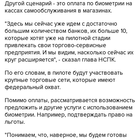
Другой сценарий - это оплата по биометрии на
кассах самообслуживания в магазинах.
"Здесь мы сейчас уже идем с достаточно
большим количеством банков, их больше 10,
которые хотят уже на пилотной стадии
привлекать свои торгово-сервисные
предприятия. И мы видим, насколько сейчас их
круг расширяется", - сказал глава НСПК.
По его словам, в пилоте будут участвовать
крупные торговые сети, которые имеют
федеральный охват.
Помимо оплаты, рассматривается возможность
предложить и другие услуги с использованием
биометрии. Например, подтверждать право на
льготы.
"Понимаем, что, наверное, мы будем готовы