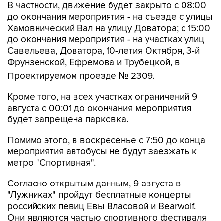
В частности, движение будет закрыто с 08:00
до окончания мероприятия - на съезде с улицы
Хамовнический Вал на улицу Доватора; с 15:00
до окончания мероприятия - на участках улиц
Савельева, Доватора, 10-летия Октября, 3-й
Фрунзенской, Ефремова и Трубецкой, в
Проектируемом проезде № 2309.
Кроме того, на всех участках ограничений 9
августа с 00:01 до окончания мероприятия
будет запрещена парковка.
Помимо этого, в воскресенье с 7:50 до конца
мероприятия автобусы не будут заезжать к
метро "Спортивная".
Согласно открытым данным, 9 августа в
"Лужниках" пройдут бесплатные концерты
российских певиц Евы Власовой и Bearwolf.
Они являются частью спортивного фестиваля