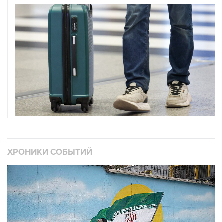
ХРОНИКИ СОБЫТИЙ