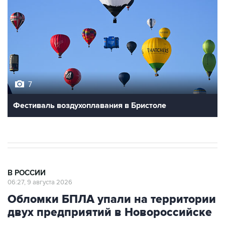
7
Фестиваль воздухоплавания в Бристоле
В РОССИИ
06:27, 9 августа 2026
Обломки БПЛА упали на территории
двух предприятий в Новороссийске