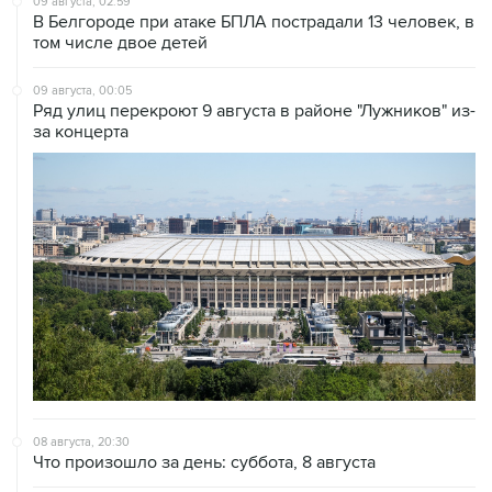
09 августа, 02:59
В Белгороде при атаке БПЛА пострадали 13 человек, в
том числе двое детей
09 августа, 00:05
Ряд улиц перекроют 9 августа в районе "Лужников" из-
за концерта
08 августа, 20:30
Что произошло за день: суббота, 8 августа