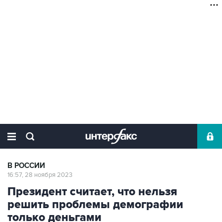
В РОССИИ
16:57, 28 ноября 2023
Президент считает, что нельзя
решить проблемы демографии
только деньгами