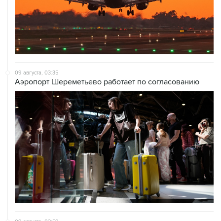
09 августа, 03:35
Аэропорт Шереметьево работает по согласованию