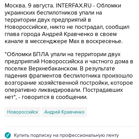
Москва. 9 августа. INTERFAX.RU - Обломки
украинских беспилотников упали на
территории двух предприятий в
Новороссийске, никто не пострадал, сообщил
глава города Андрей Кравченко в своем
канале в мессенджере Max в воскресенье.
"Обломки БПЛА упали на территории двух
предприятий Новороссийска и частного дома в
поселке Верхнебаканском. В результате
падения фрагментов беспилотника произошло
возгорание хозяйственной постройки, которое
оперативно ликвидировали. Пострадавших
нет", - говорится в сообщении.
Новороссийск
Андрей Кравченко
Купить подписку на профессиональную ленту