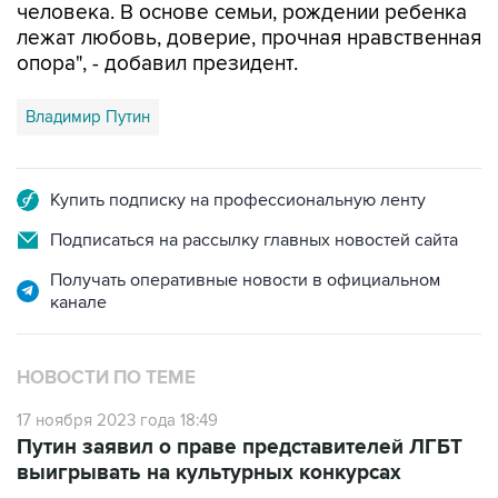
человека. В основе семьи, рождении ребенка
лежат любовь, доверие, прочная нравственная
опора", - добавил президент.
Владимир Путин
Купить подписку на профессиональную ленту
Подписаться на рассылку главных новостей сайта
Получать оперативные новости в официальном
канале
НОВОСТИ ПО ТЕМЕ
17 ноября 2023 года 18:49
Путин заявил о праве представителей ЛГБТ
выигрывать на культурных конкурсах