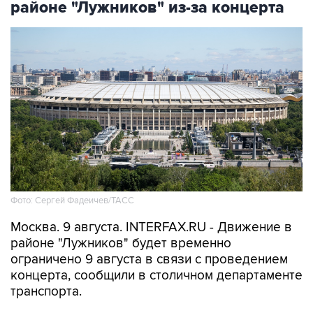
районе "Лужников" из-за концерта
Фото: Сергей Фадеичев/ТАСС
Москва. 9 августа. INTERFAX.RU - Движение в
районе "Лужников" будет временно
ограничено 9 августа в связи с проведением
концерта, сообщили в столичном департаменте
транспорта.