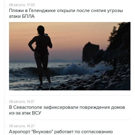
08 августа, 17:05
Пляжи в Геленджике открыли после снятия угрозы
атаки БПЛА
08 августа, 14:37
В Севастополе зафиксировали повреждения домов
из-за атак ВСУ
08 августа, 14:27
Аэропорт "Внуково" работает по согласованию