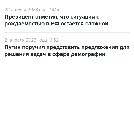
22 августа 2023 года 18:16
Президент отметил, что ситуация с
рождаемостью в РФ остается сложной
21 апреля 2023 года 16:52
Путин поручил представить предложения для
решения задач в сфере демографии
02:59, 9 августа 2026