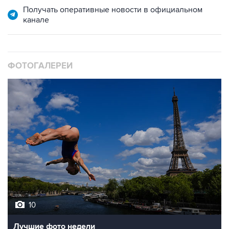
Получать оперативные новости в официальном
канале
ФОТОГАЛЕРЕИ
10
Лучшие фото недели