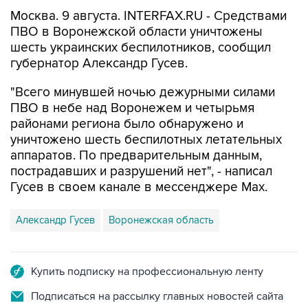
Москва. 9 августа. INTERFAX.RU - Средствами
ПВО в Воронежской области уничтожены
шесть украинских беспилотников, сообщил
губернатор Александр Гусев.
"Всего минувшей ночью дежурными силами
ПВО в небе над Воронежем и четырьмя
районами региона было обнаружено и
уничтожено шесть беспилотных летательных
аппаратов. По предварительным данным,
пострадавших и разрушений нет", - написал
Гусев в своем канале в мессенджере Max.
Александр Гусев
Воронежская область
Купить подписку на профессиональную ленту
Подписаться на рассылку главных новостей сайта