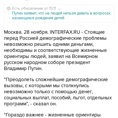
Есть обновление от 15:11
→
Путин заявил, что на людей нельзя давить в вопросах,
касающихся рождения детей
Москва. 28 ноября. INTERFAX.RU - Стоящие
перед Россией демографические проблемы
невозможно решить одними деньгами,
необходимы и соответствующие жизненные
ориентиры людей, заявил на Всемирном
русском народном соборе президент
Владимир Путин.
"Преодолеть сложнейшие демографические
вызовы, с которыми мы столкнулись
невозможно только с помощью денег,
социальных выплат, пособий, льгот, отдельных
программ", - сказал он.
"Гораздо важнее - жизненные ориентиры