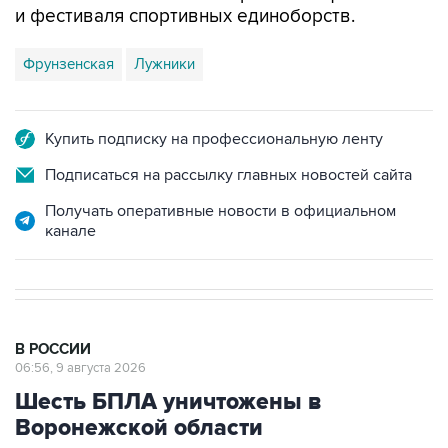
и фестиваля спортивных единоборств.
Фрунзенская
Лужники
Купить подписку на профессиональную ленту
Подписаться на рассылку главных новостей сайта
Получать оперативные новости в официальном
канале
В РОССИИ
06:56, 9 августа 2026
Шесть БПЛА уничтожены в
Воронежской области