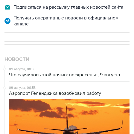
Подписаться на рассылку главных новостей сайта
Получать оперативные новости в официальном
канале
НОВОСТИ
09 августа, 08:35
Что случилось этой ночью: воскресенье, 9 августа
09 августа, 06:53
Аэропорт Геленджика возобновил работу