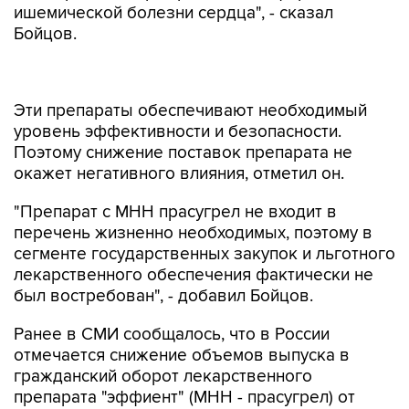
ишемической болезни сердца", - сказал
Бойцов.
Эти препараты обеспечивают необходимый
уровень эффективности и безопасности.
Поэтому снижение поставок препарата не
окажет негативного влияния, отметил он.
"Препарат с МНН прасугрел не входит в
перечень жизненно необходимых, поэтому в
сегменте государственных закупок и льготного
лекарственного обеспечения фактически не
был востребован", - добавил Бойцов.
Ранее в СМИ сообщалось, что в России
отмечается снижение объемов выпуска в
гражданский оборот лекарственного
препарата "эффиент" (МНН - прасугрел) от
американской фармацевтической компании Eli
Lilly.