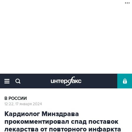
В РОССИИ
12:22, 17 января 2024
Кардиолог Минздрава
прокомментировал спад поставок
лекарства от повторного инфаркта