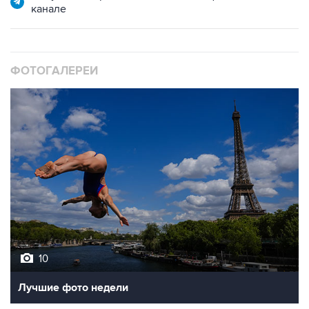
ФОТОГАЛЕРЕИ
10
Лучшие фото недели