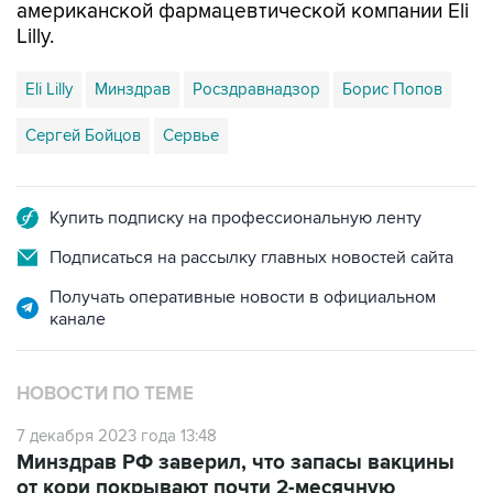
Eli Lilly
Минздрав
Росздравнадзор
Борис Попов
Сергей Бойцов
Сервье
Купить подписку на профессиональную ленту
Подписаться на рассылку главных новостей сайта
Получать оперативные новости в официальном
канале
НОВОСТИ ПО ТЕМЕ
7 декабря 2023 года 13:48
Минздрав РФ заверил, что запасы вакцины
от кори покрывают почти 2-месячную
потребность