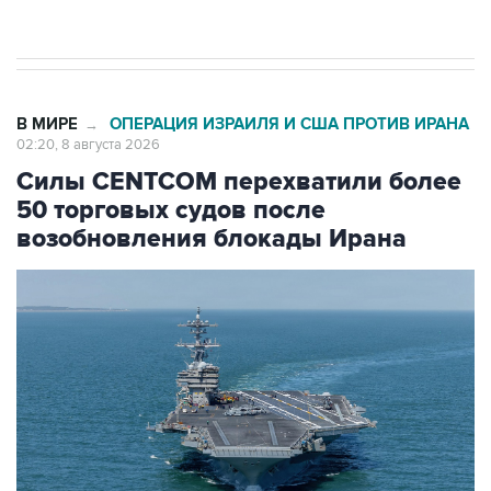
В МИРЕ
ОПЕРАЦИЯ ИЗРАИЛЯ И США ПРОТИВ ИРАНА
→
02:20, 8 августа 2026
Силы CENTCOM перехватили более
50 торговых судов после
возобновления блокады Ирана