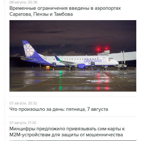
Саратова, Пензы и Тамбова
07 августа, 20:32
Что произошло за день: пятница, 7 августа
07 августа, 17:30
Минцифры предложило привязывать сим-карты к
M2M-устройствам для защиты от мошенничества