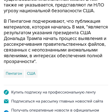
угрозу национальной безопасности США.
В Пентагоне подчеркивают, что публикация
материалов, которая началась 8 мая, "является
результатом указания президента США
Дональда Трампа начать процесс выявления и
рассекречивания правительственных файлов,
связанных с неопознанными аномальными
явлениями, в интересах обеспечения полной
прозрачности".
Пентагон
США
Купить подписку на профессиональную ленту
Подписаться на рассылку главных новостей сайта
Получать оперативные новости в официальном
канале