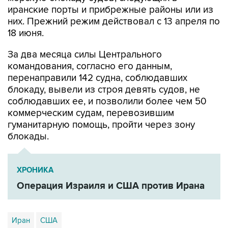
них. Прежний режим действовал с 13 апреля по
18 июня.
За два месяца силы Центрального
командования, согласно его данным,
перенаправили 142 судна, соблюдавших
блокаду, вывели из строя девять судов, не
соблюдавших ее, и позволили более чем 50
коммерческим судам, перевозившим
гуманитарную помощь, пройти через зону
блокады.
ХРОНИКА
Операция Израиля и США против Ирана
Иран
США