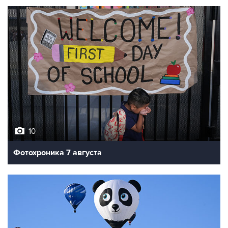
10
Фотохроника 7 августа