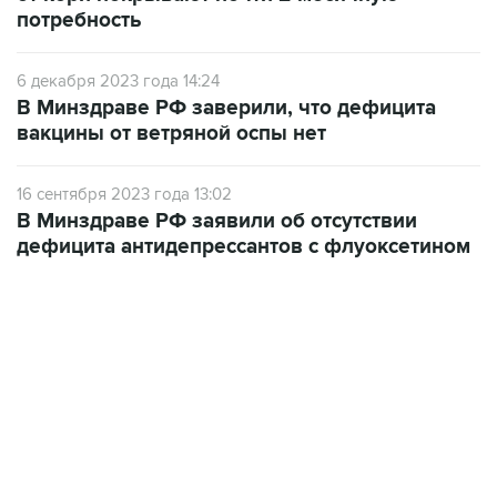
6 декабря 2023 года 14:24
В Минздраве РФ заверили, что дефицита
вакцины от ветряной оспы нет
16 сентября 2023 года 13:02
В Минздраве РФ заявили об отсутствии
дефицита антидепрессантов с флуоксетином
22:34, 7 августа 2026