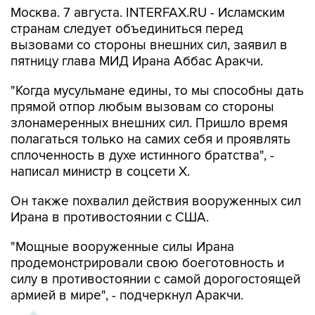
вызовами со стороны внешних сил, заявил в
пятницу глава МИД Ирана Аббас Аракчи.
"Когда мусульмане едины, то мы способны дать
прямой отпор любым вызовам со стороны
злонамеренных внешних сил. Пришло время
полагаться только на самих себя и проявлять
сплоченность в духе истинного братства", -
написал министр в соцсети Х.
Он также похвалил действия вооруженных сил
Ирана в противостоянии с США.
"Мощные вооруженные силы Ирана
продемонстрировали свою боеготовность и
силу в противостоянии с самой дорогостоящей
армией в мире", - подчеркнул Аракчи.
ХРОНИКА