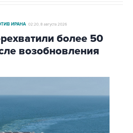
ОТИВ ИРАНА
02:20, 8 августа 2026
ехватили более 50
осле возобновления