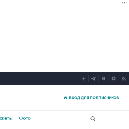
ВХОД ДЛЯ ПОДПИСЧИКОВ
южеты
Фото