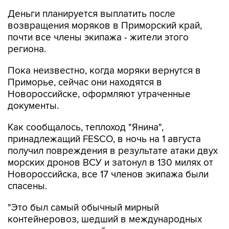
Деньги планируется выплатить после
возвращения моряков в Приморский край,
почти все члены экипажа - жители этого
региона.
Пока неизвестно, когда моряки вернутся в
Приморье, сейчас они находятся в
Новороссийске, оформляют утраченные
документы.
Как сообщалось, теплоход "Янина",
принадлежащий FESCO, в ночь на 1 августа
получил повреждения в результате атаки двух
морских дронов ВСУ и затонул в 130 милях от
Новороссийска, все 17 членов экипажа были
спасены.
"Это был самый обычный мирный
контейнеровоз, шедший в международных