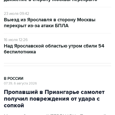
23 июля 09:42
Выезд из Ярославля в сторону Москвы
перекрыт из-за атаки БПЛА
16 июля 12:26
Над Ярославской областью утром сбили 54
беспилотника
В РОССИИ
07:39, 6 августа 2026
Пропавший в Приангарье самолет
получил повреждения от удара с
сопкой