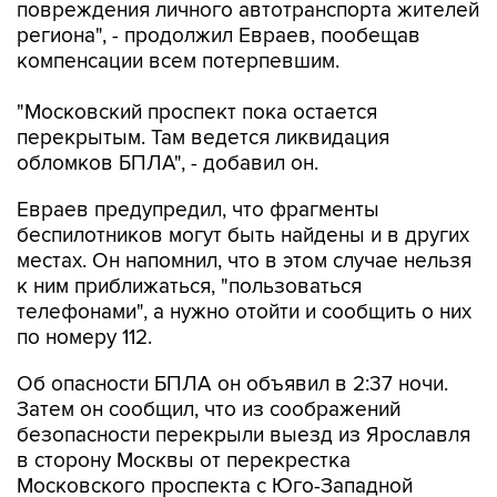
повреждения личного автотранспорта жителей
региона", - продолжил Евраев, пообещав
компенсации всем потерпевшим.
"Московский проспект пока остается
перекрытым. Там ведется ликвидация
обломков БПЛА", - добавил он.
Евраев предупредил, что фрагменты
беспилотников могут быть найдены и в других
местах. Он напомнил, что в этом случае нельзя
к ним приближаться, "пользоваться
телефонами", а нужно отойти и сообщить о них
по номеру 112.
Об опасности БПЛА он объявил в 2:37 ночи.
Затем он сообщил, что из соображений
безопасности перекрыли выезд из Ярославля
в сторону Москвы от перекрестка
Московского проспекта с Юго-Западной