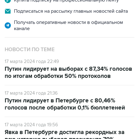
Купить подписку на профессиональную ленту
Подписаться на рассылку главных новостей сайта
Получать оперативные новости в официальном
канале
НОВОСТИ ПО ТЕМЕ
17 марта 2024 года 22:49
Путин лидирует на выборах с 87,34% голосов
по итогам обработки 50% протоколов
17 марта 2024 года 21:36
Путин лидирует в Петербурге с 80,46%
голосов после обработки 0,1% бюллетеней
17 марта 2024 года 19:56
Явка в Петербурге достигла рекордных за