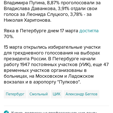
Владимира Путина, 8,87% проголосовали за
Владислава Даванкова, 3,91% отдали свои
голоса за Леонида Слуцкого, 3,78% - за
Николая Харитонова.
Явка в Петербурге днем 17 марта
достигла
70%.
15 марта открылись избирательные участки
для трехдневного голосования на выборах
президента России. В Петербурге начали
работу 1947 постоянных участков (УИК), еще 47
временных участков организованы в
больницах, на Московском и Ладожском
вокзалах и в аэропорту "Пулково".
Петербург
Смольный
ЦИК
Александр Беглов