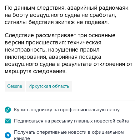
По данным следствия, аварийный радиомаяк
на борту воздушного судна не сработал,
сигналы бедствия экипаж не подавал.
Следствие рассматривает три основные
версии происшествия: техническая
неисправность, нарушение правил
пилотирования, аварийная посадка
воздушного судна в результате отклонения от
маршрута следования.
Cessna
Иркутская область
Купить подписку на профессиональную ленту
Подписаться на рассылку главных новостей сайта
Получать оперативные новости в официальном
канале