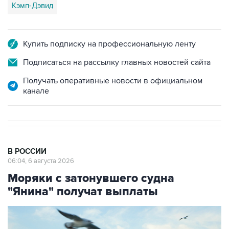
Кэмп-Дэвид
Купить подписку на профессиональную ленту
Подписаться на рассылку главных новостей сайта
Получать оперативные новости в официальном
канале
В РОССИИ
06:04, 6 августа 2026
Моряки с затонувшего судна
"Янина" получат выплаты