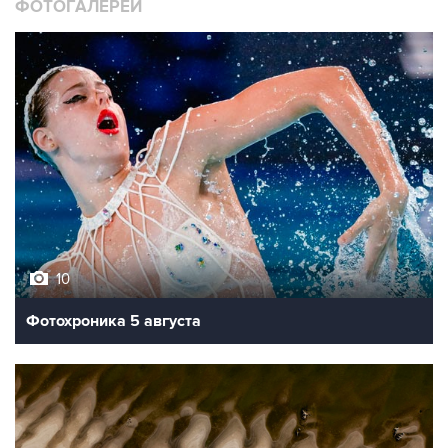
ФОТОГАЛЕРЕИ
10
Фотохроника 5 августа