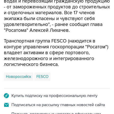
водах и перевозящий гражданскую продукцию
- от замороженных продуктов до строительных
и отделочных материалов. Все 17 членов
экипажа были спасены и чувствуют себя
удовлетворительно", - ранее сообщил глава
"Росатома" Алексей Лихачев.
Транспортная группа FESCO (находится в
контуре управления госкорпорации "Росатом")
владеет активами в сфере портового,
железнодорожного и интегрированного
логистического бизнеса.
Новороссийск
FESCO
Купить подписку на профессиональную ленту
Подписаться на рассылку главных новостей сайта