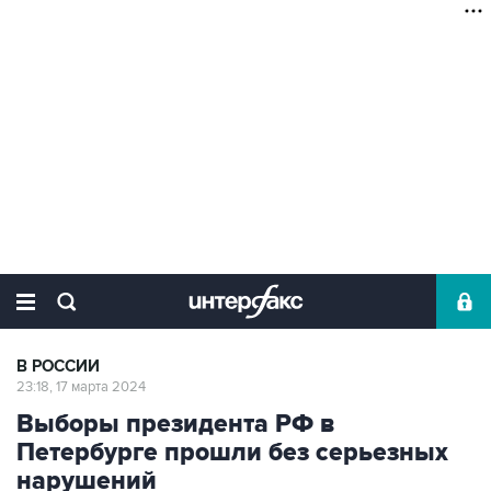
В РОССИИ
23:18, 17 марта 2024
Выборы президента РФ в
Петербурге прошли без серьезных
нарушений