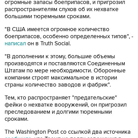
огромные запасы боеприпасов, и пригрозил
распространителям слухов об их нехватке
большими тюремными сроками.
"В США имеется огромное количество
боеприпасов, особенно определенных типов", -
написал
он в Truth Social.
"В дополнении к этому, большие объемы
производятся и поставляются Соединенным
Штатам по мере необходимости. Оборонные
компании строят максимальное в истории
страны количество заводов и фабрик".
Тем, кто распространяет "предательские"
фейки о нехватке вооружений, он пригрозил
преследованием и долгими тюремными
сроками.
The Washington Post со ссылкой два источника