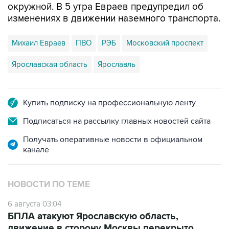
окружной. В 5 утра Евраев предупредил об
изменениях в движении наземного транспорта.
Михаил Евраев
ПВО
РЭБ
Московский проспект
Ярославская область
Ярославль
Купить подписку на профессиональную ленту
Подписаться на рассылку главных новостей сайта
Получать оперативные новости в официальном
канале
НОВОСТИ ПО ТЕМЕ
6 августа 03:04
БПЛА атакуют Ярославскую область,
движение в сторону Москвы перекрыто