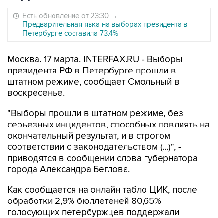
Есть обновление от 23:30
→
Предварительная явка на выборах президента в
Петербурге составила 73,4%
Москва. 17 марта. INTERFAX.RU - Выборы
президента РФ в Петербурге прошли в
штатном режиме, сообщает Смольный в
воскресенье.
"Выборы прошли в штатном режиме, без
серьезных инцидентов, способных повлиять на
окончательный результат, и в строгом
соответствии с законодательством (...)", -
приводятся в сообщении слова губернатора
города Александра Беглова.
Как сообщается на онлайн табло ЦИК, после
обработки 2,9% бюллетеней 80,65%
голосующих петербуржцев поддержали