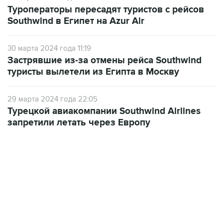
Туроператоры пересадят туристов с рейсов
Southwind в Египет на Azur Air
30 марта 2024 года 11:19
Застрявшие из-за отмены рейса Southwind
туристы вылетели из Египта в Москву
29 марта 2024 года 22:05
Турецкой авиакомпании Southwind Airlines
запретили летать через Европу
17:05, 8 августа 2026