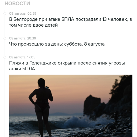
НОВОСТИ
09 августа, 02:59
В Белгороде при атаке БПЛА пострадали 13 человек, в
том числе двое детей
08 августа, 20:30
Что произошло за день: суббота, 8 августа
08 августа, 17:05
Пляжи в Геленджике открыли после снятия угрозы
атаки БПЛА