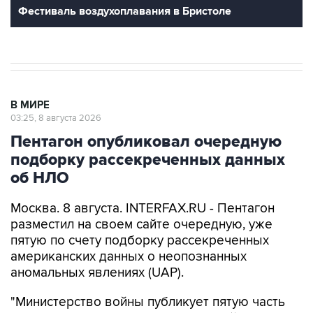
Фестиваль воздухоплавания в Бристоле
В МИРЕ
03:25, 8 августа 2026
Пентагон опубликовал очередную
подборку рассекреченных данных
об НЛО
Москва. 8 августа. INTERFAX.RU - Пентагон
разместил на своем сайте очередную, уже
пятую по счету подборку рассекреченных
американских данных о неопознанных
аномальных явлениях (UAP).
"Министерство войны публикует пятую часть