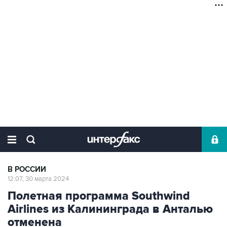
В РОССИИ
12:07, 30 марта 2024
Полетная программа Southwind
Airlines из Калининграда в Анталью
отменена