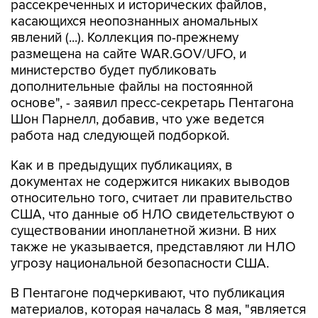
рассекреченных и исторических файлов,
касающихся неопознанных аномальных
явлений (...). Коллекция по-прежнему
размещена на сайте WAR.GOV/UFO, и
министерство будет публиковать
дополнительные файлы на постоянной
основе", - заявил пресс-секретарь Пентагона
Шон Парнелл, добавив, что уже ведется
работа над следующей подборкой.
Как и в предыдущих публикациях, в
документах не содержится никаких выводов
относительно того, считает ли правительство
США, что данные об НЛО свидетельствуют о
существовании инопланетной жизни. В них
также не указывается, представляют ли НЛО
угрозу национальной безопасности США.
В Пентагоне подчеркивают, что публикация
материалов, которая началась 8 мая, "является