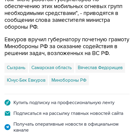
обеспечению этих мобильных огневых групп
необходимыми средствами", - приводятся в
сообщении слова заместителя министра
обороны РФ.
Евкуров вручил губернатору почетную грамоту
Минобороны РФ за оказание содействия в
решении задач, возложенных на ВС РФ.
Сызрань
Самарская область
Вячеслав Федорищев
Юнус-Бек Евкуров
Минобороны РФ
Купить подписку на профессиональную ленту
Подписаться на рассылку главных новостей сайта
Получать оперативные новости в официальном
канале