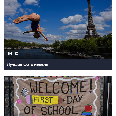
10
Лучшие фото недели