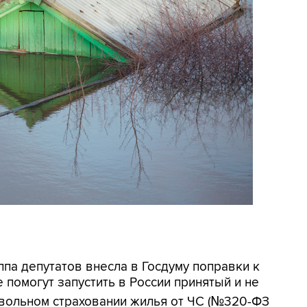
уппа депутатов внесла в Госдуму поправки к
помогут запустить в России принятый и не
овольном страховании жилья от ЧС (№320-ФЗ