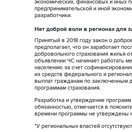
экономических, финансовых и иных п
предпринимательской и иной эконом
разработчики.
Нет доброй воли в регионах для з
Принятый в 2018 году закон о добро
предполагает, что он заработает пос
добровольного страхования жилья от
объявлении ЧС начинает работать м
населению за счет софинансировани
из средств федерального и регионал
выплат гражданам по заключенным д
программам страхования.
Разработка и утверждение программ 
обязанностью, отмечается в пояснит
времени программы не утверждены н
"У региональных властей отсутствуют