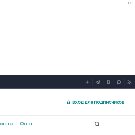
ВХОД ДЛЯ ПОДПИСЧИКОВ
южеты
Фото