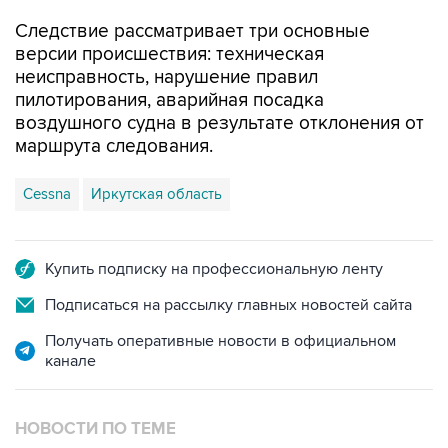
Следствие рассматривает три основные
версии происшествия: техническая
неисправность, нарушение правил
пилотирования, аварийная посадка
воздушного судна в результате отклонения от
маршрута следования.
Cessna
Иркутская область
Купить подписку на профессиональную ленту
Подписаться на рассылку главных новостей сайта
Получать оперативные новости в официальном
канале
НОВОСТИ ПО ТЕМЕ