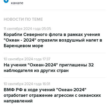
канале
НОВОСТИ ПО ТЕМЕ
11 сентября 2024 года 05:05
Корабли Северного флота в рамках учения
"Океан - 2024" отразили воздушный налет в
Баренцевом море
10 сентября 2024 года 17:37
На учения "Океан-2024" приглашены 32
наблюдателя из других стран
10 сентября 2024 года 16:01
ВМФ РФ в ходе учений "Океан-2024"
отработает отражение агрессии с океанских
направлений