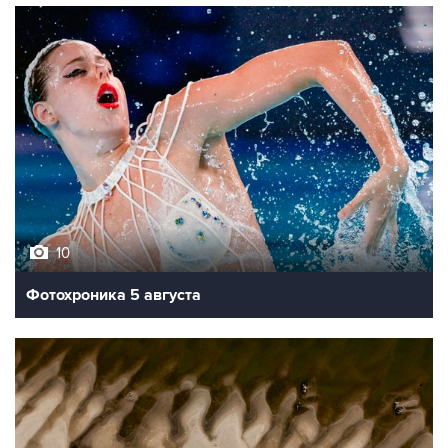
10
Фотохроника 5 августа