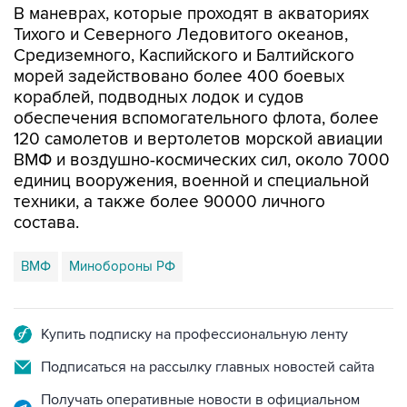
В маневрах, которые проходят в акваториях
Тихого и Северного Ледовитого океанов,
Средиземного, Каспийского и Балтийского
морей задействовано более 400 боевых
кораблей, подводных лодок и судов
обеспечения вспомогательного флота, более
120 самолетов и вертолетов морской авиации
ВМФ и воздушно-космических сил, около 7000
единиц вооружения, военной и специальной
техники, а также более 90000 личного
состава.
ВМФ
Минобороны РФ
Купить подписку на профессиональную ленту
Подписаться на рассылку главных новостей сайта
Получать оперативные новости в официальном