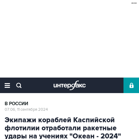
В РОССИИ
07:06, 11 сентября 2024
Экипажи кораблей Каспийской
флотилии отработали ракетные
удары на учениях "Океан - 2024"