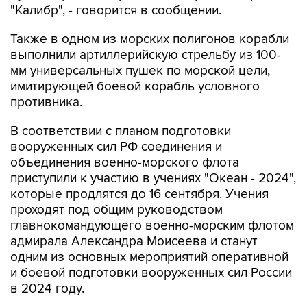
"Калибр", - говорится в сообщении.
Также в одном из морских полигонов корабли
выполнили артиллерийскую стрельбу из 100-
мм универсальных пушек по морской цели,
имитирующей боевой корабль условного
противника.
В соответствии с планом подготовки
вооруженных сил РФ соединения и
объединения военно-морского флота
приступили к участию в учениях "Океан - 2024",
которые продлятся до 16 сентября. Учения
проходят под общим руководством
главнокомандующего военно-морским флотом
адмирала Александра Моисеева и станут
одним из основных мероприятий оперативной
и боевой подготовки вооруженных сил России
в 2024 году.