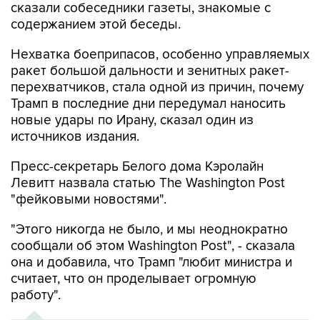
сказали собеседники газеты, знакомые с
содержанием этой беседы.
Нехватка боеприпасов, особенно управляемых
ракет большой дальности и зенитных ракет-
перехватчиков, стала одной из причин, почему
Трамп в последние дни передумал наносить
новые удары по Ирану, сказал один из
источников издания.
Пресс-секретарь Белого дома Кэролайн
Левитт назвала статью The Washington Post
"фейковыми новостями".
"Этого никогда не было, и мы неоднократно
сообщали об этом Washington Post", - сказала
она и добавила, что Трамп "любит министра и
считает, что он проделывает огромную
работу".