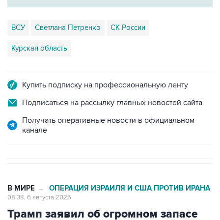
ВСУ
Светлана Петренко
СК России
Курская область
Купить подписку на профессиональную ленту
Подписаться на рассылку главных новостей сайта
Получать оперативные новости в официальном
канале
В МИРЕ
ОПЕРАЦИЯ ИЗРАИЛЯ И США ПРОТИВ ИРАНА
→
08:38, 6 августа 2026
Трамп заявил об огромном запасе