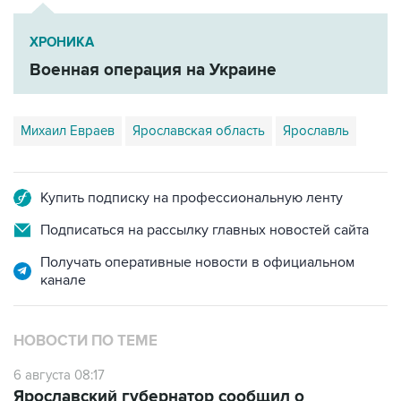
ХРОНИКА
Военная операция на Украине
Михаил Евраев
Ярославская область
Ярославль
Купить подписку на профессиональную ленту
Подписаться на рассылку главных новостей сайта
Получать оперативные новости в официальном
канале
НОВОСТИ ПО ТЕМЕ
6 августа 08:17
Ярославский губернатор сообщил о