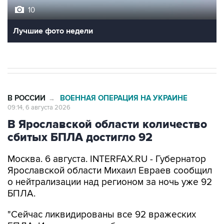
10
Лучшие фото недели
В РОССИИ
ВОЕННАЯ ОПЕРАЦИЯ НА УКРАИНЕ
→
09:14, 6 августа 2026
В Ярославской области количество
сбитых БПЛА достигло 92
Москва. 6 августа. INTERFAX.RU - Губернатор
Ярославской области Михаил Евраев сообщил
о нейтрализации над регионом за ночь уже 92
БПЛА.
"Сейчас ликвидированы все 92 вражеских