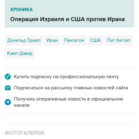
ХРОНИКА
Операция Израиля и США против Ирана
Дональд Трамп
Иран
Пентагон
США
Пит Хегсет
Кэмп-Дэвид
Купить подписку на профессиональную ленту
Подписаться на рассылку главных новостей сайта
Получать оперативные новости в официальном
канале
ФОТОГАЛЕРЕИ