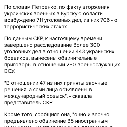
По словам Петренко, по факту вторжения
украинских военных в Курскую области
возбуждено 711 уголовных дел, из них 706 - о
террористических атаках.
По данным СКР, к настоящему времени
завершено расследование более 300
уголовных дел в отношении 443 украинских
боевиков, вынесены обвинительные
приговоры в отношении 280 военнослужащих
ВСУ.
"В отношении 47 из них приняты заочные
решения, а сами лица объявлены в
международный розыск", - сказала
представитель СКР.
Кроме того, сообщила она, "очно и заочно
предъявлено обвинение 35 иностранным