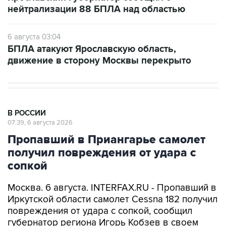
нейтрализации 88 БПЛА над областью
6 августа 03:04
БПЛА атакуют Ярославскую область,
движение в сторону Москвы перекрыто
В РОССИИ
07:39, 6 августа 2026
Пропавший в Приангарье самолет
получил повреждения от удара с
сопкой
Москва. 6 августа. INTERFAX.RU - Пропавший в
Иркутской области самолет Cessna 182 получил
повреждения от удара с сопкой, сообщил
губернатор региона Игорь Кобзев в своем