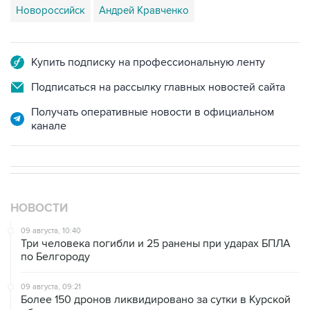
Новороссийск
Андрей Кравченко
Купить подписку на профессиональную ленту
Подписаться на рассылку главных новостей сайта
Получать оперативные новости в официальном
канале
НОВОСТИ
09 августа, 10:40
Три человека погибли и 25 ранены при ударах БПЛА
по Белгороду
09 августа, 09:21
Более 150 дронов ликвидировано за сутки в Курской