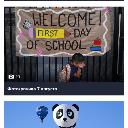
10
Фотохроника 7 августа