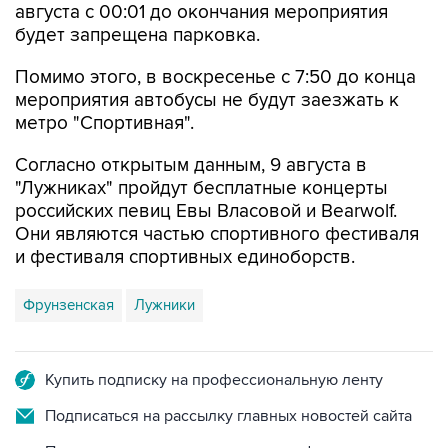
августа с 00:01 до окончания мероприятия
будет запрещена парковка.
Помимо этого, в воскресенье с 7:50 до конца
мероприятия автобусы не будут заезжать к
метро "Спортивная".
Согласно открытым данным, 9 августа в
"Лужниках" пройдут бесплатные концерты
российских певиц Евы Власовой и Bearwolf.
Они являются частью спортивного фестиваля
и фестиваля спортивных единоборств.
Фрунзенская
Лужники
Купить подписку на профессиональную ленту
Подписаться на рассылку главных новостей сайта