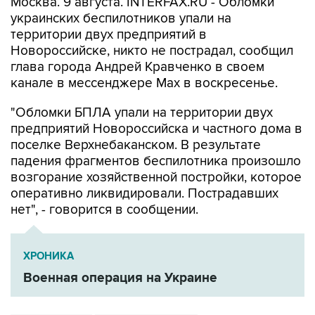
Москва. 9 августа. INTERFAX.RU - Обломки
украинских беспилотников упали на
территории двух предприятий в
Новороссийске, никто не пострадал, сообщил
глава города Андрей Кравченко в своем
канале в мессенджере Max в воскресенье.
"Обломки БПЛА упали на территории двух
предприятий Новороссийска и частного дома в
поселке Верхнебаканском. В результате
падения фрагментов беспилотника произошло
возгорание хозяйственной постройки, которое
оперативно ликвидировали. Пострадавших
нет", - говорится в сообщении.
ХРОНИКА
Военная операция на Украине