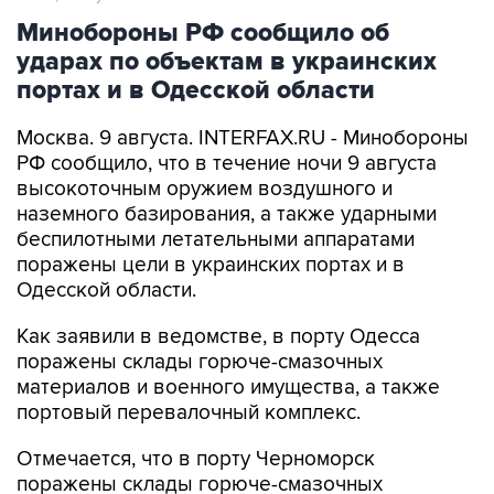
Минобороны РФ сообщило об
ударах по объектам в украинских
портах и в Одесской области
Москва. 9 августа. INTERFAX.RU - Минобороны
РФ сообщило, что в течение ночи 9 августа
высокоточным оружием воздушного и
наземного базирования, а также ударными
беспилотными летательными аппаратами
поражены цели в украинских портах и в
Одесской области.
Как заявили в ведомстве, в порту Одесса
поражены склады горюче-смазочных
материалов и военного имущества, а также
портовый перевалочный комплекс.
Отмечается, что в порту Черноморск
поражены склады горюче-смазочных