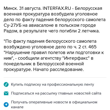
Минск. 31 августа. INTERFAX.RU - Белорусская
военная прокуратура возбудила уголовное
дело по факту падения белорусского самолета
Су-27УБ на авиасалоне в польском городе
Радом, в результате чего погибли 2 летчика.
"По факту падения белорусского самолета
возбуждено уголовное дело по ч. 2 ст. 465
"Нарушение правил полетов или подготовки к
ним", - сообщили агентству "Интерфакс" в
понедельник в Белорусской военной
прокуратуре. Начато расследование.
Купить подписку на профессиональную ленту
Подписаться на рассылку главных новостей сайта
Получать оперативные новости в официальном
канале