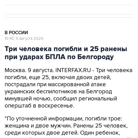
В РОССИИ
10:40, 9 августа 2026
Три человека погибли и 25 ранены
при ударах БПЛА по Белгороду
Москва. 9 августа. INTERFAX.RU - Три человека
погибли, еще 25, включая двоих детей,
пострадали при массированной атаке
украинских беспилотников на Белгород
минувшей ночью, сообщил региональный
оперштаб в воскресенье.
"По уточненной информации, погибли трое:
женщина и двое мужчин. Ранены 25 человек,
среди которых двое детей. Один ребенок,