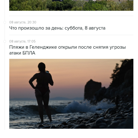
08 августа, 20:30
Что произошло за день: суббота, 8 августа
08 августа, 17:05
Пляжи в Геленджике открыли после снятия угрозы
атаки БПЛА