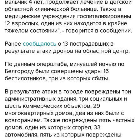
мальчик 4 лет, продолжает лечение в детской
областной клинической больнице. Также в
медицинские учреждения госпитализированы
12 взрослых, один из них находится в крайне
тяжелом состоянии", - говорится в сообщении.
Ранее
сообщалось
о 13 пострадавших в
результате атаки дронов на областной центр.
По данным оперштаба, минувшей ночью по
Белгороду были совершены удары 16
беспилотников, три из которых сбиты.
В результате атаки в городе повреждены три
административных здания, три социальных и
шесть коммерческих объектов, 29
многоквартирных домов, два из них были с
возгоранием. Также повреждены пять частных
домов, один из которых сгорел, 33
автомобиля, пять из которых повреждены