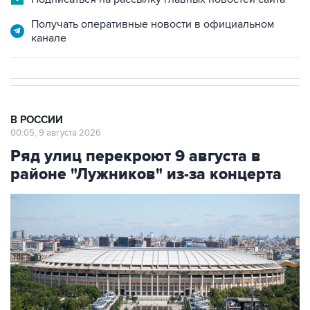
Получать оперативные новости в официальном
канале
В РОССИИ
00:05, 9 августа 2026
Ряд улиц перекроют 9 августа в
районе "Лужников" из-за концерта