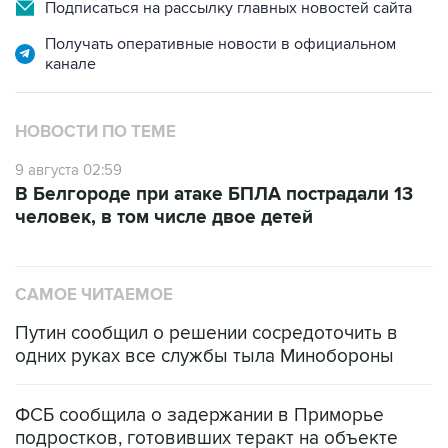
Подписаться на рассылку главных новостей сайта
Получать оперативные новости в официальном
канале
НОВОСТИ ПО ТЕМЕ
9 августа 02:59
В Белгороде при атаке БПЛА пострадали 13
человек, в том числе двое детей
САМОЕ ЧИТАЕМОЕ
Путин сообщил о решении сосредоточить в
одних руках все службы тыла Минобороны
ФСБ сообщила о задержании в Приморье
подростков, готовивших теракт на объекте