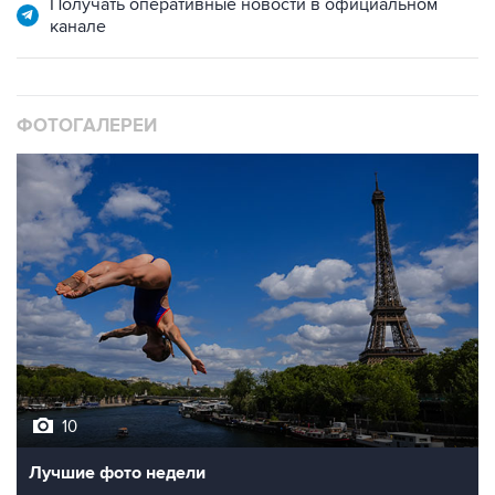
Получать оперативные новости в официальном
канале
ФОТОГАЛЕРЕИ
10
Лучшие фото недели