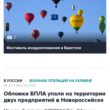
7
Фестиваль воздухоплавания в Бристоле
В РОССИИ
ВОЕННАЯ ОПЕРАЦИЯ НА УКРАИНЕ
→
06:27, 9 августа 2026
Обломки БПЛА упали на территории
двух предприятий в Новороссийске