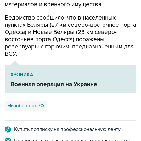
материалов и военного имущества.
Ведомство сообщило, что в населенных
пунктах Беляры (27 км северо-восточнее порта
Одесса) и Новые Беляры (28 км северо-
восточнее порта Одесса) поражены
резервуары с горючим, предназначенным для
ВСУ.
ХРОНИКА
Военная операция на Украине
Минобороны РФ
Купить подписку на профессиональную ленту
Подписаться на рассылку главных новостей сайта