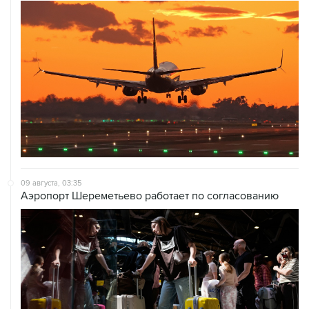
09 августа, 03:35
Аэропорт Шереметьево работает по согласованию