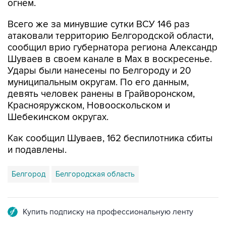
огнем.
Всего же за минувшие сутки ВСУ 146 раз
атаковали территорию Белгородской области,
сообщил врио губернатора региона Александр
Шуваев в своем канале в Мах в воскресенье.
Удары были нанесены по Белгороду и 20
муниципальным округам. По его данным,
девять человек ранены в Грайворонском,
Краснояружском, Новооскольском и
Шебекинском округах.
Как сообщил Шуваев, 162 беспилотника сбиты
и подавлены.
Белгород
Белгородская область
Купить подписку на профессиональную ленту