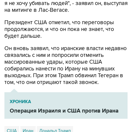
Президент США отметил, что переговоры
продолжаются, и что он пока не знает, что
будет дальше.
Он вновь заявил, что иранские власти недавно
связались с ним и попросили отменить
массированные удары, которые США
собирались нанести по Ирану на минувших
выходных. При этом Трамп обвинил Тегеран в
том, что они отрицают такой звонок.
ХРОНИКА
Операция Израиля и США против Ирана
США
Иран
Дональд Трамп