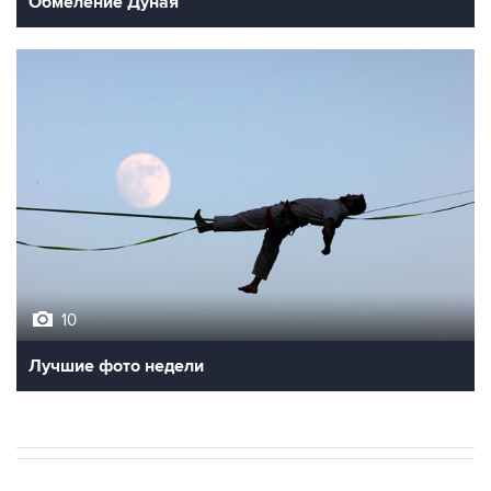
10
Лучшие фото недели
В МИРЕ
ОПЕРАЦИЯ ИЗРАИЛЯ И США ПРОТИВ ИРАНА
→
02:20, 6 августа 2026