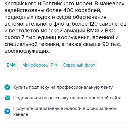
подводных лодок и судов обеспечения
вспомогательного флота, более 120 самолетов
и вертолетов морской авиации ВМФ и ВКС,
около 7 тыс. единиц вооружения, военной и
специальной техники, а также свыше 90 тыс.
военнослужащих.
ВМФ
Минобороны РФ
Северный флот
Купить подписку на профессиональную ленту
Подписаться на рассылку главных новостей сайта
Получать оперативные новости в официальном
канале
НОВОСТИ ПО ТЕМЕ