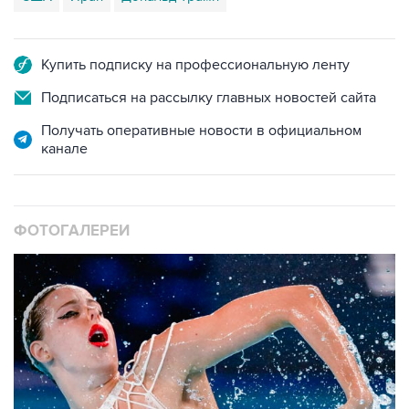
Купить подписку на профессиональную ленту
Подписаться на рассылку главных новостей сайта
Получать оперативные новости в официальном
канале
ФОТОГАЛЕРЕИ