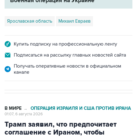
Ярославская область
Михаил Евраев
Купить подписку на профессиональную ленту
Подписаться на рассылку главных новостей сайта
Получать оперативные новости в официальном
канале
В МИРЕ
ОПЕРАЦИЯ ИЗРАИЛЯ И США ПРОТИВ ИРАНА
→
01:07, 6 августа 2026
Трамп заявил, что предпочитает
соглашение с Ираном, чтобы
избежать жертв