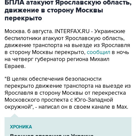
перекрыто
Москва. 6 августа. INTERFAX.RU - Украинские
беспилотники атакуют Ярославскую область,
движение транспорта на выезде из Ярославля
в сторону Москвы перекрыто,
сообщил
в ночь
на четверг губернатор региона Михаил
Евраев.
"В целях обеспечения безопасности
перекрыто движение транспорта на выезде из
Ярославля в сторону Москвы от перекрестка
Московского проспекта с Юго-Западной
окружной", - написал он в своем канале в Мах.
ХРОНИКА
Военная операция на Украине