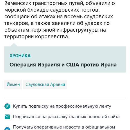
сообщали об атаках на восемь саудовских
танкеров, а также заявляли об ударах по
объектам нефтяной инфраструктуры на
территории королевства.
ХРОНИКА
Операция Израиля и США против Ирана
Йемен
Саудовская Аравия
Купить подписку на профессиональную ленту
Подписаться на рассылку главных новостей сайта
Получать оперативные новости в официальном
канале