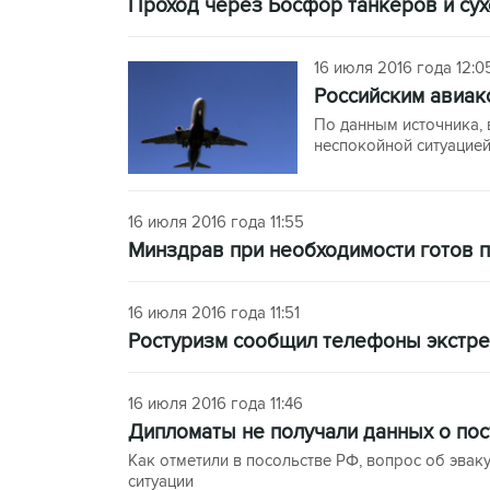
Проход через Босфор танкеров и су
16 июля 2016 года 12:0
Российским авиак
По данным источника, 
неспокойной ситуацией
16 июля 2016 года 11:55
Минздрав при необходимости готов 
16 июля 2016 года 11:51
Ростуризм сообщил телефоны экстре
16 июля 2016 года 11:46
Дипломаты не получали данных о пос
Как отметили в посольстве РФ, вопрос об эвак
ситуации