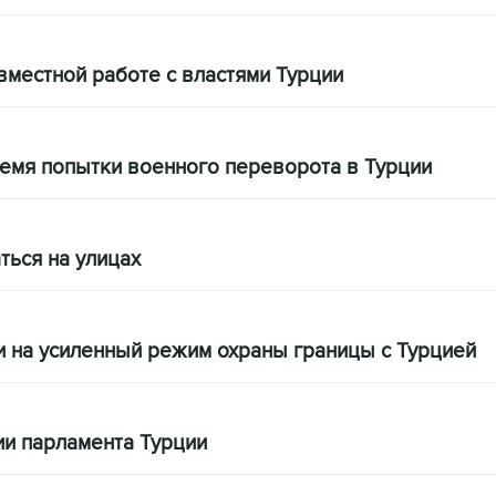
вместной работе с властями Турции
ремя попытки военного переворота в Турции
ться на улицах
 на усиленный режим охраны границы с Турцией
и парламента Турции