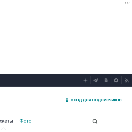
ВХОД ДЛЯ ПОДПИСЧИКОВ
южеты
Фото