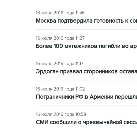
16 июля 2016 года 11:46
Москва подтвердила готовность к со
16 июля 2016 года 11:27
Более 100 мятежников погибли во в
16 июля 2016 года 11:17
Эрдоган призвал сторонников остава
16 июля 2016 года 11:02
Пограничники РФ в Армении перешли
16 июля 2016 года 10:58
СМИ сообщили о чрезвычайной сесси