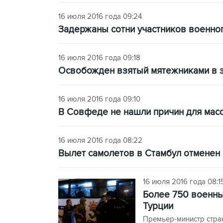
16 июля 2016 года 09:24
Задержаны сотни участников военно
16 июля 2016 года 09:18
Освобожден взятый мятежниками в з
16 июля 2016 года 09:10
В Совфеде не нашли причин для масс
16 июля 2016 года 08:22
Вылет самолетов в Стамбул отменен 
16 июля 2016 года 08:1
Более 750 военны
Турции
Премьер-министр стран