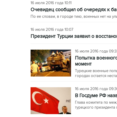
16 июля 2016 года 10:11
Очевидец сообщил об очередях к ба
По ее словам, в городе тихо, военных нет на ул
16 июля 2016 года 10:07
Президент Турции заявил о восстано
16 июля 2016 года 09:3
Попытка военного
момент
Турецкие военные попы
городах остается нест
16 июля 2016 года 09:3
В Госдуме РФ наз
Глава комитета по меж
турецкого президента 