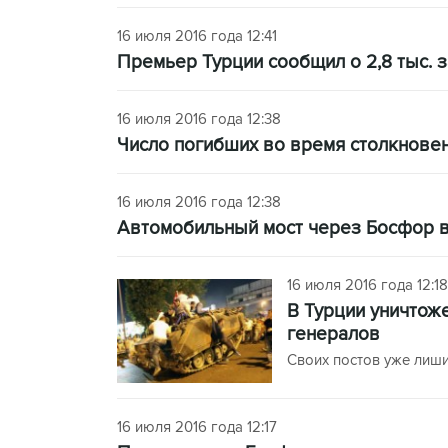
16 июля 2016 года 12:41
Премьер Турции сообщил о 2,8 тыс. 
16 июля 2016 года 12:38
Число погибших во время столкновен
16 июля 2016 года 12:38
Автомобильный мост через Босфор 
16 июля 2016 года 12:18
В Турции уничтож
генералов
Своих постов уже лиши
16 июля 2016 года 12:17