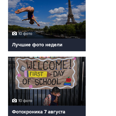
10 фото
Лучшие фото недели
10 фото
Фотохроника 7 августа