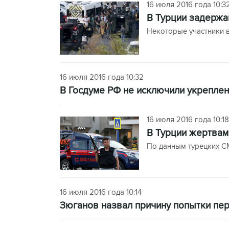
16 июля 2016 года 10:3
В Турции задержа
Некоторые участники 
16 июля 2016 года 10:32
В Госдуме РФ не исключили укрепле
16 июля 2016 года 10:18
В Турции жертвам
По данным турецких СМ
16 июля 2016 года 10:14
Зюганов назвал причину попытки пе