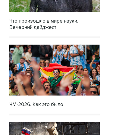
Что произошло в мире науки.
Вечерний дайджест
ЧМ-2026. Как это было