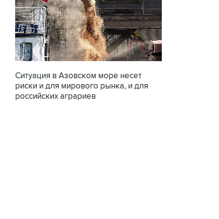
Ситуация в Азовском море несет
риски и для мирового рынка, и для
российских аграриев