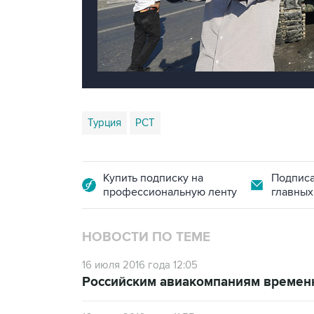
Турция
РСТ
Купить подписку на
Подписа
профессиональную ленту
главных
НОВОСТИ ПО ТЕМЕ
16 июля 2016 года 12:05
Российским авиакомпаниям временн