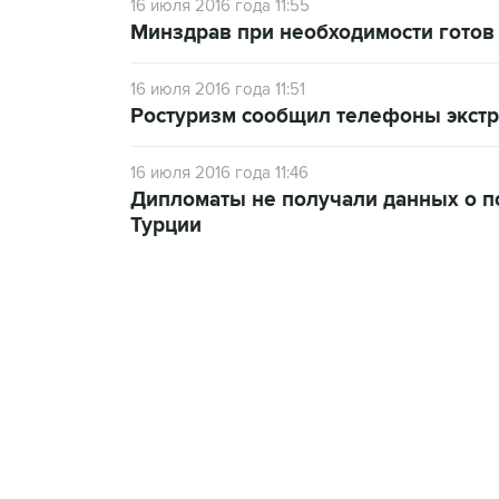
16 июля 2016 года 11:55
Минздрав при необходимости готов
16 июля 2016 года 11:51
Ростуризм сообщил телефоны экстр
16 июля 2016 года 11:46
Дипломаты не получали данных о п
Турции
13:11, 7 августа 2026