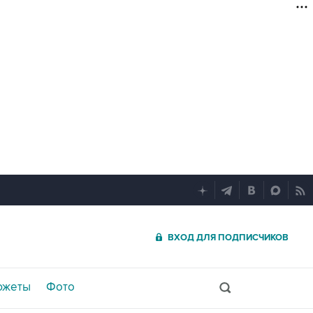
ВХОД ДЛЯ ПОДПИСЧИКОВ
южеты
Фото