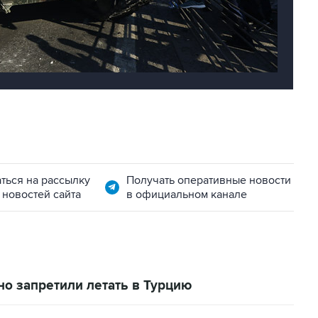
ться на рассылку
Получать оперативные новости
 новостей сайта
в официальном канале
о запретили летать в Турцию