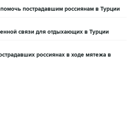
 помочь пострадавшим россиянам в Турции
енной связи для отдыхающих в Турции
острадавших россиянах в ходе мятежа в