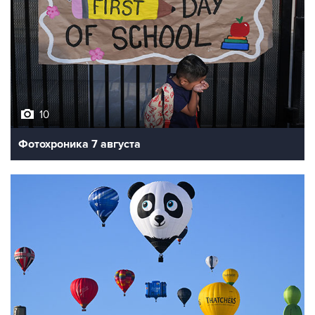
10
Фотохроника 7 августа