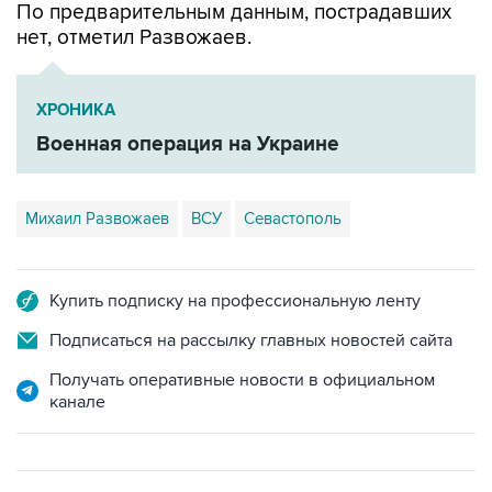
По предварительным данным, пострадавших
нет, отметил Развожаев.
ХРОНИКА
Военная операция на Украине
Михаил Развожаев
ВСУ
Севастополь
Купить подписку на профессиональную ленту
Подписаться на рассылку главных новостей сайта
Получать оперативные новости в официальном
канале