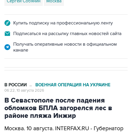
Сергей Собянин
Москва
Купить подписку на профессиональную ленту
Подписаться на рассылку главных новостей сайта
Получать оперативные новости в официальном
канале
В РОССИИ
ВОЕННАЯ ОПЕРАЦИЯ НА УКРАИНЕ
→
06:22, 10 августа 2026
В Севастополе после падения
обломков БПЛА загорелся лес в
районе пляжа Инжир
Москва. 10 августа. INTERFAX.RU - Губернатор