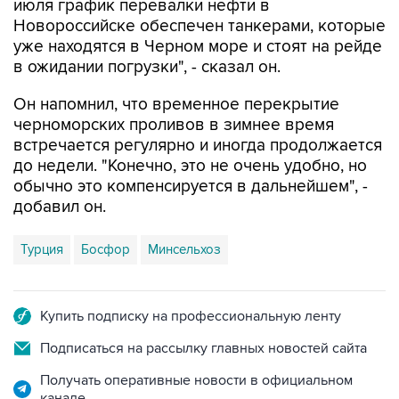
июля график перевалки нефти в
Новороссийске обеспечен танкерами, которые
уже находятся в Черном море и стоят на рейде
в ожидании погрузки", - сказал он.
Он напомнил, что временное перекрытие
черноморских проливов в зимнее время
встречается регулярно и иногда продолжается
до недели. "Конечно, это не очень удобно, но
обычно это компенсируется в дальнейшем", -
добавил он.
Турция
Босфор
Минсельхоз
Купить подписку на профессиональную ленту
Подписаться на рассылку главных новостей сайта
Получать оперативные новости в официальном
канале