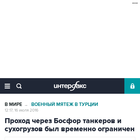
В МИРЕ
ВОЕННЫЙ МЯТЕЖ В ТУРЦИИ
→
12:17, 16 июля 2016
Проход через Босфор танкеров и
сухогрузов был временно ограничен