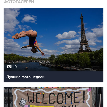
ФОТОГАЛЕРЕИ
10
Лучшие фото недели