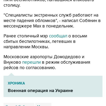
столицу.
"Специалисты экстренных служб работают на
месте падения обломков", - написал Собянин в
мессенджере Max в понедельник.
Ранее столичный мэр
сообщал
о восьми
сбитых беспилотниках, летевших в
направлении Москвы.
Московские аэропорты Домодедово и
Внуково
перешли
в режим обслуживания
рейсов по согласованию.
ХРОНИКА
Военная операция на Украине