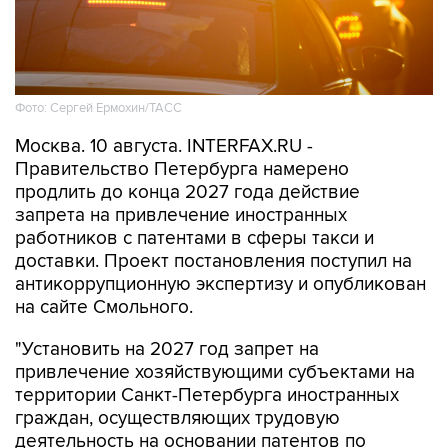
Фото: Сергей Ермохин/ТАСС
Москва. 10 августа. INTERFAX.RU -
Правительство Петербурга намерено
продлить до конца 2027 года действие
запрета на привлечение иностранных
работников с патентами в сферы такси и
доставки. Проект постановления поступил на
антикоррупционную экспертизу и опубликован
на сайте Смольного.
"Установить на 2027 год запрет на
привлечение хозяйствующими субъектами на
территории Санкт-Петербурга иностранных
граждан, осуществляющих трудовую
деятельность на основании патентов по