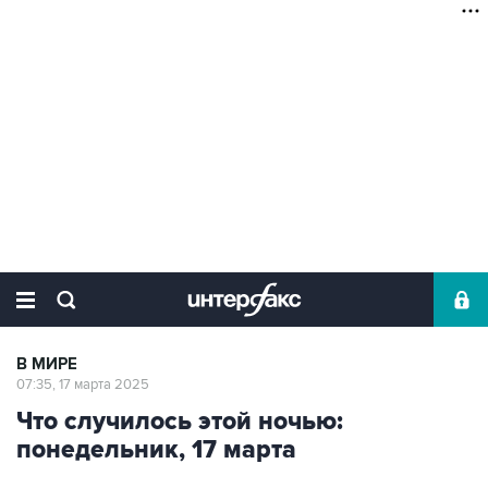
В МИРЕ
07:35, 17 марта 2025
Что случилось этой ночью:
понедельник, 17 марта