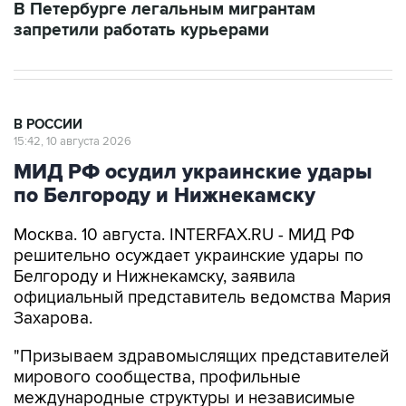
В Петербурге легальным мигрантам
запретили работать курьерами
В РОССИИ
15:42, 10 августа 2026
МИД РФ осудил украинские удары
по Белгороду и Нижнекамску
Москва. 10 августа. INTERFAX.RU - МИД РФ
решительно осуждает украинские удары по
Белгороду и Нижнекамску, заявила
официальный представитель ведомства Мария
Захарова.
"Призываем здравомыслящих представителей
мирового сообщества, профильные
международные структуры и независимые