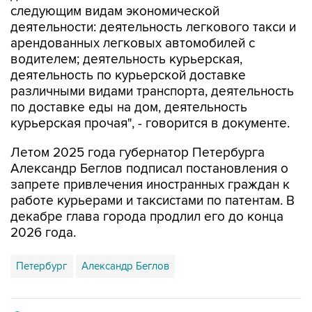
следующим видам экономической
деятельности: деятельность легкового такси и
арендованных легковых автомобилей с
водителем; деятельность курьерская,
деятельность по курьерской доставке
различными видами транспорта, деятельность
по доставке еды на дом, деятельность
курьерская прочая", - говорится в документе.
Летом 2025 года губернатор Петербурга
Александр Беглов подписал постановления о
запрете привлечения иностранных граждан к
работе курьерами и таксистами по патентам. В
декабре глава города продлил его до конца
2026 года.
Петербург
Александр Беглов