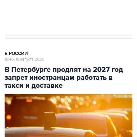
Путин вывел "Шереметьево" из
стратегического списка с целью снять
препятствие для приватизации
В РОССИИ
16:40, 10 августа 2026
В Петербурге продлят на 2027 год
запрет иностранцам работать в
такси и доставке