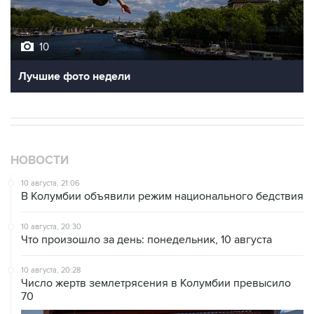
10
Лучшие фото недели
НОВОСТИ
10 августа, 21:06
В Колумбии объявили режим национального бедствия
10 августа, 20:30
Что произошло за день: понедельник, 10 августа
10 августа, 20:28
Число жертв землетрясения в Колумбии превысило
70