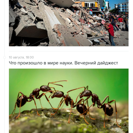
10 августа, 18:00
Что произошло в мире науки. Вечерний дайджест