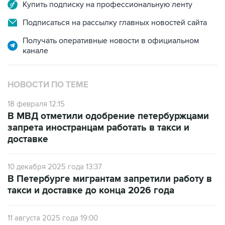
Купить подписку на профессиональную ленту
Подписаться на рассылку главных новостей сайта
Получать оперативные новости в официальном
канале
НОВОСТИ ПО ТЕМЕ
18 февраля 12:15
В МВД отметили одобрение петербуржцами
запрета иностранцам работать в такси и
доставке
10 декабря 2025 года 13:37
В Петербурге мигрантам запретили работу в
такси и доставке до конца 2026 года
11 августа 2025 года 19:00