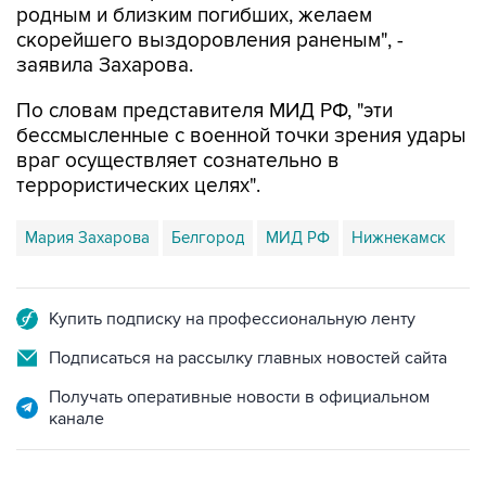
родным и близким погибших, желаем
скорейшего выздоровления раненым", -
заявила Захарова.
По словам представителя МИД РФ, "эти
бессмысленные с военной точки зрения удары
враг осуществляет сознательно в
террористических целях".
Мария Захарова
Белгород
МИД РФ
Нижнекамск
Купить подписку на профессиональную ленту
Подписаться на рассылку главных новостей сайта
Получать оперативные новости в официальном
канале