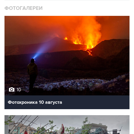
ФОТОГАЛЕРЕИ
10
Фотохроника 10 августа