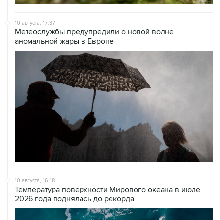
10 августа, 17:37
Метеослужбы предупредили о новой волне
аномальной жары в Европе
10 августа, 16:18
Температура поверхности Мирового океана в июле
2026 года поднялась до рекорда