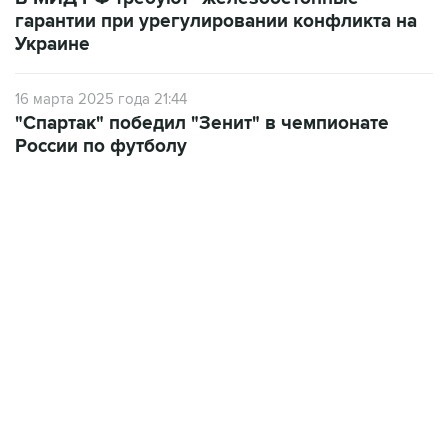
гарантии при урегулировании конфликта на
Украине
16 марта 2025 года 21:44
"Спартак" победил "Зенит" в чемпионате
России по футболу
19:49, 10 августа 2026