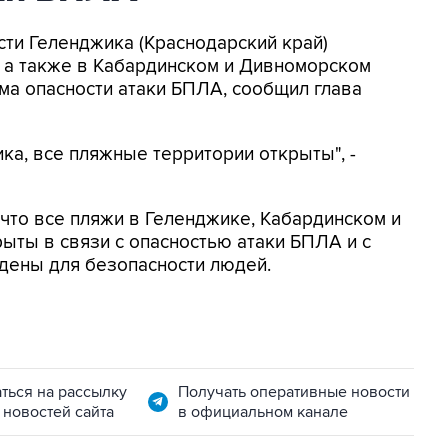
асти Геленджика (Краснодарский край)
, а также в Кабардинском и Дивноморском
ма опасности атаки БПЛА, сообщил глава
ка, все пляжные территории открыты", -
, что все пляжи в Геленджике, Кабардинском и
ыты в связи с опасностью атаки БПЛА и с
дены для безопасности людей.
ться на рассылку
Получать оперативные новости
 новостей сайта
в официальном канале