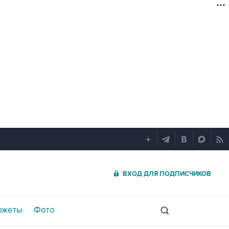
ВХОД ДЛЯ ПОДПИСЧИКОВ
южеты
Фото