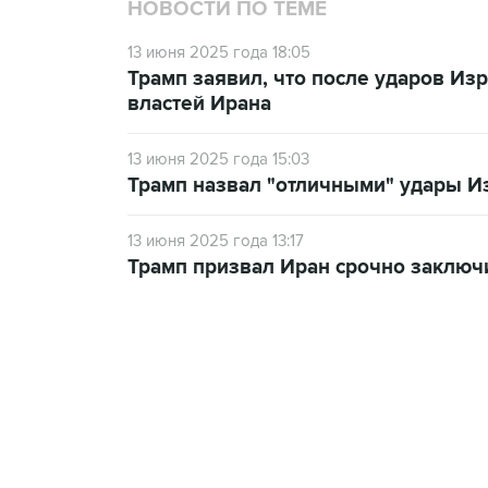
НОВОСТИ ПО ТЕМЕ
13 июня 2025 года 18:05
Трамп заявил, что после ударов Изр
властей Ирана
13 июня 2025 года 15:03
Трамп назвал "отличными" удары И
13 июня 2025 года 13:17
Трамп призвал Иран срочно заключ