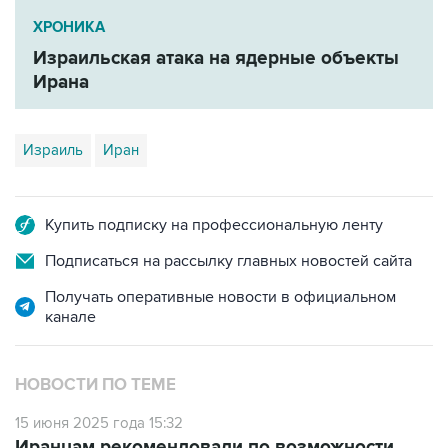
ХРОНИКА
Израильская атака на ядерные объекты
Ирана
Израиль
Иран
Купить подписку на профессиональную ленту
Подписаться на рассылку главных новостей сайта
Получать оперативные новости в официальном
канале
НОВОСТИ ПО ТЕМЕ
15 июня 2025 года 15:32
Иранцам рекомендовали по возможности