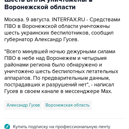
Воронежской области
Москва. 9 августа. INTERFAX.RU - Средствами
ПВО в Воронежской области уничтожены
шесть украинских беспилотников, сообщил
губернатор Александр Гусев.
"Всего минувшей ночью дежурными силами
ПВО в небе над Воронежем и четырьмя
районами региона было обнаружено и
уничтожено шесть беспилотных летательных
аппаратов. По предварительным данным,
пострадавших и разрушений нет", - написал
Гусев в своем канале в мессенджере Max.
Александр Гусев
Воронежская область
Купить подписку на профессиональную ленту