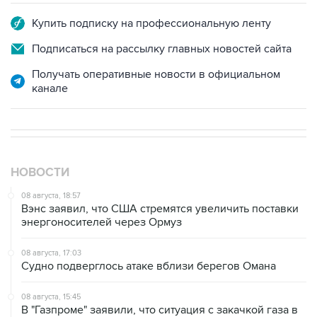
Купить подписку на профессиональную ленту
Подписаться на рассылку главных новостей сайта
Получать оперативные новости в официальном
канале
НОВОСТИ
08 августа, 18:57
Вэнс заявил, что США стремятся увеличить поставки
энергоносителей через Ормуз
08 августа, 17:03
Судно подверглось атаке вблизи берегов Омана
08 августа, 15:45
В "Газпроме" заявили, что ситуация с закачкой газа в