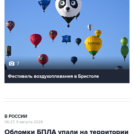
7
Фестиваль воздухоплавания в Бристоле
В РОССИИ
06:27, 9 августа 2026
Обломки БПЛА упали на территории