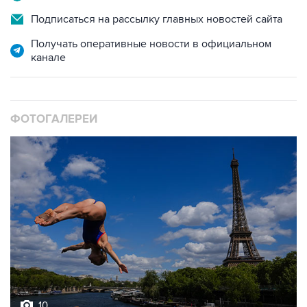
Подписаться на рассылку главных новостей сайта
Получать оперативные новости в официальном
канале
ФОТОГАЛЕРЕИ
10