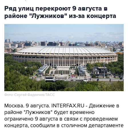
Ряд улиц перекроют 9 августа в
районе "Лужников" из-за концерта
Фото: Сергей Фадеичев/ТАСС
Москва. 9 августа. INTERFAX.RU - Движение в
районе "Лужников" будет временно
ограничено 9 августа в связи с проведением
концерта, сообщили в столичном департаменте