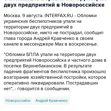
двух предприятий в Новороссийске
Москва. 9 августа. INTERFAX.RU - Обломки
украинских беспилотников упали на
территории двух предприятий в
Новороссийске, никто не пострадал, сообщил
глава города Андрей Кравченко в своем
канале в мессенджере Max в воскресенье.
"Обломки БПЛА упали на территории двух
предприятий Новороссийска и частного дома в
поселке Верхнебаканском. В результате
падения фрагментов беспилотника произошло
возгорание хозяйственной постройки, которое
оперативно ликвидировали. Пострадавших
нет", - говорится в сообщении.
Новороссийск
Андрей Кравченко