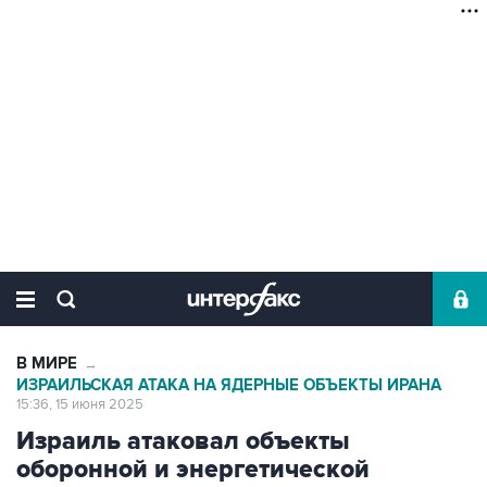
В МИРЕ
→
ИЗРАИЛЬСКАЯ АТАКА НА ЯДЕРНЫЕ ОБЪЕКТЫ ИРАНА
15:36, 15 июня 2025
Израиль атаковал объекты
оборонной и энергетической