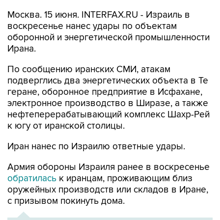
Москва. 15 июня. INTERFAX.RU - Израиль в
воскресенье нанес удары по объектам
оборонной и энергетической промышленности
Ирана.
По сообщению иранских СМИ, атакам
подверглись два энергетических объекта в Те‌‌‌‌​​‌​‌‌​‍‌‌‌‌​​‌‌​​‌‍‌‌‌‌​​‌‌‌‌​‍‌‌‌‌​​​​‌‌‌‍‌‌‌‌‌​​​‌​‌‍‌‌‌‌‌​​​‌​‌‍‌‌‌‌​​‌​‌‌​‍‌‌‌‌​​‌‌​​‌‍‌‌‌‌​​‌‌‌‌​‍‌‌‌‌​​​​‌‌‌‍‌‌‌‌‌​‌​​‌​‍‌‌‌‌​​​‌​‌‌‍‌‌‌‌​​‌​‌‌​‍‌‌‌‌​​‌​​‌​‍‌‌‌‌​​‌​​​​‍‌‌‌‌​​‌​​​‌‍‌‌‌‌​​‌​‌‌​‍‌‌‌‌​​‌​​​‌‍‌‌‌‌​​‌‌‌‌​
геране, оборонное предприятие в Исфахане,
электронное производство в Ширазе, а также
нефтеперерабатывающий комплекс Шахр-Рей
к югу от иранской столицы.
Иран нанес по Израилю ответные удары.
Армия обороны Израиля ранее в воскресенье
обратилась
к иранцам, проживающим близ
оружейных производств или складов в Иране,
с призывом покинуть дома.