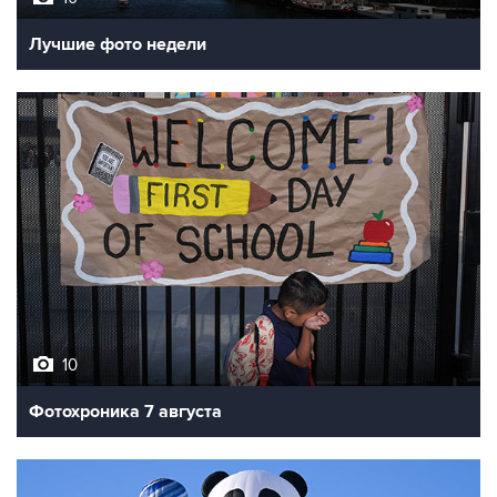
Лучшие фото недели
10
Фотохроника 7 августа