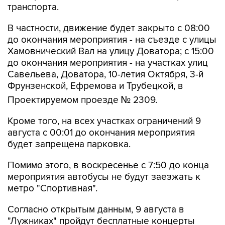
транспорта.
В частности, движение будет закрыто с 08:00
до окончания мероприятия - на съезде с улицы
Хамовнический Вал на улицу Доватора; с 15:00
до окончания мероприятия - на участках улиц
Савельева, Доватора, 10-летия Октября, 3-й
Фрунзенской, Ефремова и Трубецкой, в
Проектируемом проезде № 2309.
Кроме того, на всех участках ограничений 9
августа с 00:01 до окончания мероприятия
будет запрещена парковка.
Помимо этого, в воскресенье с 7:50 до конца
мероприятия автобусы не будут заезжать к
метро "Спортивная".
Согласно открытым данным, 9 августа в
"Лужниках" пройдут бесплатные концерты