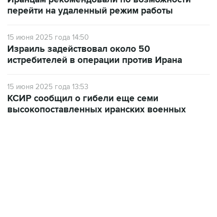
перейти на удаленный режим работы
15 июня 2025 года 14:50
Израиль задействовал около 50
истребителей в операции против Ирана
15 июня 2025 года 13:53
КСИР сообщил о гибели еще семи
высокопоставленных иранских военных
02:59, 9 августа 2026