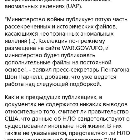
аномальных явлениях (UAP).
"Министерство войны публикует пятую часть
рассекреченных и исторических файлов,
касающихся неопознанных аномальных
явлений (...). Коллекция по-прежнему
размещена на сайте WAR.GOV/UFO, и
министерство будет публиковать
дополнительные файлы на постоянной
основе", - заявил пресс-секретарь Пентагона
Шон Парнелл, добавив, что уже ведется
работа над следующей подборкой.
Как и в предыдущих публикациях, в
документах не содержится никаких выводов
относительно того, считает ли правительство
США, что данные об НЛО свидетельствуют о
существовании инопланетной жизни. В них
также не указывается, представляют ли НЛО