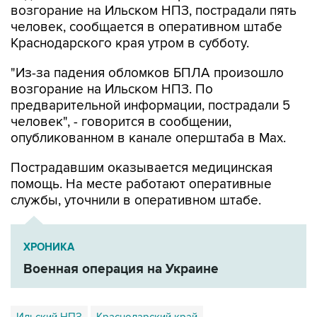
возгорание на Ильском НПЗ, пострадали пять
человек, сообщается в оперативном штабе
Краснодарского края утром в субботу.
"Из-за падения обломков БПЛА произошло
возгорание на Ильском НПЗ. По
предварительной информации, пострадали 5
человек", - говорится в сообщении,
опубликованном в канале оперштаба в Max.
Пострадавшим оказывается медицинская
помощь. На месте работают оперативные
службы, уточнили в оперативном штабе.
ХРОНИКА
Военная операция на Украине