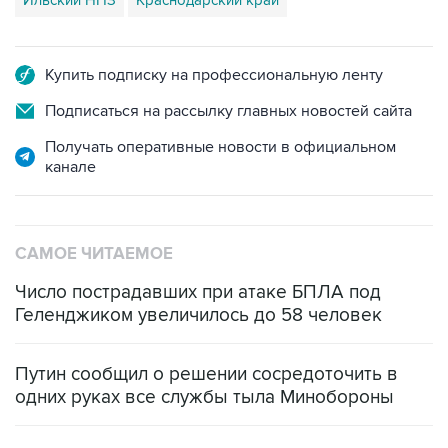
Ильский НПЗ
Краснодарский край
Купить подписку на профессиональную ленту
Подписаться на рассылку главных новостей сайта
Получать оперативные новости в официальном
канале
САМОЕ ЧИТАЕМОЕ
Число пострадавших при атаке БПЛА под
Геленджиком увеличилось до 58 человек
Путин сообщил о решении сосредоточить в
одних руках все службы тыла Минобороны