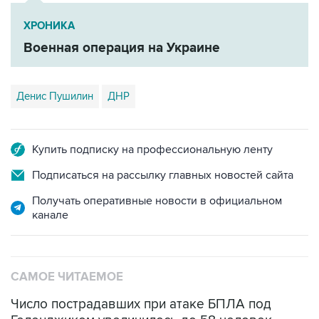
ХРОНИКА
Военная операция на Украине
Денис Пушилин
ДНР
Купить подписку на профессиональную ленту
Подписаться на рассылку главных новостей сайта
Получать оперативные новости в официальном
канале
САМОЕ ЧИТАЕМОЕ
Число пострадавших при атаке БПЛА под