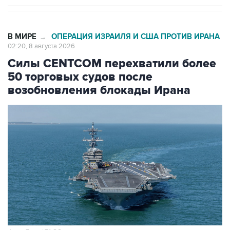
В МИРЕ
ОПЕРАЦИЯ ИЗРАИЛЯ И США ПРОТИВ ИРАНА
→
02:20, 8 августа 2026
Силы CENTCOM перехватили более
50 торговых судов после
возобновления блокады Ирана