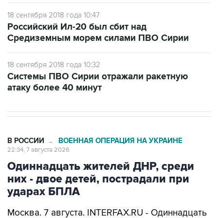
18 сентября 2018 года 10:47
Российский Ил-20 был сбит над
Средиземным морем силами ПВО Сирии
18 сентября 2018 года 10:32
Системы ПВО Сирии отражали ракетную
атаку более 40 минут
В РОССИИ
ВОЕННАЯ ОПЕРАЦИЯ НА УКРАИНЕ
→
22:34, 7 августа 2026
Одиннадцать жителей ДНР, среди
них - двое детей, пострадали при
ударах БПЛА
Москва. 7 августа. INTERFAX.RU - Одиннадцать