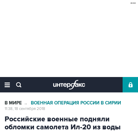
В МИРЕ
ВОЕННАЯ ОПЕРАЦИЯ РОССИИ В СИРИИ
→
11:38, 18 сентября 2018
Российские военные подняли
обломки самолета Ил-20 из воды