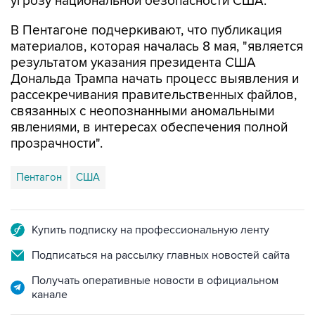
угрозу национальной безопасности США.
В Пентагоне подчеркивают, что публикация
материалов, которая началась 8 мая, "является
результатом указания президента США
Дональда Трампа начать процесс выявления и
рассекречивания правительственных файлов,
связанных с неопознанными аномальными
явлениями, в интересах обеспечения полной
прозрачности".
Пентагон
США
Купить подписку на профессиональную ленту
Подписаться на рассылку главных новостей сайта
Получать оперативные новости в официальном
канале