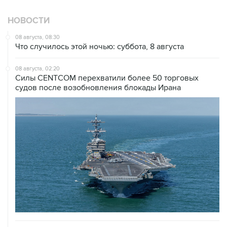
НОВОСТИ
08 августа, 08:30
Что случилось этой ночью: суббота, 8 августа
08 августа, 02:20
Силы CENTCOM перехватили более 50 торговых
судов после возобновления блокады Ирана