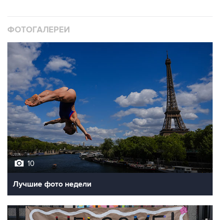
ФОТОГАЛЕРЕИ
10
Лучшие фото недели