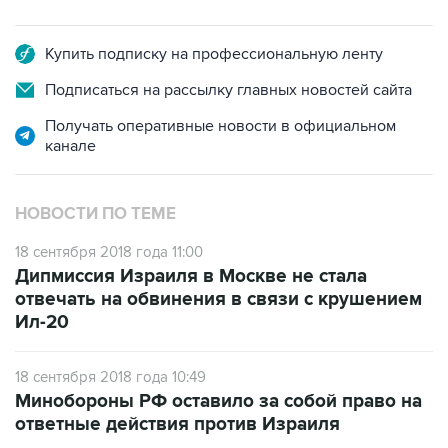
Купить подписку на профессиональную ленту
Подписаться на рассылку главных новостей сайта
Получать оперативные новости в официальном
канале
НОВОСТИ ПО ТЕМЕ
18 сентября 2018 года 11:00
Дипмиссия Израиля в Москве не стала
отвечать на обвинения в связи с крушением
Ил-20
18 сентября 2018 года 10:49
Минобороны РФ оставило за собой право на
ответные действия против Израиля