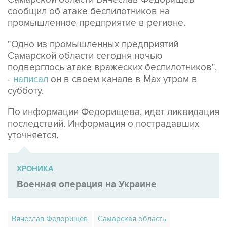
сообщил об атаке беспилотников на
промышленное предприятие в регионе.
"Одно из промышленных предприятий
Самарской области сегодня ночью
подверглось атаке вражеских беспилотников",
-
написал
он в своем канале в Max утром в
субботу.
По информации Федорищева, идет ликвидация
последствий. Информация о пострадавших
уточняется.
ХРОНИКА
Военная операция на Украине
Вячеслав Федорищев
Самарская область