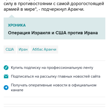
силу в противостоянии с самой дорогостоящей
армией в мире", - подчеркнул Аракчи.
ХРОНИКА
Операция Израиля и США против Ирана
США
Иран
Аббас Аракчи
Купить подписку на профессиональную ленту
Подписаться на рассылку главных новостей сайта
Получать оперативные новости в официальном
канале