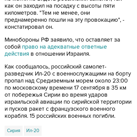
как он заходил на посадку с высоты пяти
километров. "Тем не менее, они
преднамеренно пошли на эту провокацию", -
констатировал он.
Минобороны РФ заявило, что оставляет за
собой
право на адекватные ответные
действия
в отношении Израиля.
Как сообщалось, российский самолет-
разведчик Ил-20 с военнослужащими на борту
пропал над Средиземным морем около 23:00
по московскому времени 17 сентября в 35 км
от побережья Сирии во время ударов
израильской авиации по сирийской территории
и пусков ракет с французского военного
корабля. 15 российских военных погибли.
Сирия
Ил-20