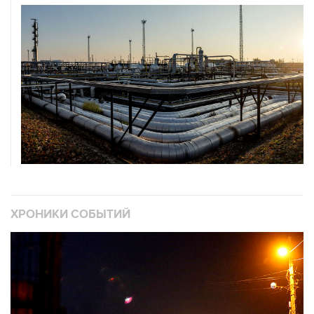
ХРОНИКИ СОБЫТИЙ