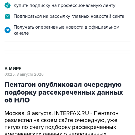
Купить подписку на профессиональную ленту
Подписаться на рассылку главных новостей сайта
Получать оперативные новости в официальном
канале
В МИРЕ
03:25, 8 августа 2026
Пентагон опубликовал очередную
подборку рассекреченных данных
об НЛО
Москва. 8 августа. INTERFAX.RU - Пентагон
разместил на своем сайте очередную, уже
пятую по счету подборку рассекреченных
американских данных о неопознанных