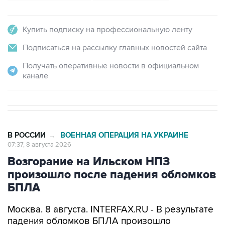
Купить подписку на профессиональную ленту
Подписаться на рассылку главных новостей сайта
Получать оперативные новости в официальном
канале
В РОССИИ
ВОЕННАЯ ОПЕРАЦИЯ НА УКРАИНЕ
→
07:37, 8 августа 2026
Возгорание на Ильском НПЗ
произошло после падения обломков
БПЛА
Москва. 8 августа. INTERFAX.RU - В результате
падения обломков БПЛА произошло