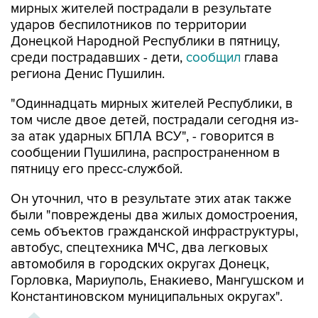
мирных жителей пострадали в результате
ударов беспилотников по территории
Донецкой Народной Республики в пятницу,
среди пострадавших - дети,
сообщил
глава
региона Денис Пушилин.
"Одиннадцать мирных жителей Республики, в
том числе двое детей, пострадали сегодня из-
за атак ударных БПЛА ВСУ", - говорится в
сообщении Пушилина, распространенном в
пятницу его пресс-службой.
Он уточнил, что в результате этих атак также
были "повреждены два жилых домостроения,
семь объектов гражданской инфраструктуры,
автобус, спецтехника МЧС, два легковых
автомобиля в городских округах Донецк,
Горловка, Мариуполь, Енакиево, Мангушском и
Константиновском муниципальных округах".