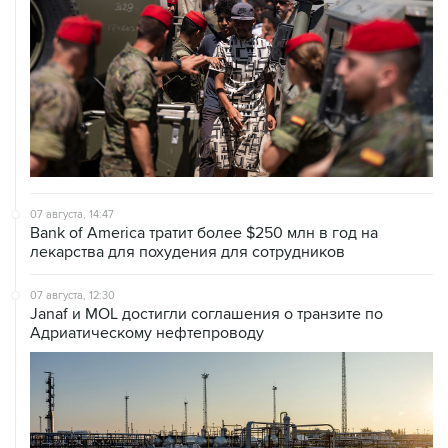
07 августа, 14:47
Bank of America тратит более $250 млн в год на
лекарства для похудения для сотрудников
07 августа, 12:30
Janaf и MOL достигли соглашения о транзите по
Адриатическому нефтепроводу