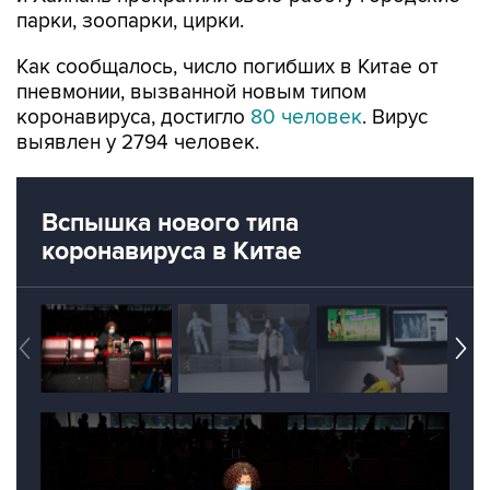
парки, зоопарки, цирки.
Как сообщалось, число погибших в Китае от
пневмонии, вызванной новым типом
коронавируса, достигло
80 человек
. Вирус
выявлен у 2794 человек.
Вспышка нового типа
коронавируса в Китае