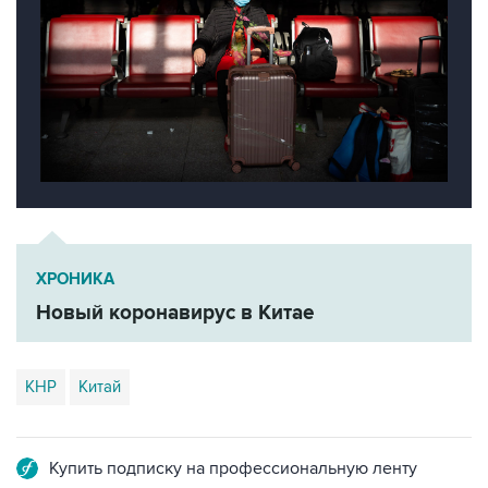
ХРОНИКА
Новый коронавирус в Китае
КНР
Китай
Купить подписку на профессиональную ленту