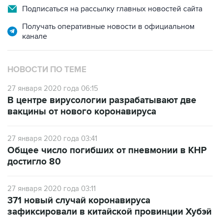
Подписаться на рассылку главных новостей сайта
Получать оперативные новости в официальном
канале
НОВОСТИ ПО ТЕМЕ
27 января 2020 года 06:15
В центре вирусологии разрабатывают две
вакцины от нового коронавируса
27 января 2020 года 03:41
Общее число погибших от пневмонии в КНР
достигло 80
27 января 2020 года 03:11
371 новый случай коронавируса
зафиксировали в китайской провинции Хубэй