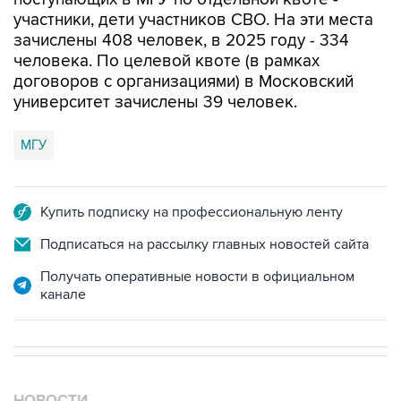
участники, дети участников СВО. На эти места
зачислены 408 человек, в 2025 году - 334
человека. По целевой квоте (в рамках
договоров с организациями) в Московский
университет зачислены 39 человек.
МГУ
Купить подписку на профессиональную ленту
Подписаться на рассылку главных новостей сайта
Получать оперативные новости в официальном
канале