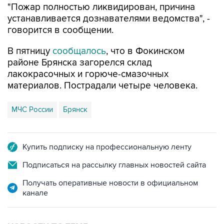
"Пожар полностью ликвидирован, причина
устанавливается дознавателями ведомства", -
говорится в сообщении.
В пятницу
сообщалось
, что в Фокинском
районе Брянска загорелся склад
лакокрасочных и горюче-смазочных
материалов. Пострадали четыре человека.
МЧС России
Брянск
Купить подписку на профессиональную ленту
Подписаться на рассылку главных новостей сайта
Получать оперативные новости в официальном
канале