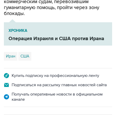
коммерческим судам, перевозившим
гуманитарную помощь, пройти через зону
блокады.
ХРОНИКА
Операция Израиля и США против Ирана
Иран
США
Купить подписку на профессиональную ленту
Подписаться на рассылку главных новостей сайта
Получать оперативные новости в официальном
канале