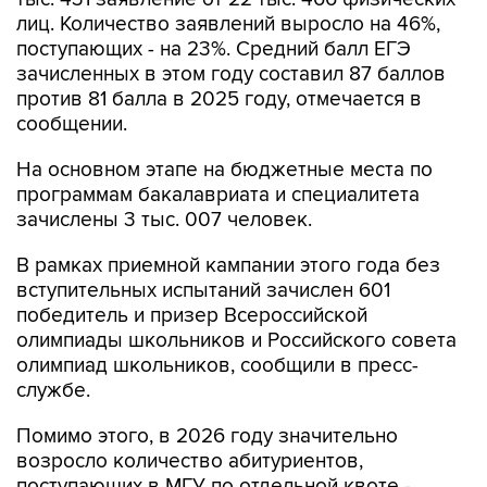
лиц. Количество заявлений выросло на 46%,
поступающих - на 23%. Средний балл ЕГЭ
зачисленных в этом году составил 87 баллов
против 81 балла в 2025 году, отмечается в
сообщении.
На основном этапе на бюджетные места по
программам бакалавриата и специалитета
зачислены 3 тыс. 007 человек.
В рамках приемной кампании этого года без
вступительных испытаний зачислен 601
победитель и призер Всероссийской
олимпиады школьников и Российского совета
олимпиад школьников, сообщили в пресс-
службе.
Помимо этого, в 2026 году значительно
возросло количество абитуриентов,
поступающих в МГУ по отдельной квоте -