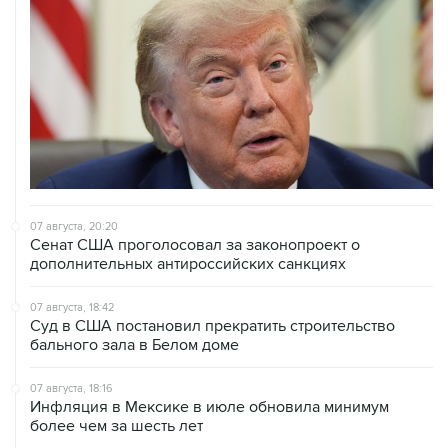
07 августа, 20:20
Сенат США проголосовал за законопроект о
дополнительных антироссийских санкциях
07 августа, 18:42
Суд в США постановил прекратить строительство
бального зала в Белом доме
07 августа, 18:16
Инфляция в Мексике в июле обновила минимум
более чем за шесть лет