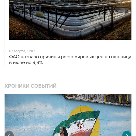
07 августа, 12:02
ФАО назвало причины роста мировых цен на пшеницу
в июле на 9,9%
ХРОНИКИ СОБЫТИЙ
❮
❯