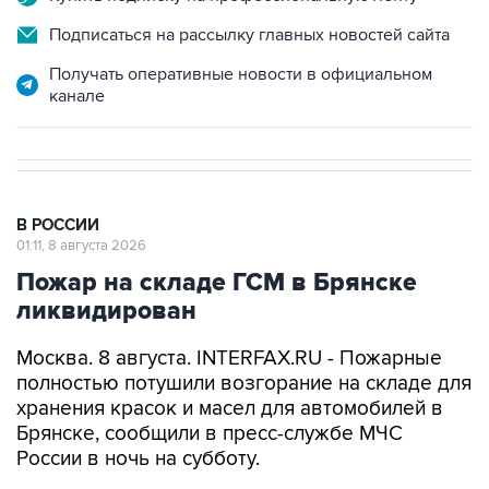
Подписаться на рассылку главных новостей сайта
Получать оперативные новости в официальном
канале
В РОССИИ
01:11, 8 августа 2026
Пожар на складе ГСМ в Брянске
ликвидирован
Москва. 8 августа. INTERFAX.RU - Пожарные
полностью потушили возгорание на складе для
хранения красок и масел для автомобилей в
Брянске, сообщили в пресс-службе МЧС
России в ночь на субботу.