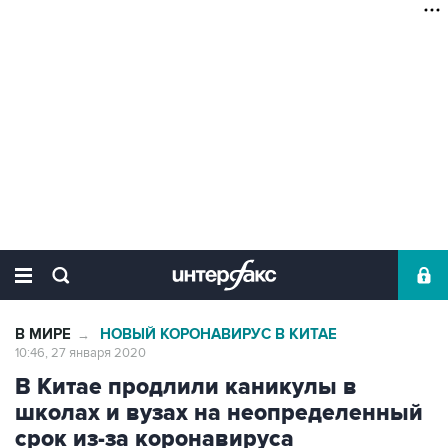
В МИРЕ
НОВЫЙ КОРОНАВИРУС В КИТАЕ
→
10:46, 27 января 2020
В Китае продлили каникулы в
школах и вузах на неопределенный
срок из-за коронавируса