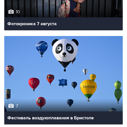
10
Фотохроника 7 августа
7
Фестиваль воздухоплавания в Бристоле