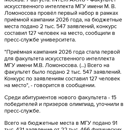
искусственного интеллекта МГУ имени М. В.
Ломоносова провёл первый набор в рамках
приёмной кампании 2026 года, на бюджетные
места подано 2 тыс. 547 заявлений, конкурс
составил 127 человек на место, сообщили в
пресс-службе университета.
"Приёмная кампания 2026 года стала первой
для факультета искусственного интеллекта
МГУ имени М.В. Ломоносова. (...) Всего на
факультет было подано 2 тыс. 547 заявлений.
Конкурс по заявлениям составил 127 человек
на место", - говорится в сообщении.
Среди абитуриентов нового факультета - 15
победителей и призеров олимпиад, уточнили в
пресс-службе.
Всего на бюджетные места в МГУ подано 91
тыс. 431 заявление от 22 тыс. 466 физических