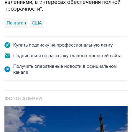
явлениями, в интересах обеспечения полной
прозрачности".
Пентагон
США
Купить подписку на профессиональную ленту
Подписаться на рассылку главных новостей сайта
Получать оперативные новости в официальном
канале
ФОТОГАЛЕРЕИ