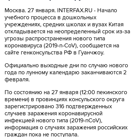
Москва. 27 января. INTERFAX.RU - Начало
учебного процесса в дошкольных
учреждениях, средних школах и вузах Китая
откладывается на неопределенный срок из-за
угрозы распространения нового типа
коронавируса (2019-n-CoV), сообщается на
сайте генконсульства РФ в Гуанчжоу.
Официально выходные дни по случаю нового
года по лунному календарю заканчиваются 2
февраля.
По состоянию на 27 января (12:00 пекинского
времени) в провинциях консульского округа
зарегистрировано 316 подтвержденных
случаев заражения коронавирусной
инфекцией нового типа (2019-nCoV),
информация о случаях заражения российских
граждан пока не поступала.