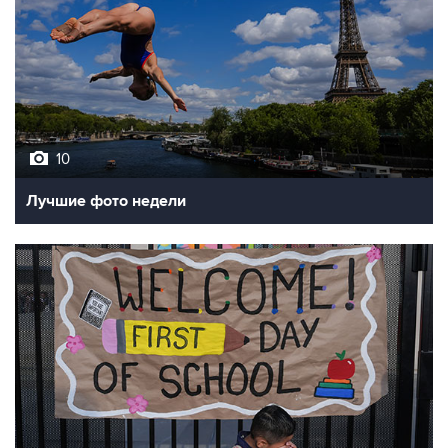
10
Лучшие фото недели