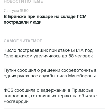
НОВОСТИ ПО ТЕМЕ
7 августа 15:50
В Брянске при пожаре на складе ГСМ
пострадали люди
САМОЕ ЧИТАЕМОЕ
Число пострадавших при атаке БПЛА под
Геленджиком увеличилось до 58 человек
Путин сообщил о решении сосредоточить в
одних руках все службы тыла Минобороны
ФСБ сообщила о задержании в Приморье
подростков, готовивших теракт на объекте
Росгвардии