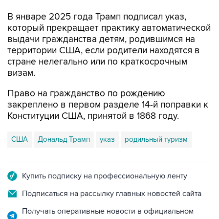
В январе 2025 года Трамп подписал указ,
который прекращает практику автоматической
выдачи гражданства детям, родившимся на
территории США, если родители находятся в
стране нелегально или по краткосрочным
визам.
Право на гражданство по рождению
закреплено в первом разделе 14-й поправки к
Конституции США, принятой в 1868 году.
США
Дональд Трамп
указ
родильный туризм
Купить подписку на профессиональную ленту
Подписаться на рассылку главных новостей сайта
Получать оперативные новости в официальном