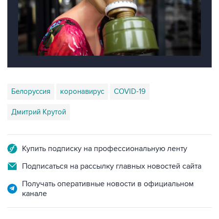
Белоруссия
коронавирус
COVID-19
Дмитрий Крутой
Купить подписку на профессиональную ленту
Подписаться на рассылку главных новостей сайта
Получать оперативные новости в официальном
канале