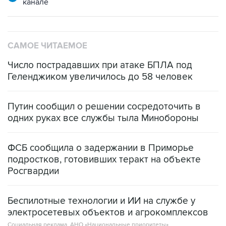
канале
САМОЕ ЧИТАЕМОЕ
Число пострадавших при атаке БПЛА под
Геленджиком увеличилось до 58 человек
Путин сообщил о решении сосредоточить в
одних руках все службы тыла Минобороны
ФСБ сообщила о задержании в Приморье
подростков, готовивших теракт на объекте
Росгвардии
Беспилотные технологии и ИИ на службе у
электросетевых объектов и агрокомплексов
Социальная реклама, АНО «Национальные приоритеты».