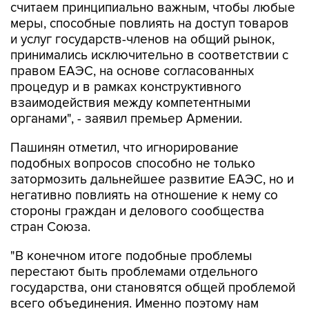
считаем принципиально важным, чтобы любые
меры, способные повлиять на доступ товаров
и услуг государств-членов на общий рынок,
принимались исключительно в соответствии с
правом ЕАЭС, на основе согласованных
процедур и в рамках конструктивного
взаимодействия между компетентными
органами", - заявил премьер Армении.
Пашинян отметил, что игнорирование
подобных вопросов способно не только
затормозить дальнейшее развитие ЕАЭС, но и
негативно повлиять на отношение к нему со
стороны граждан и делового сообщества
стран Союза.
"В конечном итоге подобные проблемы
перестают быть проблемами отдельного
государства, они становятся общей проблемой
всего объединения. Именно поэтому нам