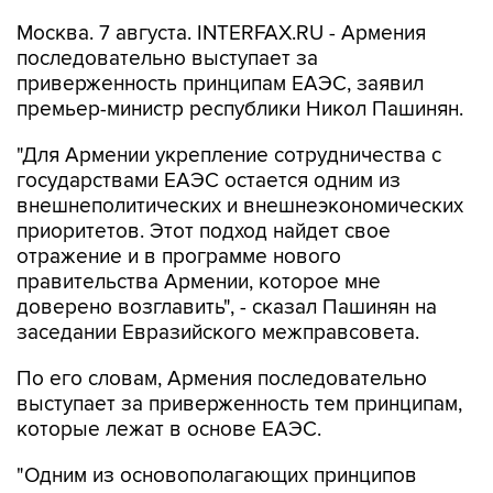
Москва. 7 августа. INTERFAX.RU - Армения
последовательно выступает за
приверженность принципам ЕАЭС, заявил
премьер-министр республики Никол Пашинян.
"Для Армении укрепление сотрудничества с
государствами ЕАЭС остается одним из
внешнеполитических и внешнеэкономических
приоритетов. Этот подход найдет свое
отражение и в программе нового
правительства Армении, которое мне
доверено возглавить", - сказал Пашинян на
заседании Евразийского межправсовета.
По его словам, Армения последовательно
выступает за приверженность тем принципам,
которые лежат в основе ЕАЭС.
"Одним из основополагающих принципов