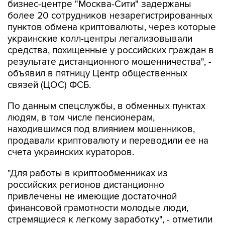
бизнес-центре "Москва-Сити" задержаны
более 20 сотрудников незарегистрированных
пунктов обмена криптовалюты, через которые
украинские колл-центры легализовывали
средства, похищенные у российских граждан в
результате дистанционного мошенничества", -
объявил в пятницу Центр общественных
связей (ЦОС) ФСБ.
По данным спецслужбы, в обменных пунктах
людям, в том числе пенсионерам,
находившимся под влиянием мошенников,
продавали криптовалюту и переводили ее на
счета украинских кураторов.
"Для работы в криптообменниках из
российских регионов дистанционно
привлечены не имеющие достаточной
финансовой грамотности молодые люди,
стремящиеся к легкому заработку", - отметили