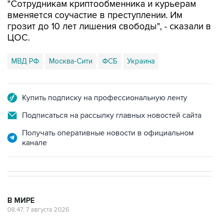
"Сотрудникам криптообменника и курьерам
вменяется соучастие в преступлении. Им
грозит до 10 лет лишения свободы", - сказали в
ЦОС.
МВД РФ
Москва-Сити
ФСБ
Украина
Купить подписку на профессиональную ленту
Подписаться на рассылку главных новостей сайта
Получать оперативные новости в официальном
канале
В МИРЕ
08:47, 7 августа 2026