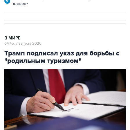
канале
В МИРЕ
04:45, 7 августа 2026
Трамп подписал указ для борьбы с
"родильным туризмом"