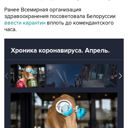
Ранее Всемирная организация
здравоохранения посоветовала Белоруссии
ввести карантин
вплоть до комендантского
часа.
Хроника коронавируса. Апрель.