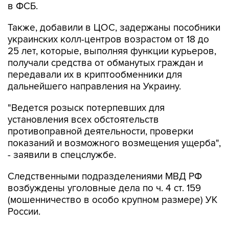
в ФСБ.
Также, добавили в ЦОС, задержаны пособники
украинских колл-центров возрастом от 18 до
25 лет, которые, выполняя функции курьеров,
получали средства от обманутых граждан и
передавали их в криптообменники для
дальнейшего направления на Украину.
"Ведется розыск потерпевших для
установления всех обстоятельств
противоправной деятельности, проверки
показаний и возможного возмещения ущерба",
- заявили в спецслужбе.
Следственными подразделениями МВД РФ
возбуждены уголовные дела по ч. 4 ст. 159
(мошенничество в особо крупном размере) УК
России.