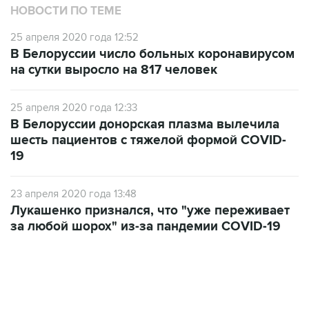
НОВОСТИ ПО ТЕМЕ
25 апреля 2020 года 12:52
В Белоруссии число больных коронавирусом
на сутки выросло на 817 человек
25 апреля 2020 года 12:33
В Белоруссии донорская плазма вылечила
шесть пациентов с тяжелой формой COVID-
19
23 апреля 2020 года 13:48
Лукашенко признался, что "уже переживает
за любой шорох" из-за пандемии COVID-19