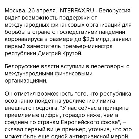
Москва. 26 апреля. INTERFAX.RU - Белоруссия
видит возможность поддержки от
международных финансовых организаций для
борьбы в стране с последствиями пандемии
коронавируса в размере до $2,5 млрд, заявил
первый заместитель премьер-министра
республики Дмитрий Крутой.
Белорусские власти вступили в переговоры с
международными финансовыми
организациями.
Он отметил возможность того, что республика
осознанно пойдет на увеличение лимита
внешнего госдолга. "У нас сейчас в принципе
приемлемые цифры, гораздо ниже, чем в
среднем по странам Европейского союза", –
сказал первый вице-премьер, уточнив, что это
может быть еще одной антикризисной мерой.