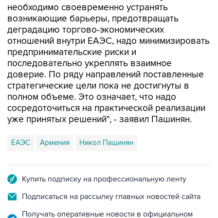
необходимо своевременно устранять
возникающие барьеры, предотвращать
деградацию торгово-экономических
отношений внутри ЕАЭС, надо минимизировать
предпринимательские риски и
последовательно укреплять взаимное
доверие. По ряду направлений поставленные
стратегические цели пока не достигнуты в
полном объеме. Это означает, что надо
сосредоточиться на практической реализации
уже принятых решений", - заявил Пашинян.
ЕАЭС
Армения
Никол Пашинян
Купить подписку на профессиональную ленту
Подписаться на рассылку главных новостей сайта
Получать оперативные новости в официальном