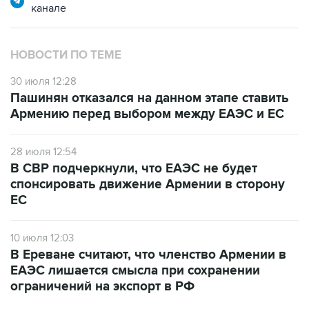
канале
НОВОСТИ ПО ТЕМЕ
30 июля 12:28
Пашинян отказался на данном этапе ставить
Армению перед выбором между ЕАЭС и ЕС
28 июля 12:54
В СВР подчеркнули, что ЕАЭС не будет
спонсировать движение Армении в сторону
ЕС
10 июля 12:03
В Ереване считают, что членство Армении в
ЕАЭС лишается смысла при сохранении
ограничений на экспорт в РФ