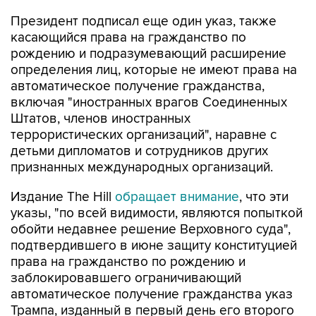
Президент подписал еще один указ, также
касающийся права на гражданство по
рождению и подразумевающий расширение
определения лиц, которые не имеют права на
автоматическое получение гражданства,
включая "иностранных врагов Соединенных
Штатов, членов иностранных
террористических организаций", наравне с
детьми дипломатов и сотрудников других
признанных международных организаций.
Издание The Hill
обращает внимание
, что эти
указы, "по всей видимости, являются попыткой
обойти недавнее решение Верховного суда",
подтвердившего в июне защиту конституцией
права на гражданство по рождению и
заблокировавшего ограничивающий
автоматическое получение гражданства указ
Трампа, изданный в первый день его второго