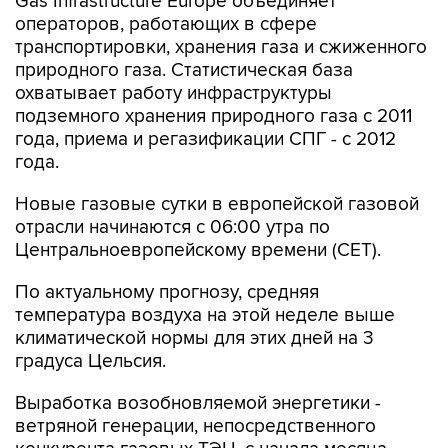
Gas Infrastructure Europe объединяет
операторов, работающих в сфере
транспортировки, хранения газа и сжиженного
природного газа. Статистическая база
охватывает работу инфраструктуры
подземного хранения природного газа с 2011
года, приема и регазификации СПГ - с 2012
года.
Новые газовые сутки в европейской газовой
отрасли начинаются c 06:00 утра по
Центральноевропейскому времени (CET).
По актуальному прогнозу, средняя
температура воздуха на этой неделе выше
климатической нормы для этих дней на 3
градуса Цельсия.
Выработка возобновляемой энергетики -
ветряной генерации, непосредственного