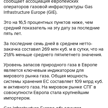
сообщает ассоциация европейских
операторов газовой инфраструктуры Gas
Infrastructure Europe (GIE).
Это на 16,5 процентных пунктов ниже, чем
средний показатель на эту дату за последние
пять лет.
За последние семь дней в среднем нетто-
закачка составил 269 млн куб. м в сутки, что на
21,6% меньше среднего пятилетнего значения.
Уровень запасов природного газа в Европе
является ключевым индикатором для
мирового рынка газа. Общая мощность
системы хранения ЕС составляет 109 млрд куб.
м активного газа. На мировом рынке СПГ в
совокупности Европа стала крупнейшим
импортером.