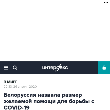
В МИРЕ
22:33, 26 апреля 2020
Белоруссия назвала размер
желаемой помощи для борьбы с
COVID-19