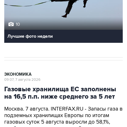
10
Лучшие фото недели
ЭКОНОМИКА
09:07, 7 августа 2026
Газовые хранилища ЕС заполнены
на 16,5 п.п. ниже среднего за 5 лет
Москва. 7 августа. INTERFAX.RU - Запасы газа в
подземных хранилищах Европы по итогам
газовых суток 5 августа выросли до 58,1%,