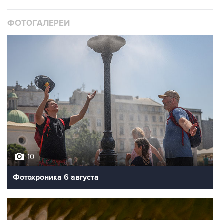
ФОТОГАЛЕРЕИ
10
Фотохроника 6 августа