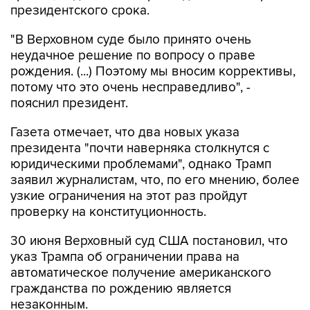
президентского срока.
"В Верховном суде было принято очень
неудачное решение по вопросу о праве
рождения. (...) Поэтому мы вносим коррективы,
потому что это очень несправедливо", -
пояснил президент.
Газета отмечает, что два новых указа
президента "почти наверняка столкнутся с
юридическими проблемами", однако Трамп
заявил журналистам, что, по его мнению, более
узкие ограничения на этот раз пройдут
проверку на конституционность.
30 июня Верховный суд США постановил, что
указ Трампа об ограничении права на
автоматическое получение американского
гражданства по рождению является
незаконным.