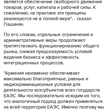
является обеспечение свободного движения
товаров, услуг, капитала и рабочей силы. К
сожалению, на практике эти принципы
реализуются не в полной мере", - сказал
Пашинян.
По его словам, отдельные ограничения и
административные меры продолжают
препятствовать функционированию общего
рынка, снижая предсказуемость условий
ведения бизнеса и эффективность
интеграционных процессов.
"Армения неизменно обеспечивает
максимально благоприятные, равные и
недискриминационные условия для
деятельности хозсубъектов всех государств
ЕАЭС. Мы последовательно исходим из того,
что аналогичный подход должен применяться
на всей территории ЕАЭС. Именно поэтому мы