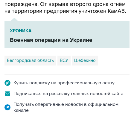
повреждена. От взрыва второго дрона огнём
на территории предприятия уничтожен КамАЗ.
ХРОНИКА
Военная операция на Украине
Белгородская область
ВСУ
Шебекино
Купить подписку на профессиональную ленту
Подписаться на рассылку главных новостей сайта
Получать оперативные новости в официальном
канале