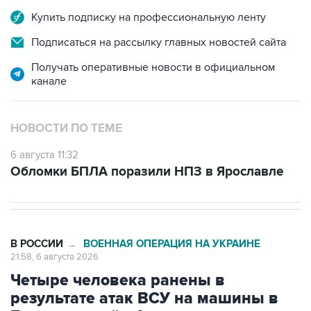
Купить подписку на профессиональную ленту
Подписаться на рассылку главных новостей сайта
Получать оперативные новости в официальном
канале
НОВОСТИ ПО ТЕМЕ
6 августа 11:32
Обломки БПЛА поразили НПЗ в Ярославле
В РОССИИ
ВОЕННАЯ ОПЕРАЦИЯ НА УКРАИНЕ
→
21:58, 6 августа 2026
Четыре человека ранены в
результате атак ВСУ на машины в