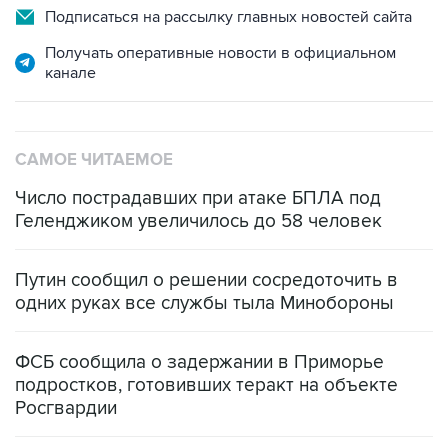
Подписаться на рассылку главных новостей сайта
Получать оперативные новости в официальном
канале
САМОЕ ЧИТАЕМОЕ
Число пострадавших при атаке БПЛА под
Геленджиком увеличилось до 58 человек
Путин сообщил о решении сосредоточить в
одних руках все службы тыла Минобороны
ФСБ сообщила о задержании в Приморье
подростков, готовивших теракт на объекте
Росгвардии