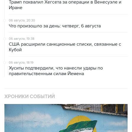
Трамп похвалил Хегсета за операции в Венесуэле и
Иране
06 августа, 20:30
Что произошло за день: четверг, 6 августа
06 августа, 19:38
США расширили санкционные списки, связанные с
Кубой
06 августа, 18:19
Хуситы подтвердили, что нанесли удары по
правительственным силам Йемена
ХРОНИКИ СОБЫТИЙ