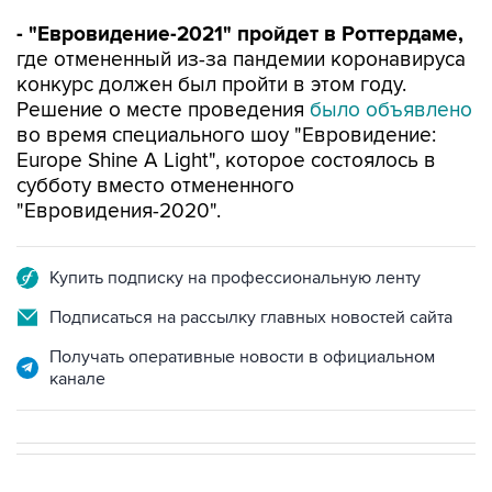
- "Евровидение-2021" пройдет в Роттердаме,
где отмененный из-за пандемии коронавируса
конкурс должен был пройти в этом году.
Решение о месте проведения
было объявлено
во время специального шоу "Евровидение:
Europe Shine A Light", которое состоялось в
субботу вместо отмененного
"Евровидения-2020".
Купить подписку на профессиональную ленту
Подписаться на рассылку главных новостей сайта
Получать оперативные новости в официальном
канале