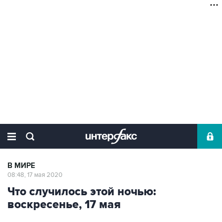
В МИРЕ
08:48, 17 мая 2020
Что случилось этой ночью:
воскресенье, 17 мая