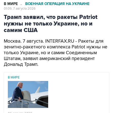
В МИРЕ
ВОЕННАЯ ОПЕРАЦИЯ НА УКРАИНЕ
→
01:09, 7 августа 2026
Трамп заявил, что ракеты Patriot
нужны не только Украине, но и
самим США
Москва. 7 августа. INTERFAX.RU - Ракеты для
зенитно-ракетного комплекса Patriot нужны не
только Украине, но и самим Соединенным
Штатам, заявил американский президент
Дональд Трамп.
В МИРЕ