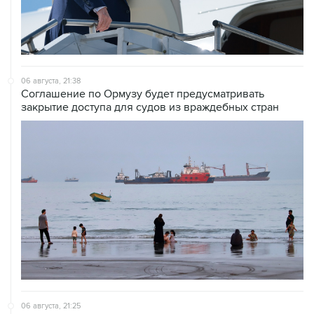
06 августа, 21:38
Соглашение по Ормузу будет предусматривать
закрытие доступа для судов из враждебных стран
06 августа, 21:25