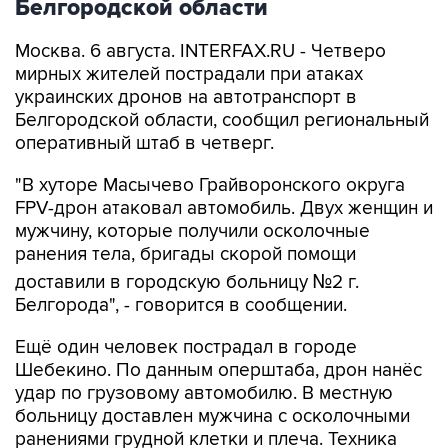
Белгородской области
Москва. 6 августа. INTERFAX.RU - Четверо
мирных жителей пострадали при атаках
украинских дронов на автотранспорт в
Белгородской области, сообщил региональный
оперативный штаб в четверг.
"В хуторе Масычево Грайворонского округа
FPV-дрон атаковал автомобиль. Двух женщин и
мужчину, которые получили осколочные
ранения тела, бригады скорой помощи
доставили в городскую больницу №2 г.
Белгорода", - говорится в сообщении.
Ещё один человек пострадал в городе
Шебекино. По данным оперштаба, дрон нанёс
удар по грузовому автомобилю. В местную
больницу доставлен мужчина с осколочными
ранениями грудной клетки и плеча. Техника