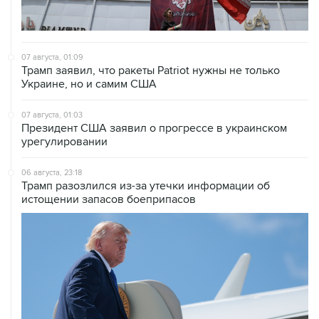
07 августа, 01:09
Трамп заявил, что ракеты Patriot нужны не только
Украине, но и самим США
07 августа, 01:03
Президент США заявил о прогрессе в украинском
урегулировании
06 августа, 23:18
Трамп разозлился из-за утечки информации об
истощении запасов боеприпасов