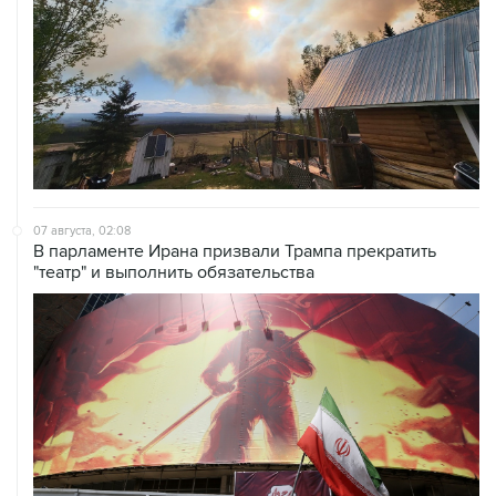
07 августа, 02:08
В парламенте Ирана призвали Трампа прекратить
"театр" и выполнить обязательства