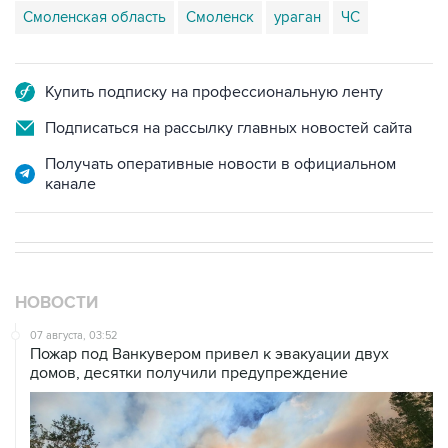
Смоленская область
Смоленск
ураган
ЧС
Купить подписку на профессиональную ленту
Подписаться на рассылку главных новостей сайта
Получать оперативные новости в официальном
канале
НОВОСТИ
07 августа, 03:52
Пожар под Ванкувером привел к эвакуации двух
домов, десятки получили предупреждение