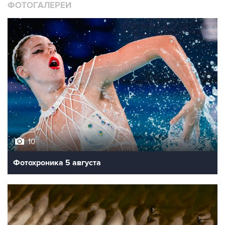
ФОТОГАЛЕРЕИ
10
Фотохроника 5 августа