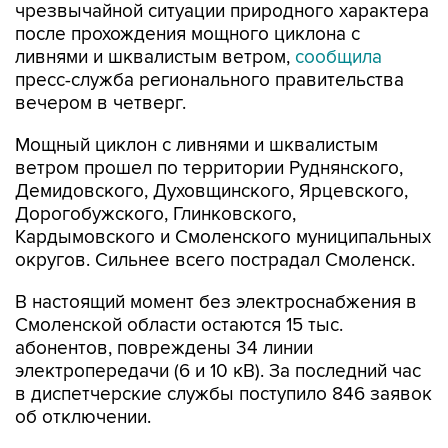
чрезвычайной ситуации природного характера
после прохождения мощного циклона с
ливнями и шквалистым ветром,
сообщила
пресс-служба регионального правительства
вечером в четверг.
Мощный циклон с ливнями и шквалистым
ветром прошел по территории Руднянского,
Демидовского, Духовщинского, Ярцевского,
Дорогобужского, Глинковского,
Кардымовского и Смоленского муниципальных
округов. Сильнее всего пострадал Смоленск.
В настоящий момент без электроснабжения в
Смоленской области остаются 15 тыс.
абонентов, повреждены 34 линии
электропередачи (6 и 10 кВ). За последний час
в диспетчерские службы поступило 846 заявок
об отключении.