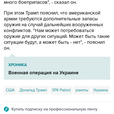
много боеприпасов", - сказал он.
При этом Трамп пояснил, что американской
армии требуются дополнительные запасы
оружия на случай дальнейших вооруженных
конфликтов. "Нам может потребоваться
оружие для других ситуаций. Может быть такие
ситуации будут, а может быть - нет", - пояснил
он.
ХРОНИКА
Военная операция на Украине
США
Дональд Трамп
ЗРК Patriot
ракеты
Украина
Купить подписку на профессиональную ленту